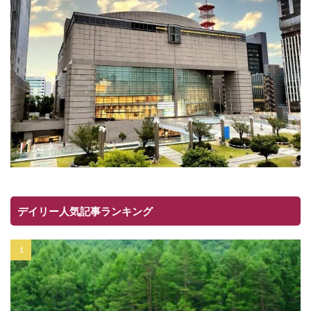
デイリー人気記事ランキング