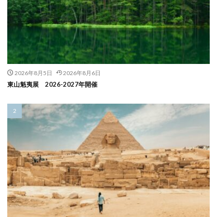
2026年8月5日
2026年8月6日
東山魁夷展 2026-2027年開催