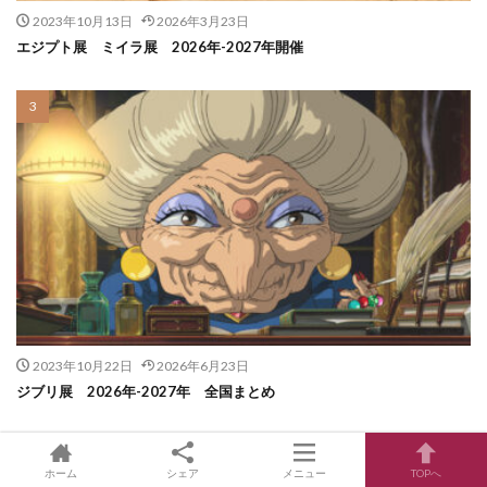
2023年10月13日
2026年3月23日
エジプト展 ミイラ展 2026年-2027年開催
2023年10月22日
2026年6月23日
ジブリ展 2026年-2027年 全国まとめ
ホーム
シェア
メニュー
TOPへ