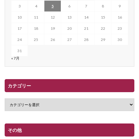
3
4
5
6
7
8
9
10
11
12
13
14
15
16
17
18
19
20
21
22
23
24
25
26
27
28
29
30
31
« 7月
カテゴリー
その他