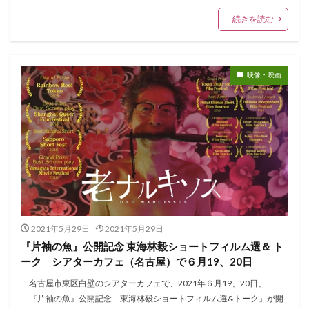
続きを読む
映像・映画
2021年5月29日
2021年5月29日
『片袖の魚』公開記念 東海林毅ショートフィルム選＆ ト
ーク シアターカフェ（名古屋）で６月19、20日
名古屋市東区白壁のシアターカフェで、2021年６月19、20日、
「『片袖の魚』公開記念 東海林毅ショートフィルム選&トーク」が開