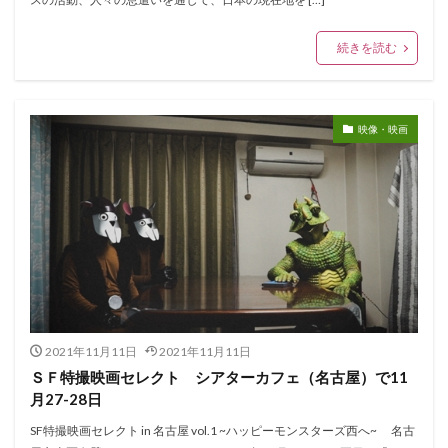
続きを読む
映像・映画
2021年11月11日
2021年11月11日
ＳＦ特撮映画セレクト シアターカフェ（名古屋）で11
月27-28日
SF特撮映画セレクト in 名古屋 vol.1 ~ハッピーモンスターズ西へ~ 名古