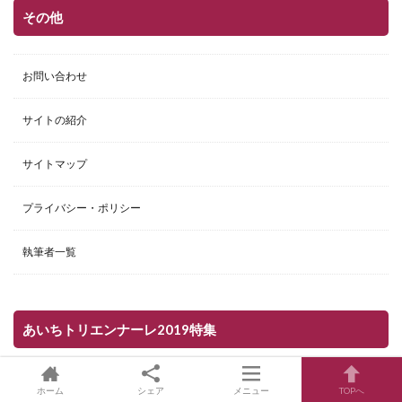
その他
お問い合わせ
サイトの紹介
サイトマップ
プライバシー・ポリシー
執筆者一覧
あいちトリエンナーレ2019特集
ホーム
シェア
メニュー
TOPへ