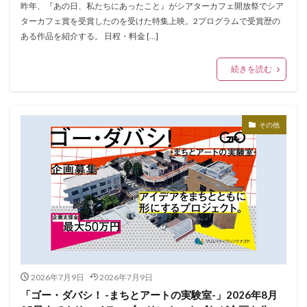
昨年、『あの日、私たちにあったこと』がシアターカフェ開放祭でシア
ターカフェ賞を受賞したのを受けた特集上映。2プログラムで受賞歴の
ある作品を紹介する。 日程・料金 […]
続きを読む
その他
2026年7月9日
2026年7月9日
「ゴー・ダバシ！ -まちとアートの実験室-」2026年8月