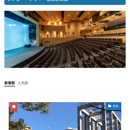
新着順
人気順
美術