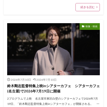
続きを読む
映像・映画
2026年7月10日
2026年7月10日
鈴木剛志監督特集上映inシアターカフェ シアターカフェ
(名古屋)で2026年7月19日に開催
2プログラムで上映 名古屋市東区白壁のシアターカフェで2026年7月
19日、「鈴木剛志監督特集上映inシアターカフェ」が開催される。 一