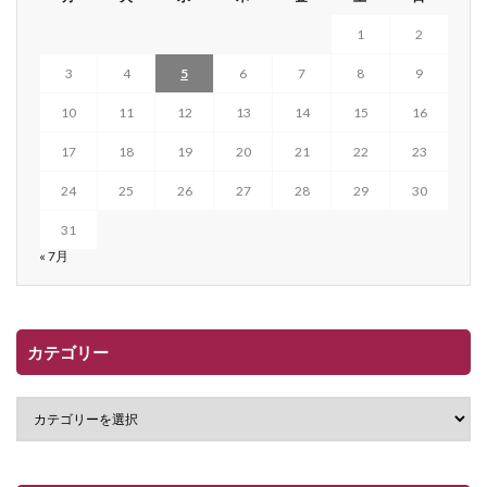
1
2
3
4
5
6
7
8
9
10
11
12
13
14
15
16
17
18
19
20
21
22
23
24
25
26
27
28
29
30
31
« 7月
カテゴリー