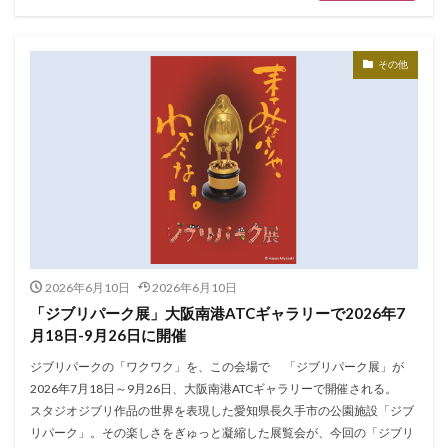
その他
2026年6月10日
2026年6月10日
「ジブリパーク展」大阪南港ATCギャラリーで2026年7
月18日-9月26日に開催
ジブリパークの「ワクワク」を、この会場で 「ジブリパーク展」が
2026年7月18日～9月26日、大阪南港ATCギャラリーで開催される。
スタジオジブリ作品の世界を表現した愛知県長久手市の公園施設「ジブ
リパーク」。その楽しさをぎゅっと凝縮した展覧会が、今回の「ジブリ