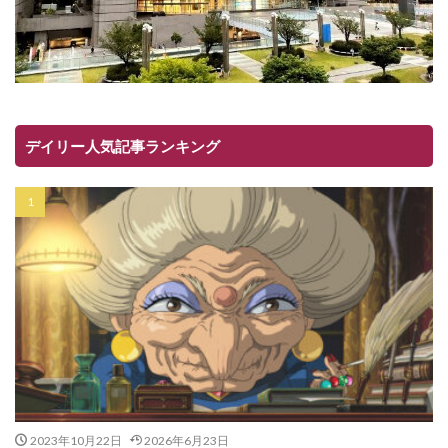
デイリー人気記事ランキング
2023年10月22日
2026年6月23日