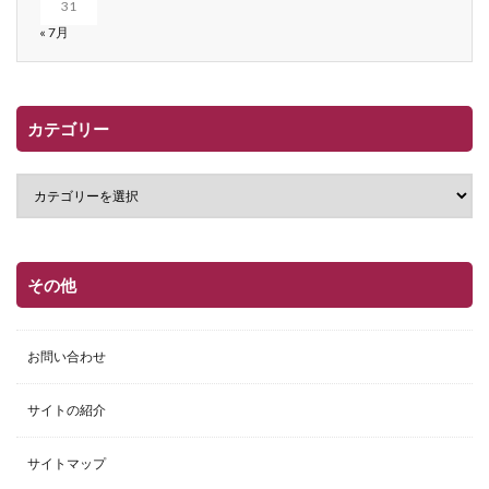
31
« 7月
カテゴリー
その他
お問い合わせ
サイトの紹介
サイトマップ