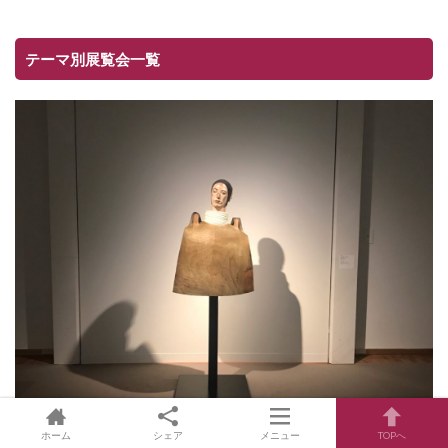
テーマ別展覧会一覧
ホーム
シェア
メニュー
TOPへ