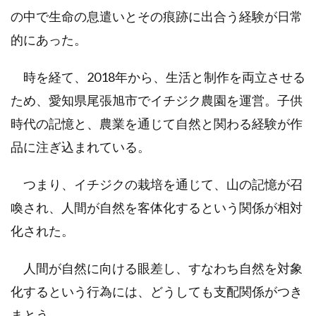
の中で生命の息遣いとその痕跡に出合う経験が日常
的にあった。
時を経て、2018年から、生活と制作を両立させる
ため、愛知県尾張旭市でイチジク農園を運営。子供
時代の記憶と、農業を通じて自然と関わる経験が作
品に注ぎ込まれている。
つまり、イチジクの栽培を通じて、山の記憶が召
喚され、人間が自然を客体化するという関係が相対
化された。
人間が自然に向ける眼差し、すなわち自然を対象
化するという行為には、どうしても支配関係がつき
まとう。