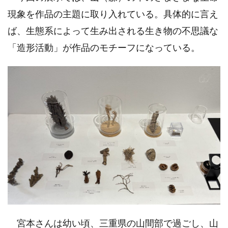
現象を作品の主題に取り入れている。具体的に言え
ば、生態系によって生み出される生き物の不思議な
「造形活動」が作品のモチーフになっている。
宮本さんは幼い頃、三重県の山間部で過ごし、山