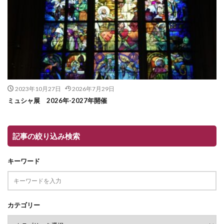
2023年10月27日
2026年7月29日
ミュシャ展 2026年-2027年開催
記事の絞り込み検索
キーワード
カテゴリー