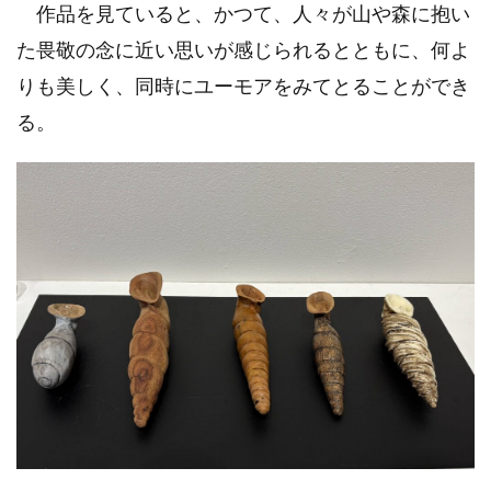
作品を見ていると、かつて、人々が山や森に抱い
た畏敬の念に近い思いが感じられるとともに、何よ
りも美しく、同時にユーモアをみてとることができ
る。