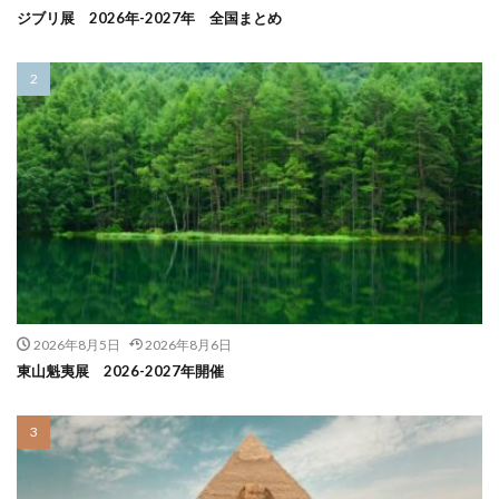
ジブリ展 2026年-2027年 全国まとめ
2026年8月5日
2026年8月6日
東山魁夷展 2026-2027年開催