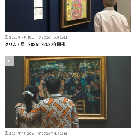
2025年9月18日
2026年5月16日
クリムト展 2026年-2027年開催
2024年9月20日
2026年4月13日