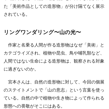
た「美術作品としての造形物」が分け隔てなく展示
されている。
リングワンダリング〜山の光〜
作家と名乗る人間が作る造形物はなぜ「美術」と
カテゴライズされ、植物や昆虫、鳥や哺乳類など、
人間ではない生命による造形物は、観察される対象
に過ぎないのか。
宮本さんは、自然の造形物に対して、今回の個展
のステイトメントで「山の意志」という言葉を使っ
ている。自然の中で植物や生き物によって作られる
形態への畏敬がそこにはある。