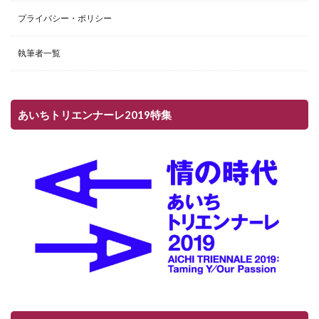
プライバシー・ポリシー
執筆者一覧
あいちトリエンナーレ2019特集