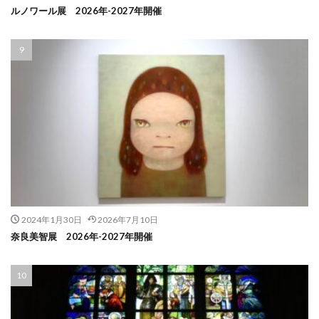
ルノワール展 2026年-2027年開催
2024年1月30日
2026年7月10日
奈良美智展 2026年-2027年開催