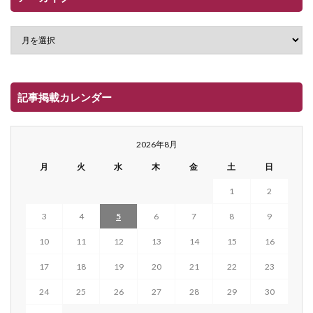
記事掲載カレンダー
2026年8月
月
火
水
木
金
土
日
1
2
3
4
5
6
7
8
9
10
11
12
13
14
15
16
17
18
19
20
21
22
23
24
25
26
27
28
29
30