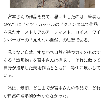
宮本さんの作品を見て、思い出したのは、筆者も
1997年にドイツ・カッセルのドクメンタ10で作品
を見たオーストリアのアーティスト、ロイス・ワイ
ンバーガーの「見えない自然」の思想である。
見えない自然、すなわち自然が持つ力そのもので
ある「造形物」を宮本さんは採取し、それに倣って
自身が造形した美術作品とともに、等価に展示して
いる。
私は、最初、どこまでが宮本さんの作品で、どれ
が自然の造形物か分からなかった。