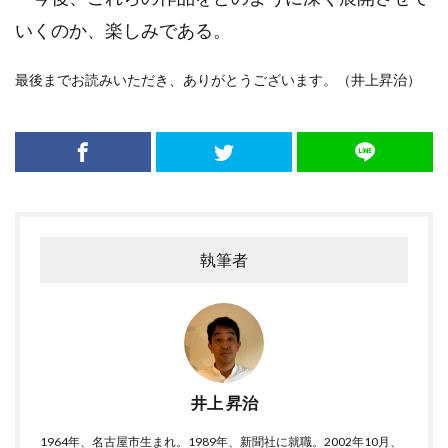
いくのか、楽しみである。
最後までお読みいただき、ありがとうございます。（井上昇治）
執筆者
井上 昇治
1964年、名古屋市生まれ。1989年、新聞社に就職。2002年10月、