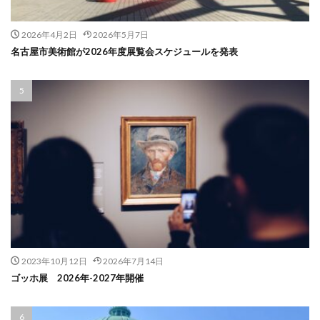
2026年4月2日
2026年5月7日
名古屋市美術館が2026年度展覧会スケジュールを発表
2023年10月12日
2026年7月14日
ゴッホ展 2026年-2027年開催