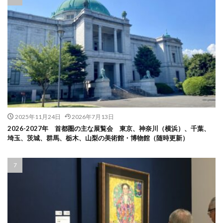
2025年11月24日
2026年7月13日
2026-2027年 首都圏の主な展覧会 東京、神奈川（横浜）、千葉、
埼玉、茨城、群馬、栃木、山梨の美術館・博物館（随時更新）