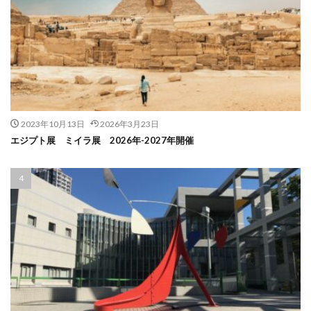
2023年10月13日
2026年3月23日
エジプト展 ミイラ展 2026年-2027年開催