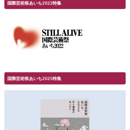
国際芸術祭あいち2022特集
国際芸術祭あいち2025特集