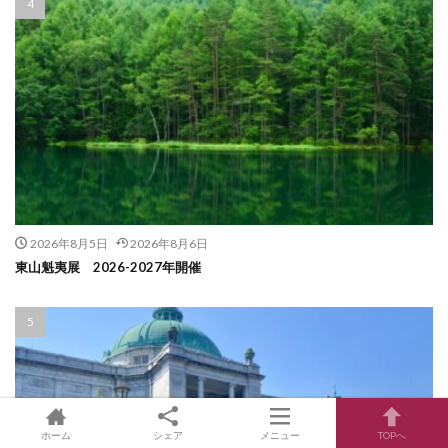
2026年8月5日
2026年8月6日
東山魁夷展 2026-2027年開催
ホーム
シェア
メニュー
TOPへ