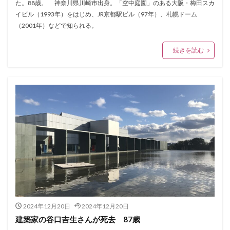
た。88歳。 神奈川県川崎市出身。「空中庭園」のある大阪・梅田スカ
イビル（1993年）をはじめ、JR京都駅ビル（97年）、札幌ドーム
（2001年）などで知られる。
続きを読む
2024年12月20日
2024年12月20日
建築家の谷口吉生さんが死去 87歳