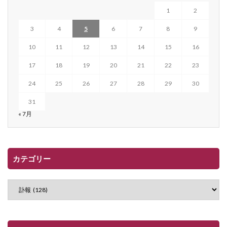
1
2
3
4
5
6
7
8
9
10
11
12
13
14
15
16
17
18
19
20
21
22
23
24
25
26
27
28
29
30
31
« 7月
カテゴリー