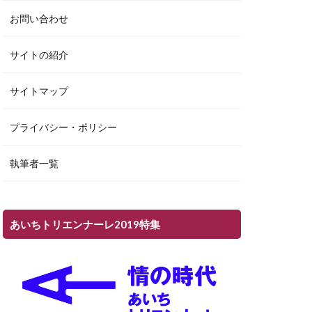
お問い合わせ
サイトの紹介
サイトマップ
プライバシー・ポリシー
執筆者一覧
あいちトリエンナーレ2019特集