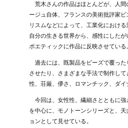
荒木さんの作品はほとんどが、人間
ージュ自体、フランスの美術批評家ピ
リスムなどによって、工業化における
自分の生きる世界から、感性にしたが
ポエティックに作品に反映させている
過去には、既製品をビーズで覆った
させたり、さまざまな手法で制作して
性、荘厳、儚さ、ロマンチック、ダイ
今回は、女性性、繊細さとともに強
を中心に、モノトーンシリーズと、天
ョンとして見せている。