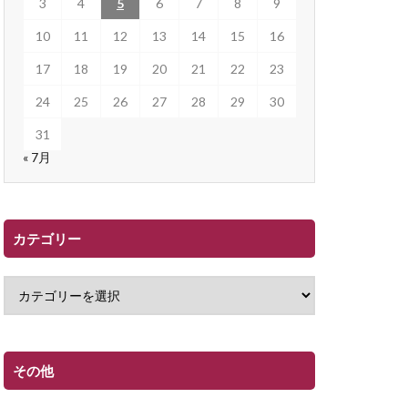
3
4
5
6
7
8
9
10
11
12
13
14
15
16
17
18
19
20
21
22
23
24
25
26
27
28
29
30
31
« 7月
カテゴリー
その他