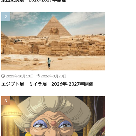
2023年10月13日
2026年3月23日
エジプト展 ミイラ展 2026年-2027年開催