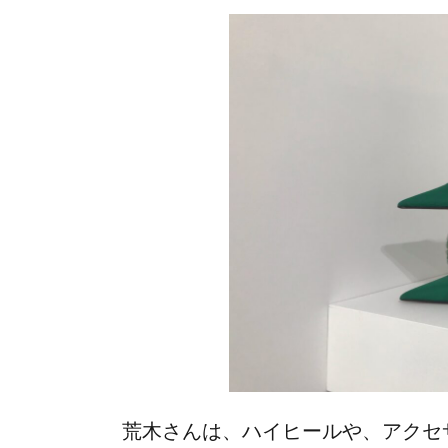
荒木さんは、ハイヒールや、アクセ