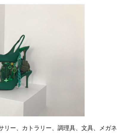
サリー、カトラリー、調理具、文具、メガネ