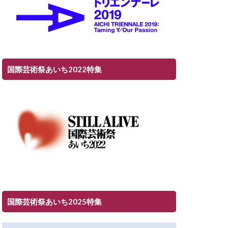
国際芸術祭あいち2022特集
国際芸術祭あいち2025特集