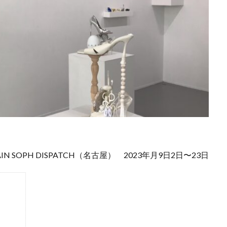
AIN SOPH DISPATCH（名古屋） 2023年月9日2日〜23日