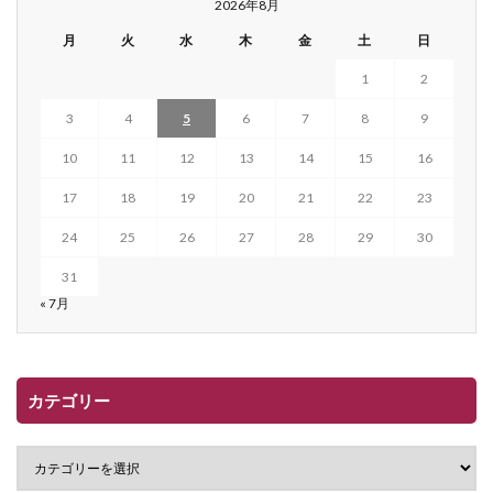
2026年8月
月
火
水
木
金
土
日
1
2
3
4
5
6
7
8
9
10
11
12
13
14
15
16
17
18
19
20
21
22
23
24
25
26
27
28
29
30
31
« 7月
カテゴリー