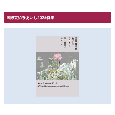
国際芸術祭あいち2025特集