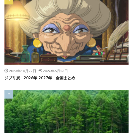
2023年10月22日
2026年6月23日
ジブリ展 2026年-2027年 全国まとめ