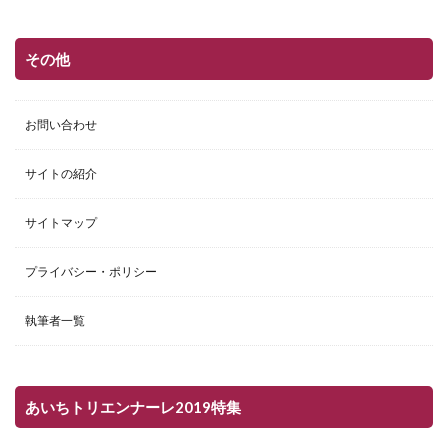
その他
お問い合わせ
サイトの紹介
サイトマップ
プライバシー・ポリシー
執筆者一覧
あいちトリエンナーレ2019特集