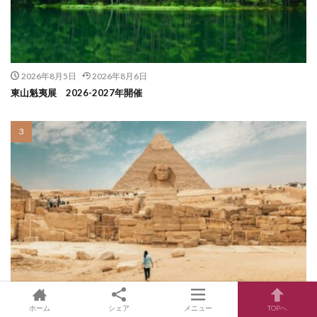
2026年8月5日
2026年8月6日
東山魁夷展 2026-2027年開催
2023年10月13日
2026年3月23日
ホーム
シェア
メニュー
TOPへ