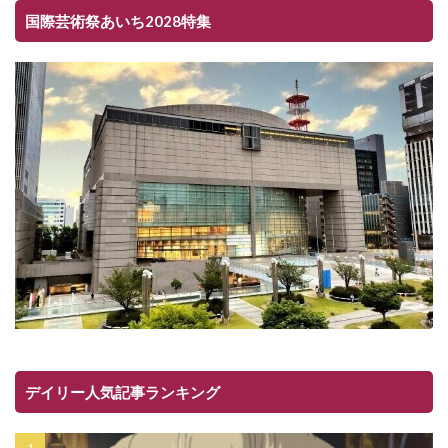
国際芸術祭あいち2028特集
デイリー人気記事ランキング