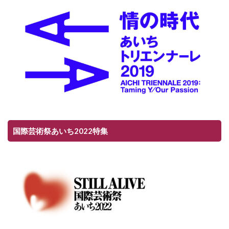
国際芸術祭あいち2022特集