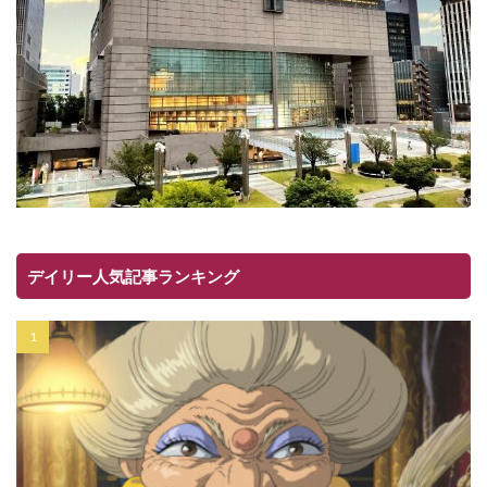
デイリー人気記事ランキング