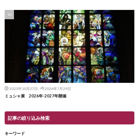
2023年10月27日
2026年7月29日
ミュシャ展 2026年-2027年開催
記事の絞り込み検索
キーワード