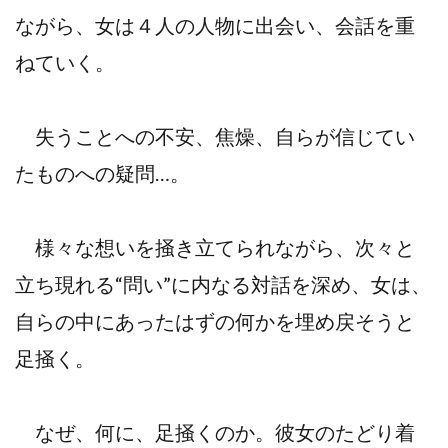
ながら、女は４人の人物に出会い、会話を重
ねていく。
失うことへの不安、焦燥、自らが信じてい
たものへの疑問…。
様々な想いを掻き立てられながら、次々と
立ち現れる“問い”に内なる対話を深め、女は、
自らの中にあったはずの何かを埋め戻そうと
足掻く。
なぜ、何に、足掻くのか。彼女のたどり着