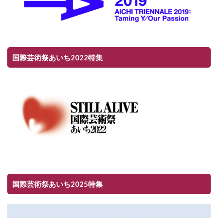
国際芸術祭あいち2022特集
国際芸術祭あいち2025特集