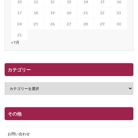
10
11
12
13
14
15
16
17
18
19
20
21
22
23
24
25
26
27
28
29
30
31
« 7月
カテゴリー
その他
お問い合わせ