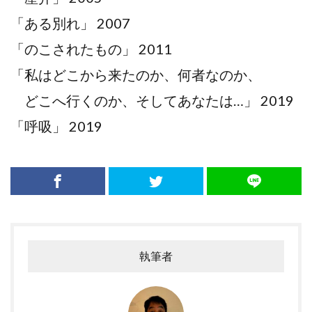
「ある別れ」 2007
「のこされたもの」 2011
「私はどこから来たのか、何者なのか、
どこへ行くのか、そしてあなたは…」 2019
「呼吸」 2019
執筆者