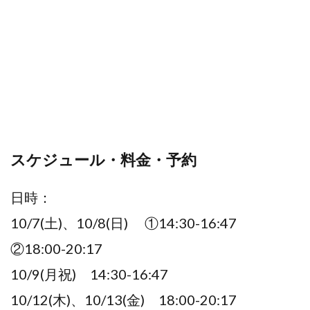
スケジュール・料金・予約
日時：
10/7(土)、10/8(日) ①14:30-16:47
②18:00-20:17
10/9(月祝) 14:30-16:47
10/12(木)、10/13(金) 18:00-20:17