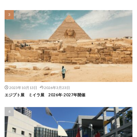
2023年10月13日
2026年3月23日
エジプト展 ミイラ展 2026年-2027年開催