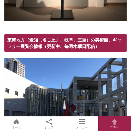
東海地方（愛知〔名古屋〕、岐阜、三重）の美術館、ギャ
ラリー展覧会情報（更新中、毎週木曜日配信）
ホーム
シェア
メニュー
TOPへ