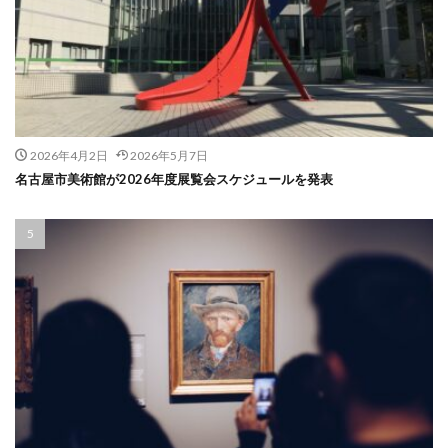
2026年4月2日
2026年5月7日
名古屋市美術館が2026年度展覧会スケジュールを発表