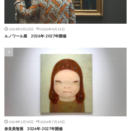
2024年9月20日
2026年4月13日
ルノワール展 2026年-2027年開催
2024年1月30日
2026年7月10日
奈良美智展 2026年-2027年開催