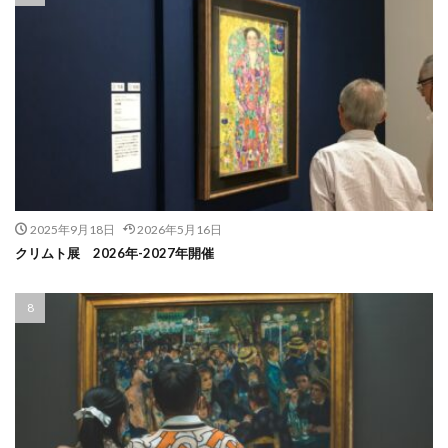
2025年9月18日
2026年5月16日
クリムト展 2026年-2027年開催