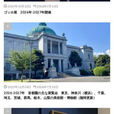
2023年10月12日
2026年7月14日
ゴッホ展 2026年-2027年開催
2025年11月24日
2026年7月13日
2026-2027年 首都圏の主な展覧会 東京、神奈川（横浜）、千葉、
埼玉、茨城、群馬、栃木、山梨の美術館・博物館（随時更新）