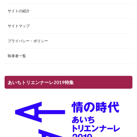
サイトの紹介
サイトマップ
プライバシー・ポリシー
執筆者一覧
あいちトリエンナーレ2019特集