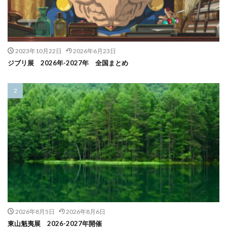
2023年10月22日
2026年6月23日
ジブリ展 2026年-2027年 全国まとめ
2026年8月5日
2026年8月6日
東山魁夷展 2026-2027年開催