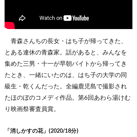
青森さんちの長女・はち子が帰ってきた、
とある連休の青森家。話があると、みんなを
集めた三男・十一が早朝バイトから帰ってき
たとき、一緒にいたのは、はち子の大学の同
級生・乾くんだった。全編鹿児島で撮影され
たほのぼのコメディ作品。第6回あわら湯けむ
り映画祭審査員賞。
「消しかすの花」(2020/18分)