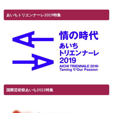
あいちトリエンナーレ2019特集
国際芸術祭あいち2022特集