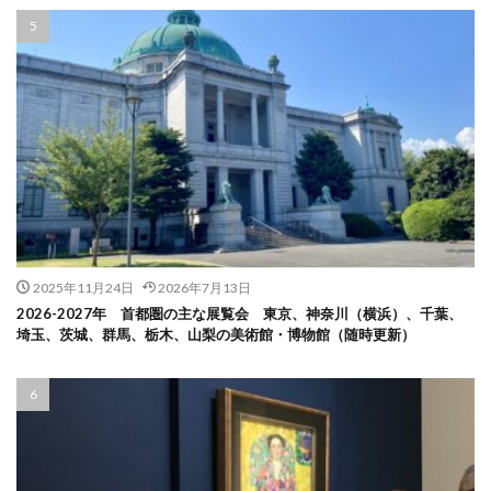
2025年11月24日
2026年7月13日
2026-2027年 首都圏の主な展覧会 東京、神奈川（横浜）、千葉、
埼玉、茨城、群馬、栃木、山梨の美術館・博物館（随時更新）