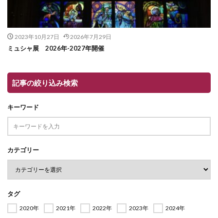
2023年10月27日
2026年7月29日
ミュシャ展 2026年-2027年開催
記事の絞り込み検索
キーワード
カテゴリー
タグ
2020年
2021年
2022年
2023年
2024年