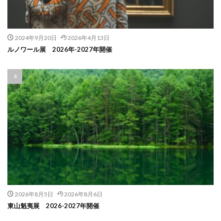
2024年9月20日
2026年4月13日
ルノワール展 2026年-2027年開催
2026年8月5日
2026年8月6日
東山魁夷展 2026-2027年開催