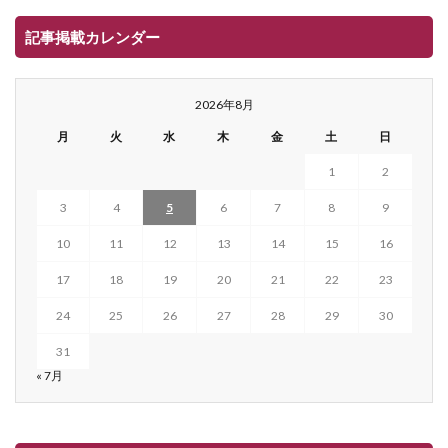
記事掲載カレンダー
2026年8月
月
火
水
木
金
土
日
1
2
3
4
5
6
7
8
9
10
11
12
13
14
15
16
17
18
19
20
21
22
23
24
25
26
27
28
29
30
31
« 7月