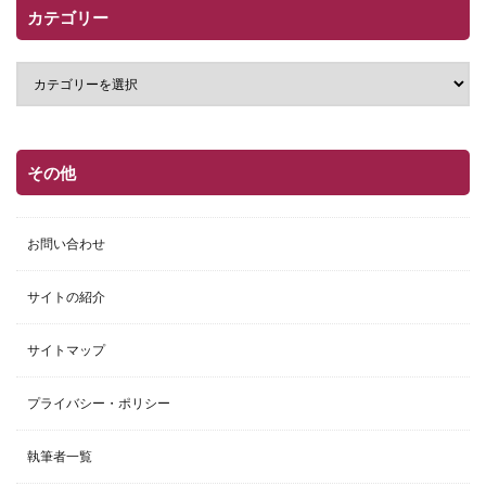
カテゴリー
その他
お問い合わせ
サイトの紹介
サイトマップ
プライバシー・ポリシー
執筆者一覧