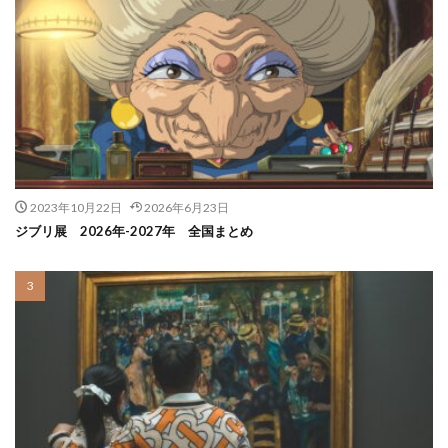
2023年10月22日
2026年6月23日
ジブリ展 2026年-2027年 全国まとめ