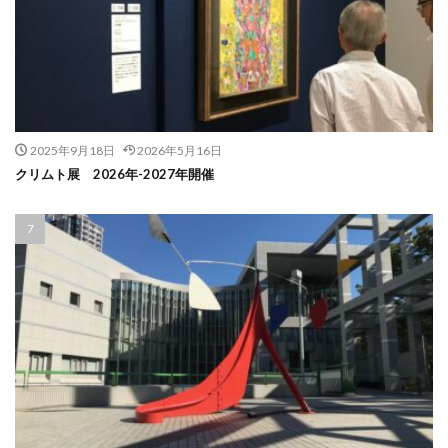
2025年9月18日
2026年5月16日
クリムト展 2026年-2027年開催