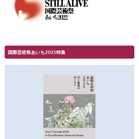
国際芸術祭あいち2025特集