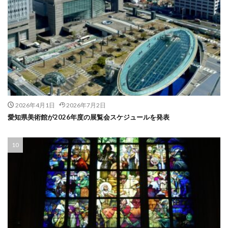
2026年4月1日
2026年7月2日
愛知県美術館が2026年度の展覧会スケジュールを発表