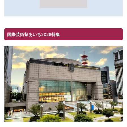
国際芸術祭あいち2028特集