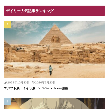
デイリー人気記事ランキング
2023年10月13日
2026年3月23日
エジプト展 ミイラ展 2026年-2027年開催