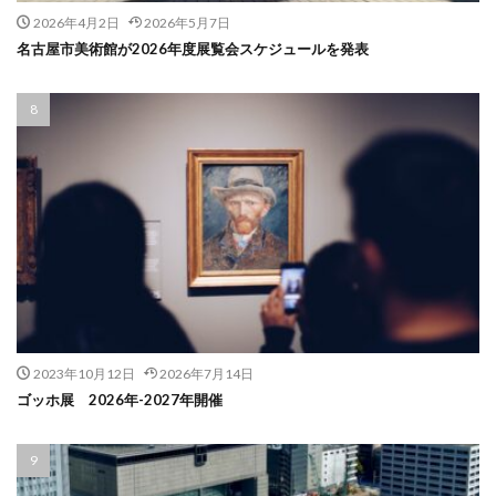
2026年4月2日
2026年5月7日
名古屋市美術館が2026年度展覧会スケジュールを発表
2023年10月12日
2026年7月14日
ゴッホ展 2026年-2027年開催