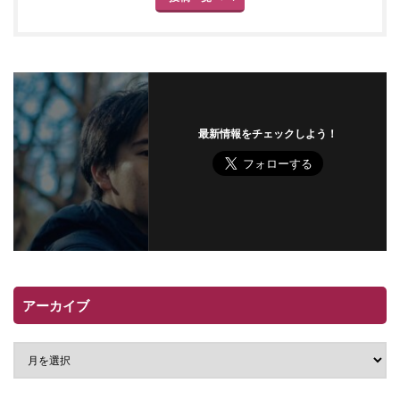
最新情報をチェックしよう！
アーカイブ