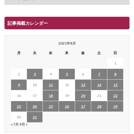
記事掲載カレンダー
2021年8月
月
火
水
木
金
土
日
1
2
3
4
5
6
7
8
9
10
11
12
13
14
15
16
17
18
19
20
21
22
23
24
25
26
27
28
29
30
31
« 7月
9月 »