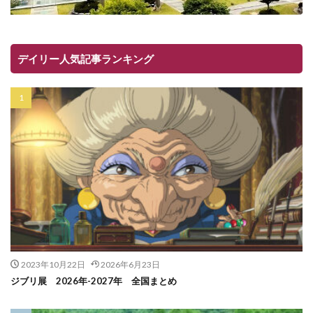
デイリー人気記事ランキング
2023年10月22日
2026年6月23日
ジブリ展 2026年-2027年 全国まとめ