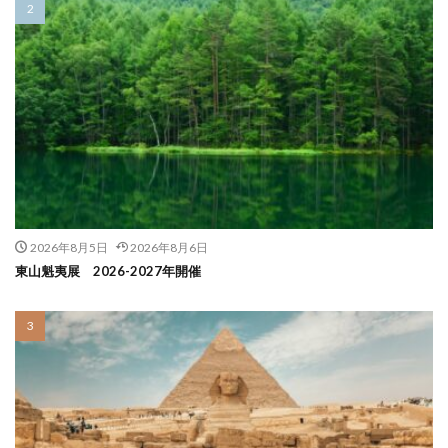
2026年8月5日
2026年8月6日
東山魁夷展 2026-2027年開催