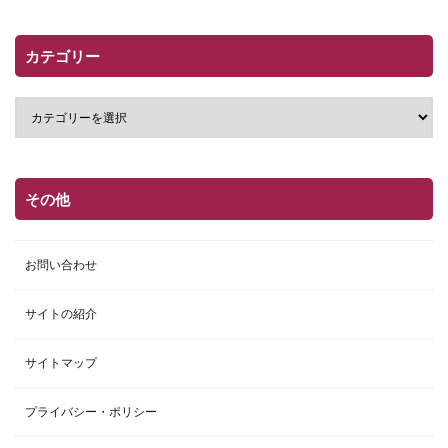
カテゴリー
その他
お問い合わせ
サイトの紹介
サイトマップ
プライバシー・ポリシー