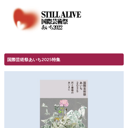
国際芸術祭あいち2025特集