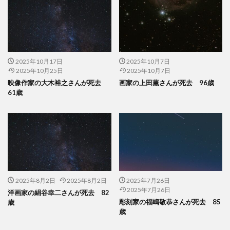
2025年10月17日
2025年10月7日
2025年10月25日
2025年10月7日
映像作家の大木裕之さんが死去
画家の上田薫さんが死去 96歳
61歳
2025年8月2日
2025年8月2日
2025年7月26日
2025年7月26日
洋画家の絹谷幸二さんが死去 82
彫刻家の福嶋敬恭さんが死去 85
歳
歳