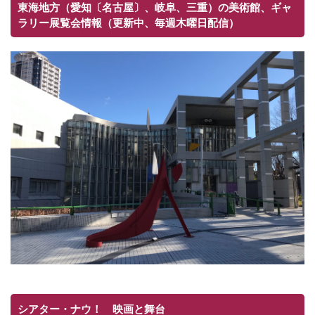
東海地方（愛知〔名古屋〕、岐阜、三重）の美術館、ギャ
ラリー展覧会情報（更新中、毎週木曜日配信）
シアター・ナウ！ 映画と舞台