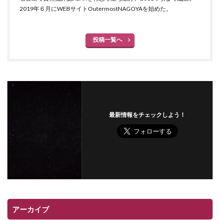
2019年６月にWEBサイトOutermostNAGOYAを始めた。
投稿一覧へ
最新情報をチェックしよう！
アーカイブ