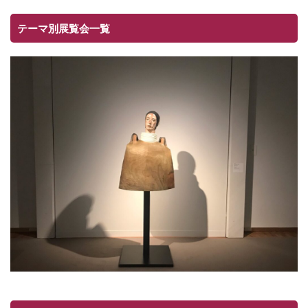
テーマ別展覧会一覧