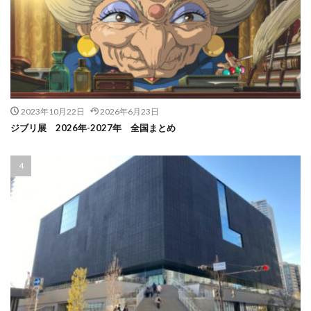
2023年10月22日
2026年6月23日
ジブリ展 2026年-2027年 全国まとめ