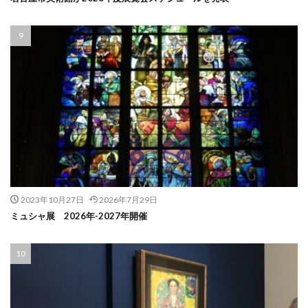
2023年10月27日
2026年7月29日
ミュシャ展 2026年-2027年開催