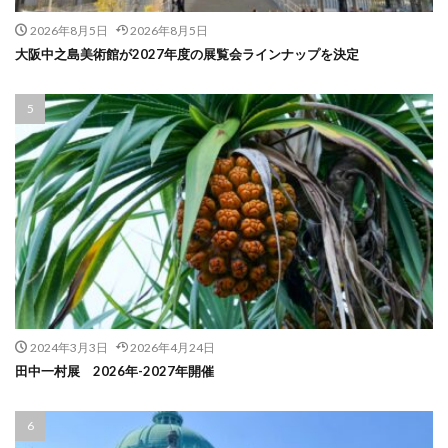
2026年8月5日
2026年8月5日
大阪中之島美術館が2027年度の展覧会ラインナップを決定
2024年3月3日
2026年4月24日
田中一村展 2026年-2027年開催