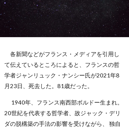
各新聞などがフランス・メディアを引用し
て伝えているところによると、フランスの哲
学者ジャンリュック・ナンシー氏が2021年8
月23日、死去した。81歳だった。
1940年、フランス南西部ボルドー生まれ。
20世紀を代表する哲学者、故ジャック・デリ
ダの脱構築の手法の影響を受けながら、 独自