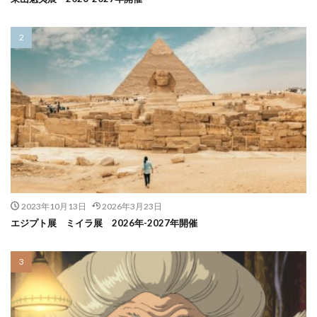
2023年10月13日
2026年3月23日
エジプト展 ミイラ展 2026年-2027年開催