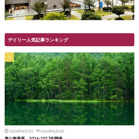
デイリー人気記事ランキング
2026年8月5日
2026年8月6日
東山魁夷展 2026-2027年開催