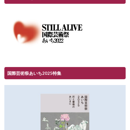
国際芸術祭あいち2025特集