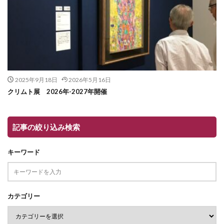
2025年9月18日
2026年5月16日
クリムト展 2026年-2027年開催
記事の絞り込み検索
キーワード
カテゴリー