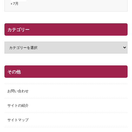
« 7月
カテゴリー
その他
お問い合わせ
サイトの紹介
サイトマップ