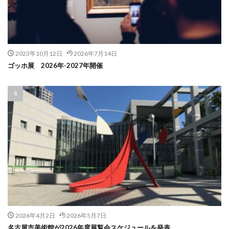
2023年10月12日
2026年7月14日
ゴッホ展 2026年-2027年開催
2026年4月2日
2026年5月7日
名古屋市美術館が2026年度展覧会スケジュールを発表