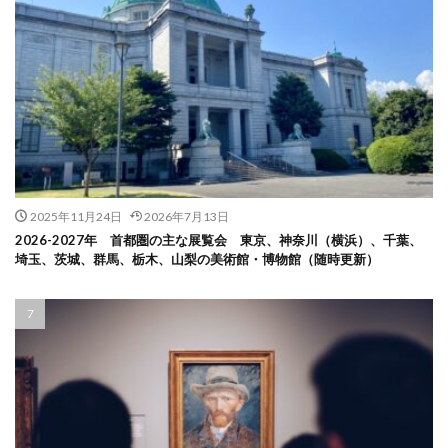
2025年11月24日
2026年7月13日
2026-2027年 首都圏の主な展覧会 東京、神奈川（横浜）、千葉、
埼玉、茨城、群馬、栃木、山梨の美術館・博物館（随時更新）