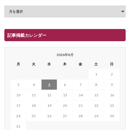
記事掲載カレンダー
2026年8月
月
火
水
木
金
土
日
1
2
3
4
5
6
7
8
9
10
11
12
13
14
15
16
17
18
19
20
21
22
23
24
25
26
27
28
29
30
31