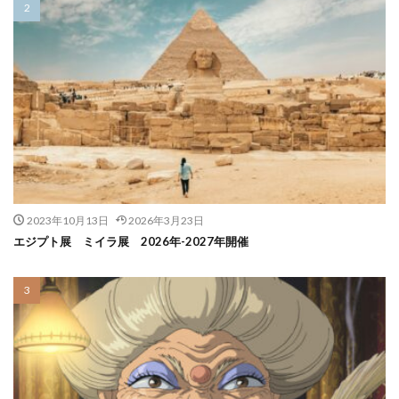
2023年10月13日
2026年3月23日
エジプト展 ミイラ展 2026年-2027年開催