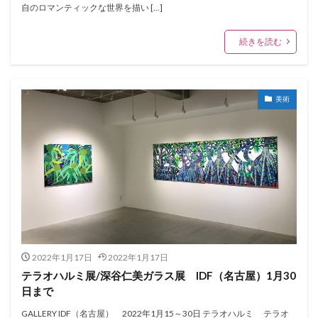
自のロマンティックな世界を描い […]
続きを読む
美術
2022年1月17日
2022年1月17日
テラオハルミ展/深谷仁美ガラス展 IDF（名古屋）1月30
日まで
GALLERY IDF（名古屋） 2022年1月15～30日 テラオハルミ テラオ