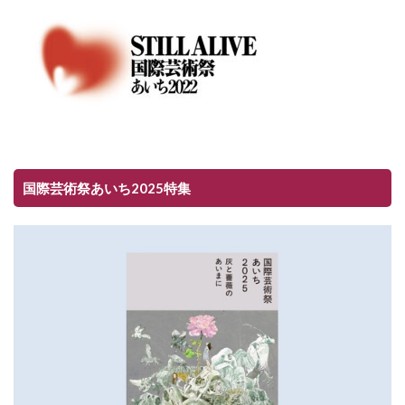
国際芸術祭あいち2025特集