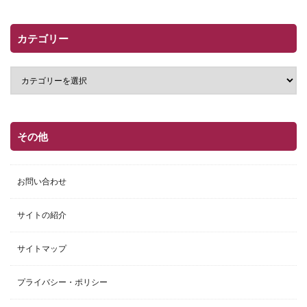
カテゴリー
その他
お問い合わせ
サイトの紹介
サイトマップ
プライバシー・ポリシー