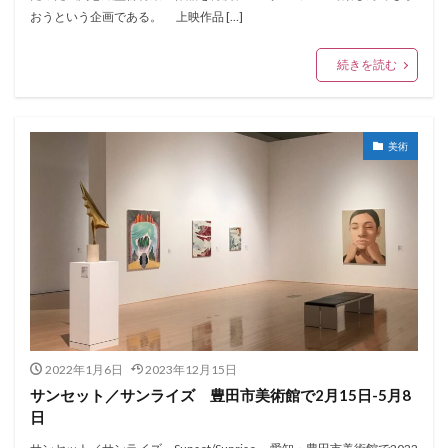
おうという企画である。 上映作品 […]
続きを読む
美術
2022年1月6日
2023年12月15日
サンセット／サンライズ 豊田市美術館で2月15日-5月8
日