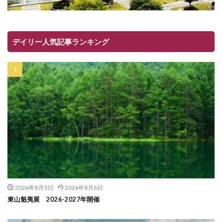
デイリー人気記事ランキング
2026年8月5日
2026年8月6日
東山魁夷展 2026-2027年開催