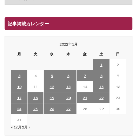
記事掲載カレンダー
2022年1月
月
火
水
木
金
土
日
1
2
3
4
5
6
7
8
9
10
11
12
13
14
15
16
17
18
19
20
21
22
23
24
25
26
27
28
29
30
31
« 12月
2月 »