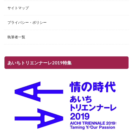
サイトマップ
プライバシー・ポリシー
執筆者一覧
あいちトリエンナーレ2019特集