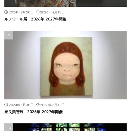
2024年9月20日
2026年4月13日
ルノワール展 2026年-2027年開催
2024年1月30日
2026年7月10日
奈良美智展 2026年-2027年開催