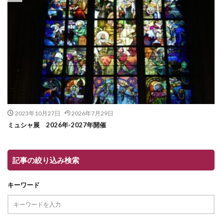
2023年10月27日
2026年7月29日
ミュシャ展 2026年-2027年開催
記事の絞り込み検索
キーワード