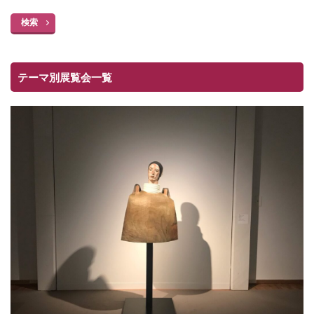
検索
テーマ別展覧会一覧