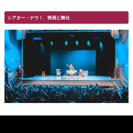
シアター・ナウ！ 映画と舞台