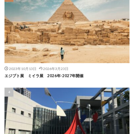
2023年10月13日
2026年3月23日
エジプト展 ミイラ展 2026年-2027年開催