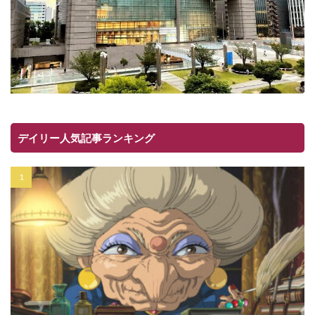
デイリー人気記事ランキング