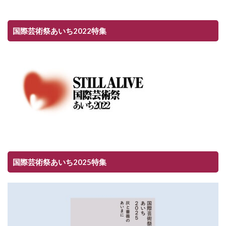
国際芸術祭あいち2022特集
国際芸術祭あいち2025特集