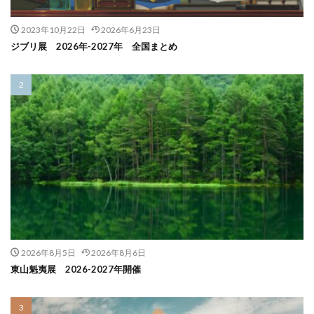
2023年10月22日
2026年6月23日
ジブリ展 2026年-2027年 全国まとめ
2026年8月5日
2026年8月6日
東山魁夷展 2026-2027年開催