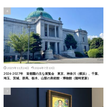
2025年11月24日
2026年7月13日
2026-2027年 首都圏の主な展覧会 東京、神奈川（横浜）、千葉、
埼玉、茨城、群馬、栃木、山梨の美術館・博物館（随時更新）