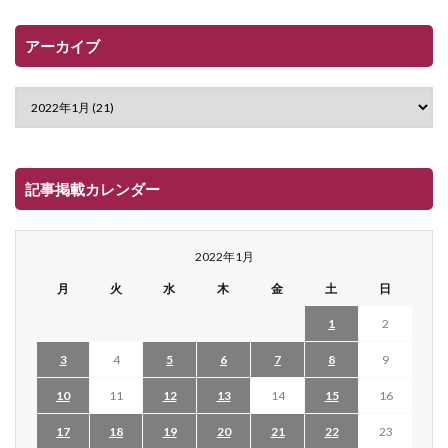
アーカイブ
記事掲載カレンダー
2022年1月
月
火
水
木
金
土
日
1
2
3
4
5
6
7
8
9
10
11
12
13
14
15
16
17
18
19
20
21
22
23