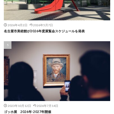
2026年4月2日
2026年5月7日
名古屋市美術館が2026年度展覧会スケジュールを発表
2023年10月12日
2026年7月14日
ゴッホ展 2026年-2027年開催