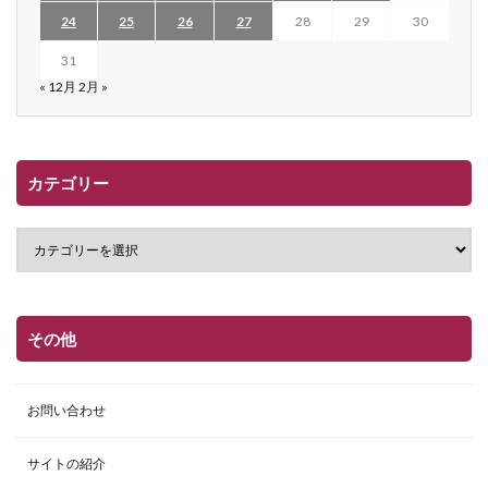
24
25
26
27
28
29
30
31
« 12月
2月 »
カテゴリー
その他
お問い合わせ
サイトの紹介