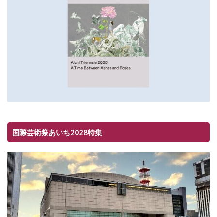
国際芸術祭あいち2028特集