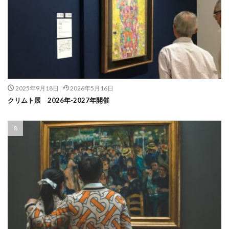
2025年9月18日
2026年5月16日
クリムト展 2026年-2027年開催