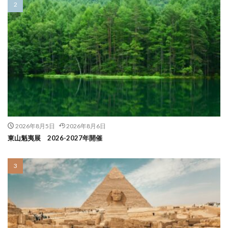
2026年8月5日
2026年8月6日
東山魁夷展 2026-2027年開催