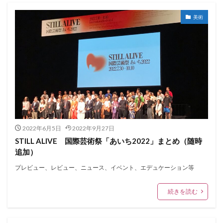
美術
2022年6月5日
2022年9月27日
STILL ALIVE 国際芸術祭「あいち2022」まとめ（随時
追加）
プレビュー、レビュー、ニュース、イベント、エデュケーション等
続きを読む