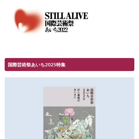
国際芸術祭あいち2025特集