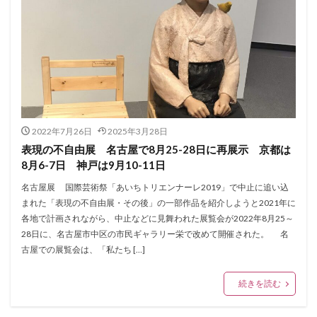
2022年7月26日
2025年3月28日
表現の不自由展 名古屋で8月25-28日に再展示 京都は
8月6-7日 神戸は9月10-11日
名古屋展 国際芸術祭「あいちトリエンナーレ2019」で中止に追い込
まれた「表現の不自由展・その後」の一部作品を紹介しようと2021年に
各地で計画されながら、中止などに見舞われた展覧会が2022年8月25～
28日に、名古屋市中区の市民ギャラリー栄で改めて開催された。 名
古屋での展覧会は、「私たち […]
続きを読む