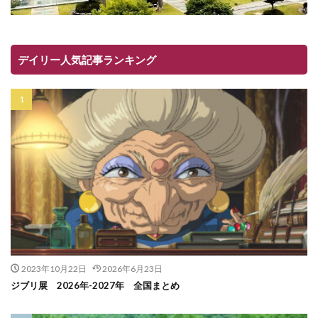
デイリー人気記事ランキング
2023年10月22日
2026年6月23日
ジブリ展 2026年-2027年 全国まとめ