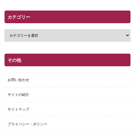
カテゴリー
その他
お問い合わせ
サイトの紹介
サイトマップ
プライバシー・ポリシー