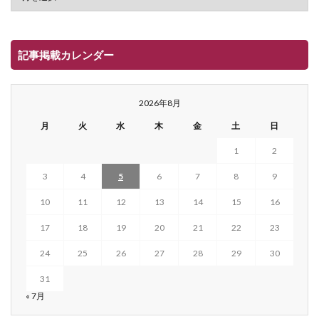
記事掲載カレンダー
2026年8月
月
火
水
木
金
土
日
1
2
3
4
5
6
7
8
9
10
11
12
13
14
15
16
17
18
19
20
21
22
23
24
25
26
27
28
29
30
31
« 7月