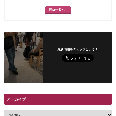
投稿一覧へ
最新情報をチェックしよう！
アーカイブ