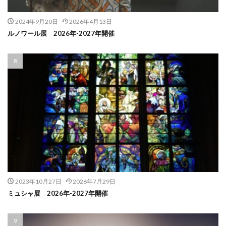
2024年9月20日
2026年4月13日
ルノワール展 2026年-2027年開催
2023年10月27日
2026年7月29日
ミュシャ展 2026年-2027年開催