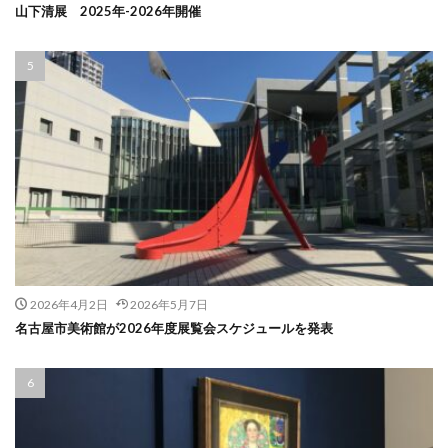
山下清展 2025年-2026年開催
2026年4月2日
2026年5月7日
名古屋市美術館が2026年度展覧会スケジュールを発表