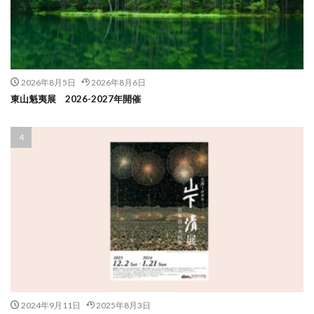
2026年8月5日
2026年8月6日
東山魁夷展 2026-2027年開催
2024年9月11日
2025年8月3日