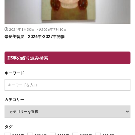
2024年1月30日
2026年7月10日
奈良美智展 2026年-2027年開催
記事の絞り込み検索
キーワード
カテゴリー
タグ