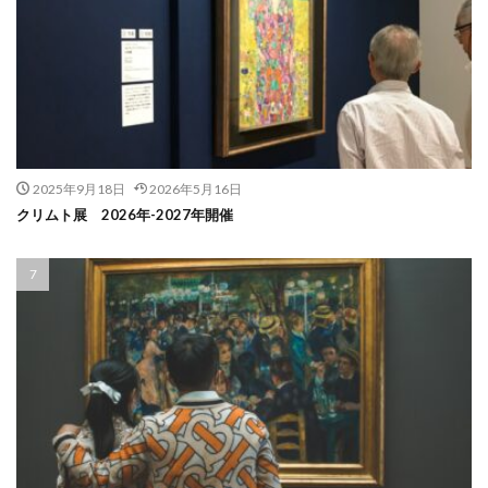
2025年9月18日
2026年5月16日
クリムト展 2026年-2027年開催