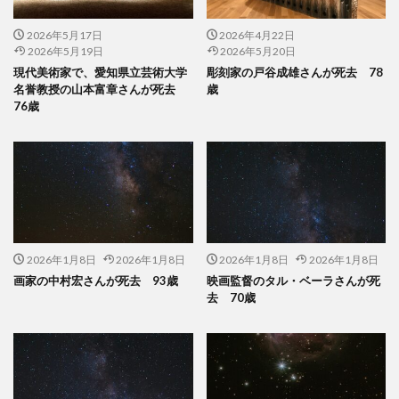
2026年5月17日
2026年4月22日
2026年5月19日
2026年5月20日
現代美術家で、愛知県立芸術大学
彫刻家の戸谷成雄さんが死去 78
名誉教授の山本富章さんが死去
歳
76歳
2026年1月8日
2026年1月8日
2026年1月8日
2026年1月8日
画家の中村宏さんが死去 93歳
映画監督のタル・ベーラさんが死
去 70歳