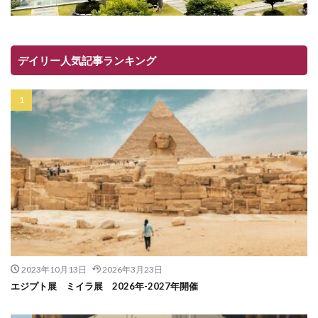
デイリー人気記事ランキング
2023年10月13日
2026年3月23日
エジプト展 ミイラ展 2026年-2027年開催