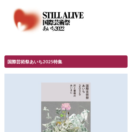
国際芸術祭あいち2025特集