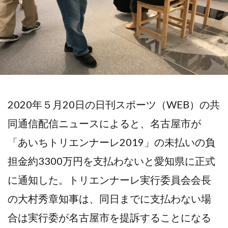
2020年５月20日の日刊スポーツ（WEB）の共
同通信配信ニュースによると、名古屋市が
「あいちトリエンナーレ2019」の未払いの負
担金約3300万円を支払わないと愛知県に正式
に通知した。トリエンナーレ実行委員会会長
の大村秀章知事は、同日までに支払わない場
合は実行委が名古屋市を提訴することになる