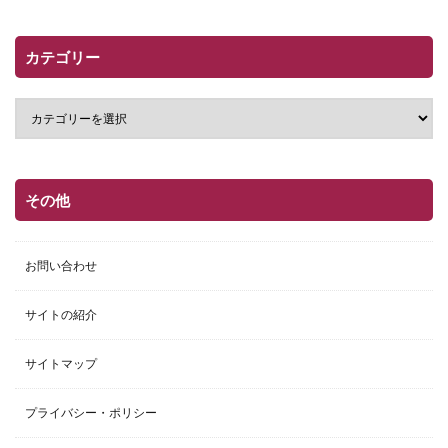
カテゴリー
その他
お問い合わせ
サイトの紹介
サイトマップ
プライバシー・ポリシー