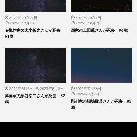
2025年10月17日
2025年10月7日
2025年10月25日
2025年10月7日
映像作家の大木裕之さんが死去
画家の上田薫さんが死去 96歳
61歳
2025年8月2日
2025年8月2日
2025年7月26日
2025年7月26日
洋画家の絹谷幸二さんが死去 82
彫刻家の福嶋敬恭さんが死去 85
歳
歳