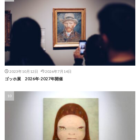
2023年10月12日
2026年7月14日
ゴッホ展 2026年-2027年開催