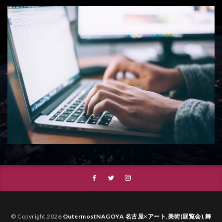
© Copyright 2026
OutermostNAGOYA 名古屋×アート,美術(展覧会),舞