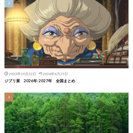
2023年10月22日
2026年6月23日
ジブリ展 2026年-2027年 全国まとめ