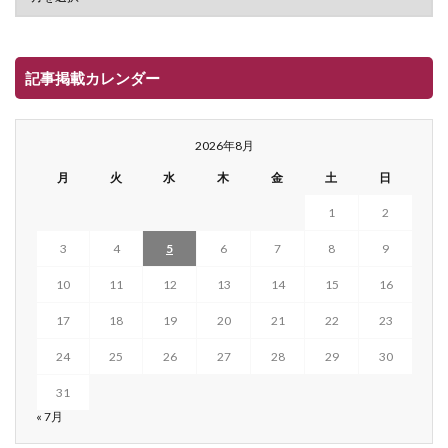
記事掲載カレンダー
2026年8月
月
火
水
木
金
土
日
1
2
3
4
5
6
7
8
9
10
11
12
13
14
15
16
17
18
19
20
21
22
23
24
25
26
27
28
29
30
31
« 7月