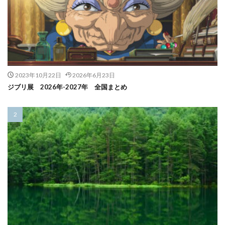
2023年10月22日
2026年6月23日
ジブリ展 2026年-2027年 全国まとめ