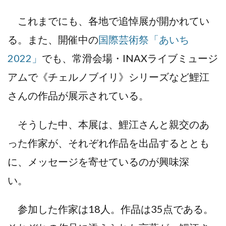
これまでにも、各地で追悼展が開かれてい
る。また、開催中の
国際芸術祭「あいち
2022」
でも、常滑会場・INAXライブミュージ
アムで《チェルノブイリ》シリーズなど鯉江
さんの作品が展示されている。
そうした中、本展は、鯉江さんと親交のあ
った作家が、それぞれ作品を出品するととも
に、メッセージを寄せているのが興味深
い。
参加した作家は18人。作品は35点である。