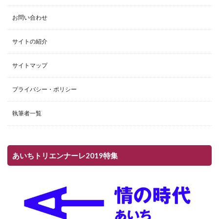
お問い合わせ
サイトの紹介
サイトマップ
プライバシー・ポリシー
執筆者一覧
あいちトリエンナーレ2019特集