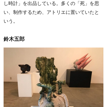
し時計」を出品している。多くの「死」を思
い、制作するため、アトリエに置いていたと
いう。
鈴木五郎