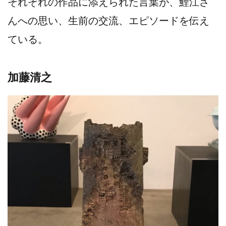
それぞれの作品に添えられた言葉が、鯉江さ
んへの思い、生前の交流、エピソードを伝え
ている。
加藤清之