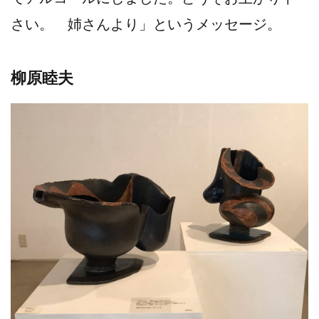
さい。 姉さんより」というメッセージ。
柳原睦夫