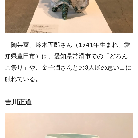
陶芸家、鈴木五郎さん（1941年生まれ、愛
知県豊田市）は、愛知県常滑市での「どろん
こ祭り」や、金子潤さんとの3人展の思い出に
触れている。
吉川正道