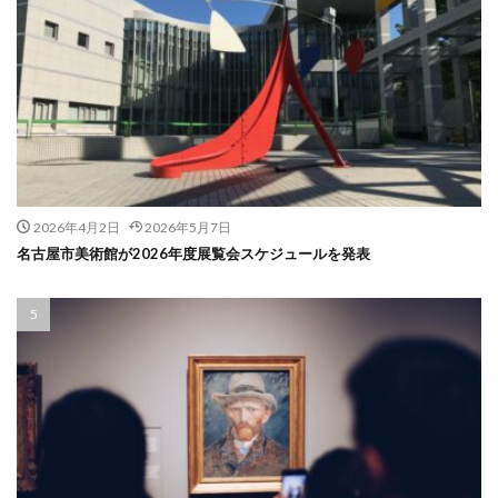
2026年4月2日
2026年5月7日
名古屋市美術館が2026年度展覧会スケジュールを発表