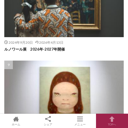
2024年9月20日
2026年4月13日
ルノワール展 2026年-2027年開催
ホーム
シェア
メニュー
TOPへ