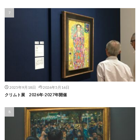
2025年9月18日
2026年5月16日
クリムト展 2026年-2027年開催