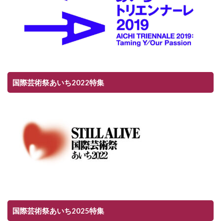
国際芸術祭あいち2022特集
国際芸術祭あいち2025特集