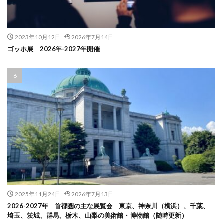
2023年10月12日
2026年7月14日
ゴッホ展 2026年-2027年開催
2025年11月24日
2026年7月13日
2026-2027年 首都圏の主な展覧会 東京、神奈川（横浜）、千葉、
埼玉、茨城、群馬、栃木、山梨の美術館・博物館（随時更新）