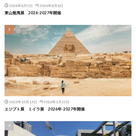
2026年8月5日
2026年8月6日
東山魁夷展 2026-2027年開催
2023年10月13日
2026年3月23日
エジプト展 ミイラ展 2026年-2027年開催