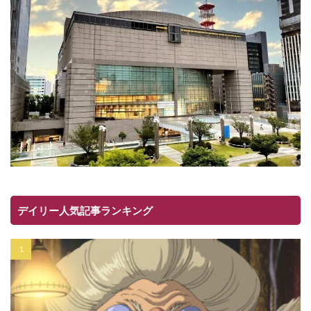
デイリー人気記事ランキング