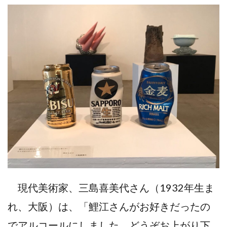
現代美術家、三島喜美代さん（1932年生ま
れ、大阪）は、「鯉江さんがお好きだったの
でアルコールにしました。どうぞお上がり下