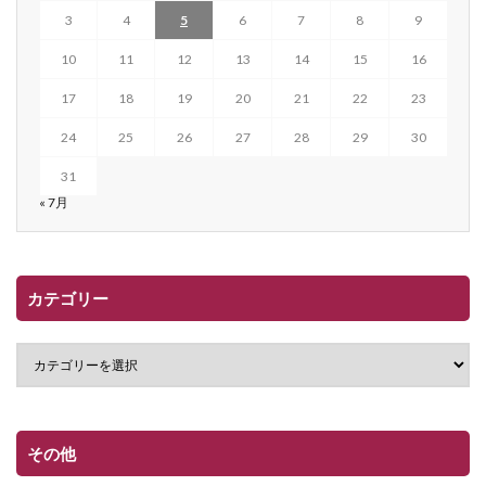
3
4
5
6
7
8
9
10
11
12
13
14
15
16
17
18
19
20
21
22
23
24
25
26
27
28
29
30
31
« 7月
カテゴリー
その他