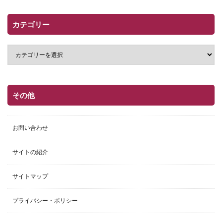
カテゴリー
その他
お問い合わせ
サイトの紹介
サイトマップ
プライバシー・ポリシー