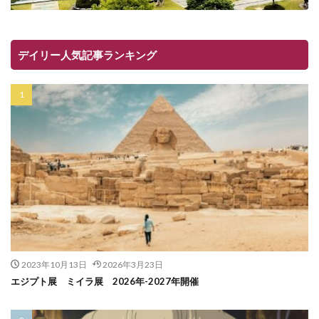
デイリー人気記事ランキング
2023年10月13日
2026年3月23日
エジプト展 ミイラ展 2026年-2027年開催