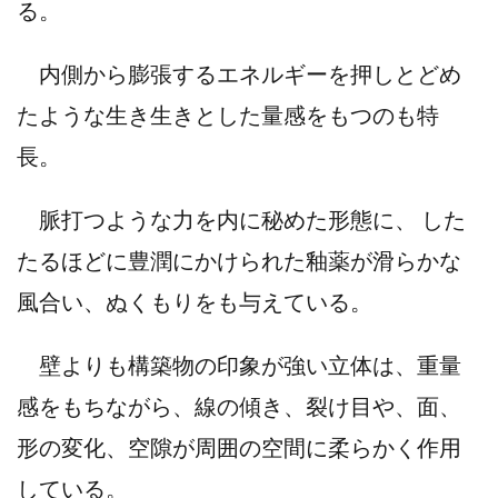
る。
内側から膨張するエネルギーを押しとどめ
たような生き生きとした量感をもつのも特
長。
脈打つような力を内に秘めた形態に、 した
たるほどに豊潤にかけられた釉薬が滑らかな
風合い、ぬくもりをも与えている。
壁よりも構築物の印象が強い立体は、重量
感をもちながら、線の傾き、裂け目や、面、
形の変化、空隙が周囲の空間に柔らかく作用
している。