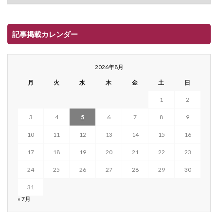
記事掲載カレンダー
2026年8月
月
火
水
木
金
土
日
1
2
3
4
5
6
7
8
9
10
11
12
13
14
15
16
17
18
19
20
21
22
23
24
25
26
27
28
29
30
31
« 7月