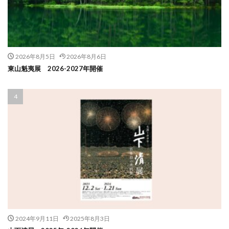
2026年8月5日
2026年8月6日
東山魁夷展 2026-2027年開催
2024年9月11日
2025年8月3日