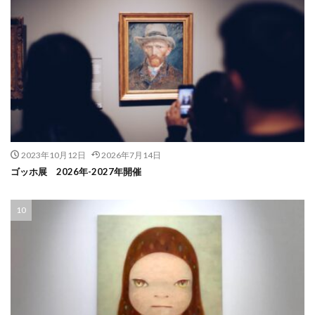
2023年10月12日
2026年7月14日
ゴッホ展 2026年-2027年開催