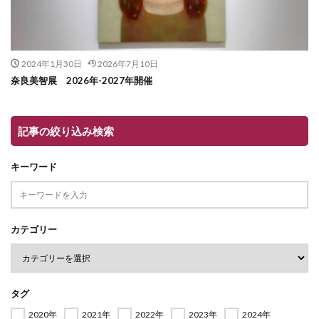
2024年1月30日
2026年7月10日
奈良美智展 2026年-2027年開催
記事の絞り込み検索
キーワード
カテゴリー
タグ
2020年
2021年
2022年
2023年
2024年