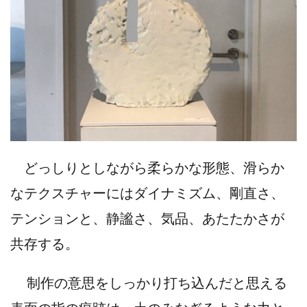
どっしりとしながら柔らかな形態、滑らか
なテクスチャーにはダイナミズム、剛直さ、
テンションと、静謐さ、気品、あたたかさが
共存する。
制作の意思をしっかり打ち込んだと思える