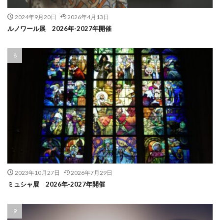
2024年9月20日
2026年4月13日
ルノワール展 2026年-2027年開催
2023年10月27日
2026年7月29日
ミュシャ展 2026年-2027年開催