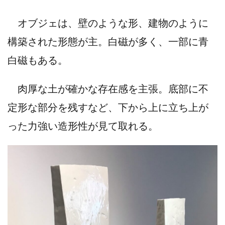
オブジェは、壁のような形、建物のように
構築された形態が主。白磁が多く、一部に青
白磁もある。
肉厚な土が確かな存在感を主張。底部に不
定形な部分を残すなど、下から上に立ち上が
った力強い造形性が見て取れる。