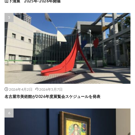
山下清展 2025年-2026年開催
2026年4月2日
2026年5月7日
名古屋市美術館が2026年度展覧会スケジュールを発表