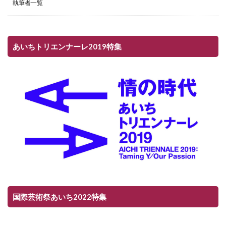
執筆者一覧
あいちトリエンナーレ2019特集
国際芸術祭あいち2022特集