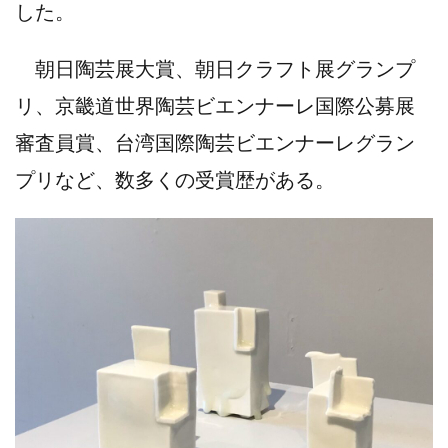
した。
朝日陶芸展大賞、朝日クラフト展グランプ
リ、京畿道世界陶芸ビエンナーレ国際公募展
審査員賞、台湾国際陶芸ビエンナーレグラン
プリなど、数多くの受賞歴がある。