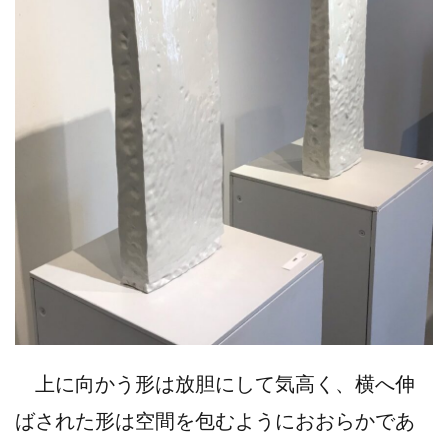
上に向かう形は放胆にして気高く、横へ伸
ばされた形は空間を包むようにおおらかであ