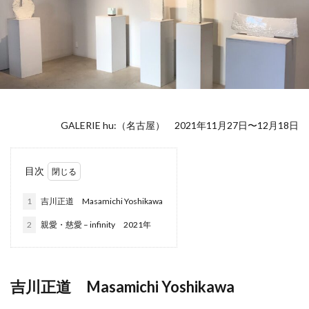
GALERIE hu:（名古屋） 2021年11月27日〜12月18日
目次
1
吉川正道 Masamichi Yoshikawa
2
親愛・慈愛 – infinity 2021年
吉川正道 Masamichi Yoshikawa