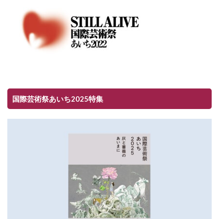
国際芸術祭あいち2025特集