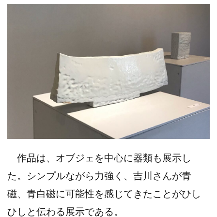
作品は、オブジェを中心に器類も展示し
た。シンプルながら力強く、吉川さんが青
磁、青白磁に可能性を感じてきたことがひし
ひしと伝わる展示である。