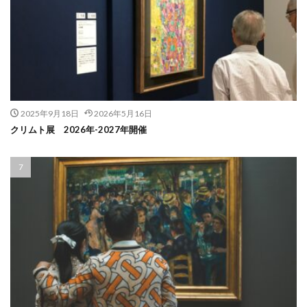
2025年9月18日
2026年5月16日
クリムト展 2026年-2027年開催