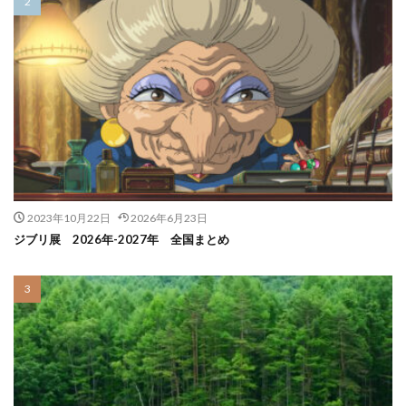
2023年10月22日
2026年6月23日
ジブリ展 2026年-2027年 全国まとめ