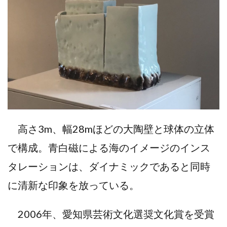
高さ3m、幅28mほどの大陶壁と球体の立体
で構成。青白磁による海のイメージのインス
タレーションは、ダイナミックであると同時
に清新な印象を放っている。
2006年、愛知県芸術文化選奨文化賞を受賞