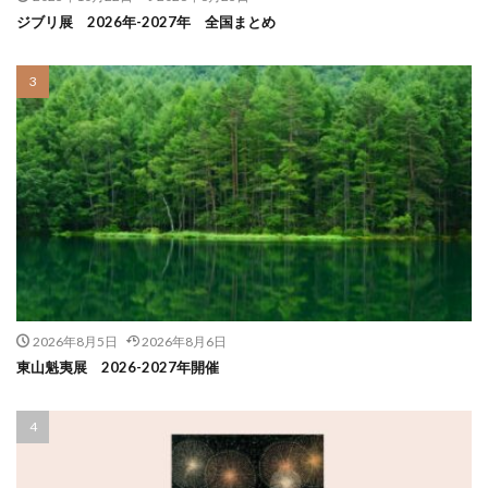
ジブリ展 2026年-2027年 全国まとめ
2026年8月5日
2026年8月6日
東山魁夷展 2026-2027年開催