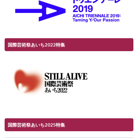
国際芸術祭あいち2022特集
国際芸術祭あいち2025特集