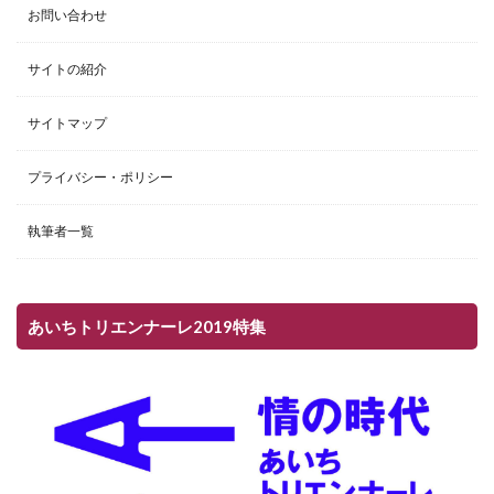
お問い合わせ
サイトの紹介
サイトマップ
プライバシー・ポリシー
執筆者一覧
あいちトリエンナーレ2019特集