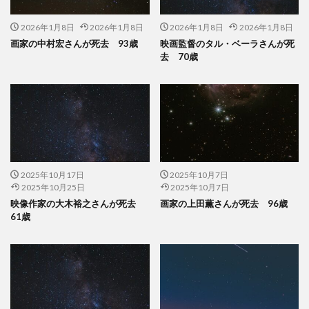
2026年1月8日
2026年1月8日
2026年1月8日
2026年1月8日
画家の中村宏さんが死去 93歳
映画監督のタル・ベーラさんが死
去 70歳
2025年10月17日
2025年10月7日
2025年10月25日
2025年10月7日
映像作家の大木裕之さんが死去
画家の上田薫さんが死去 96歳
61歳