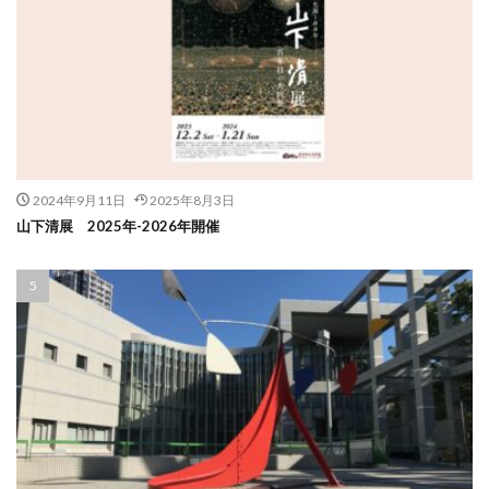
2024年9月11日
2025年8月3日
山下清展 2025年-2026年開催