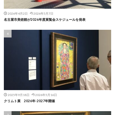
2026年4月2日
2026年5月7日
名古屋市美術館が2026年度展覧会スケジュールを発表
2025年9月18日
2026年5月16日
クリムト展 2026年-2027年開催