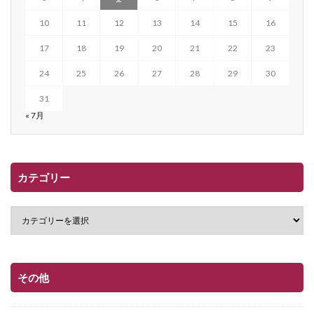
10
11
12
13
14
15
16
17
18
19
20
21
22
23
24
25
26
27
28
29
30
31
« 7月
カテゴリー
その他