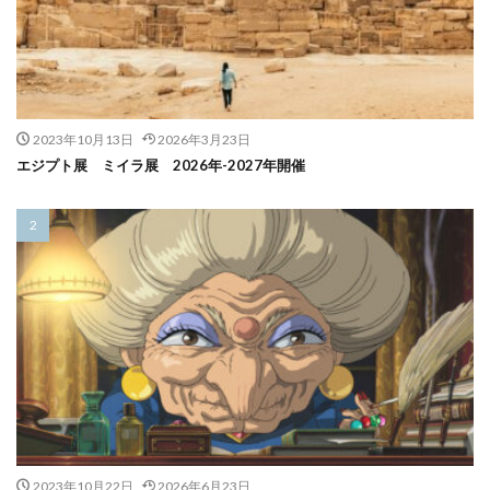
2023年10月13日
2026年3月23日
エジプト展 ミイラ展 2026年-2027年開催
2023年10月22日
2026年6月23日