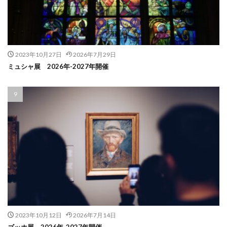
2023年10月27日
2026年7月29日
ミュシャ展 2026年-2027年開催
2023年10月12日
2026年7月14日