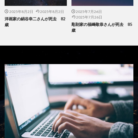
2025年8月2日
2025年8月2日
2025年7月26日
2025年7月26日
洋画家の絹谷幸二さんが死去 82
彫刻家の福嶋敬恭さんが死去 85
歳
歳