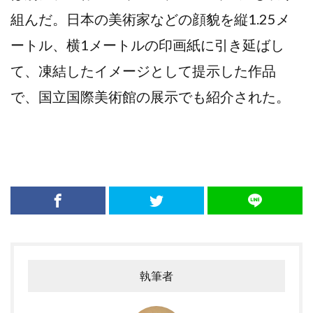
組んだ。日本の美術家などの顔貌を縦1.25メ
ートル、横1メートルの印画紙に引き延ばし
て、凍結したイメージとして提示した作品
で、国立国際美術館の展示でも紹介された。
執筆者