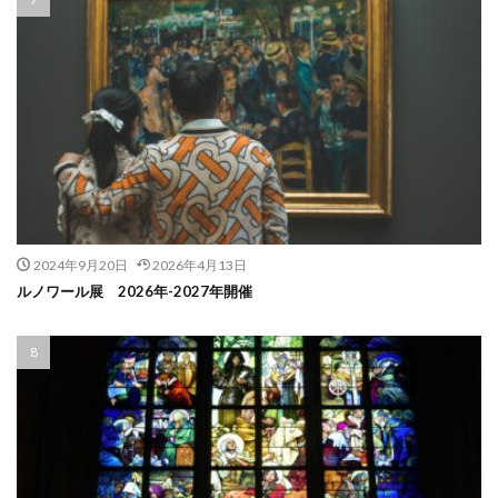
2024年9月20日
2026年4月13日
ルノワール展 2026年-2027年開催