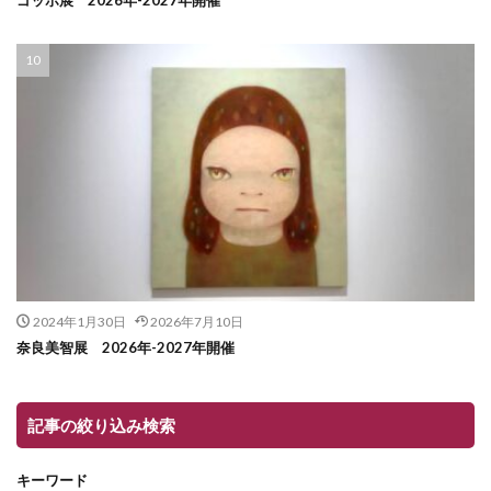
ゴッホ展 2026年-2027年開催
2024年1月30日
2026年7月10日
奈良美智展 2026年-2027年開催
記事の絞り込み検索
キーワード