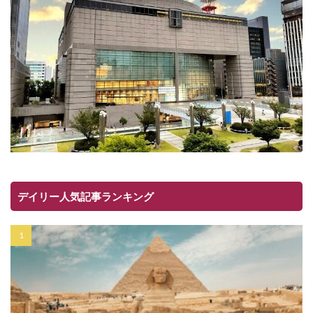
デイリー人気記事ランキング