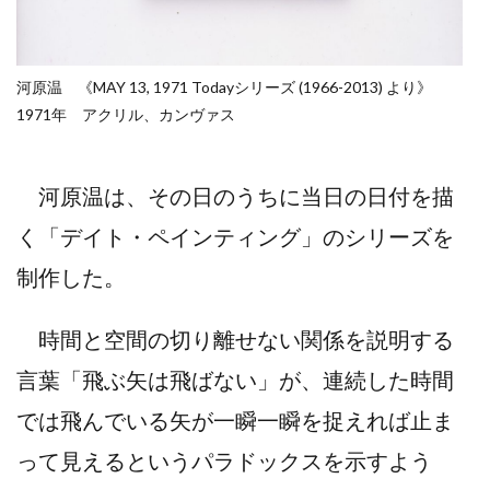
河原温 《MAY 13, 1971 Todayシリーズ (1966-2013) より》
1971年 アクリル、カンヴァス
河原温は、その日のうちに当日の日付を描
く「デイト・ペインティング」のシリーズを
制作した。
時間と空間の切り離せない関係を説明する
言葉「飛ぶ矢は飛ばない」が、連続した時間
では飛んでいる矢が一瞬一瞬を捉えれば止ま
って見えるというパラドックスを示すよう