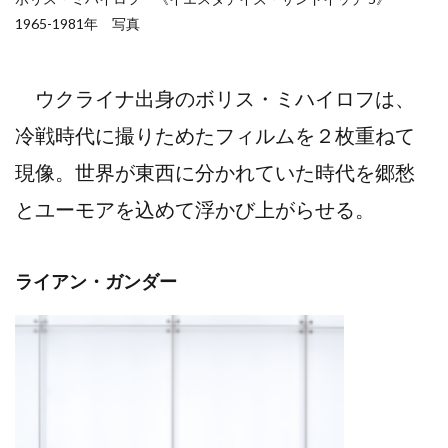
1965-1981年 写真
ウクライナ出身のボリス・ミハイロフは、
冷戦時代に撮りためたフィルムを２枚重ねて
現像。世界が東西に分かれていた時代を郷愁
とユーモアを込めて浮かび上がらせる。
ライアン・ガンダー