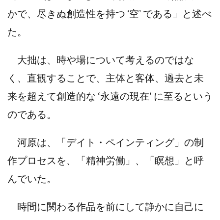
かで、尽きぬ創造性を持つ ʻ空ʼ である」と述べ
た。
大拙は、時や場について考えるのではな
く、直観することで、主体と客体、過去と未
来を超えて創造的な ‘永遠の現在’ に至るという
のである。
河原は、「デイト・ペインティング」の制
作プロセスを、「精神労働」、「瞑想」と呼
んでいた。
時間に関わる作品を前にして静かに自己に