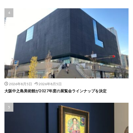
2026年8月5日
2026年8月5日
大阪中之島美術館が2027年度の展覧会ラインナップを決定