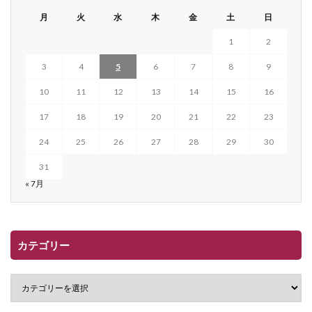
月
火
水
木
金
土
日
1
2
3
4
5
6
7
8
9
10
11
12
13
14
15
16
17
18
19
20
21
22
23
24
25
26
27
28
29
30
31
« 7月
カテゴリー