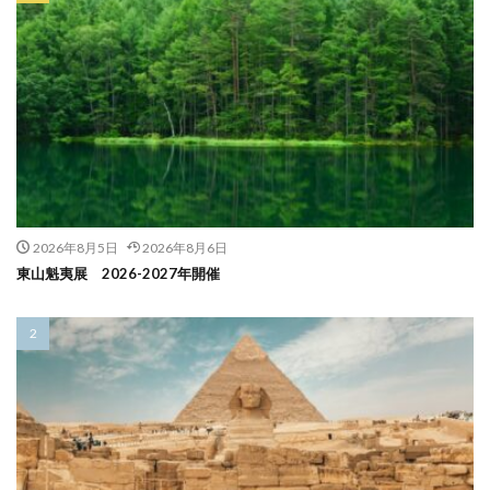
2026年8月5日
2026年8月6日
東山魁夷展 2026-2027年開催