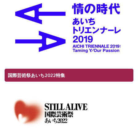
国際芸術祭あいち2022特集