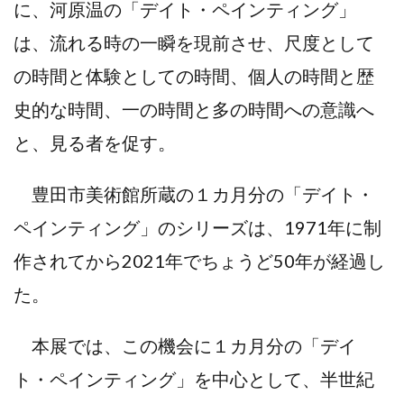
に、河原温の「デイト・ペインティング」
は、流れる時の一瞬を現前させ、尺度として
の時間と体験としての時間、個人の時間と歴
史的な時間、一の時間と多の時間への意識へ
と、見る者を促す。
豊田市美術館所蔵の１カ月分の「デイト・
ペインティング」のシリーズは、1971年に制
作されてから2021年でちょうど50年が経過し
た。
本展では、この機会に１カ月分の「デイ
ト・ペインティング」を中心として、半世紀