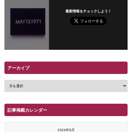
最新情報をチェックしよう！
アーカイブ
記事掲載カレンダー
2026年8月