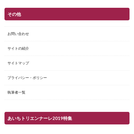
その他
お問い合わせ
サイトの紹介
サイトマップ
プライバシー・ポリシー
執筆者一覧
あいちトリエンナーレ2019特集