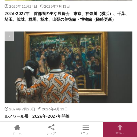
2025年11月24日
2026年7月13日
2026-2027年 首都圏の主な展覧会 東京、神奈川（横浜）、千葉、
埼玉、茨城、群馬、栃木、山梨の美術館・博物館（随時更新）
2024年9月20日
2026年4月13日
ルノワール展 2026年-2027年開催
ホーム
シェア
メニュー
TOPへ