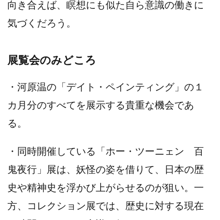
向き合えば、瞑想にも似た自ら意識の働きに
気づくだろう。
展覧会のみどころ
・河原温の「デイト・ペインティング」の１
カ月分のすべてを展示する貴重な機会であ
る。
・同時開催している「ホー・ツーニェン 百
鬼夜行」展は、妖怪の姿を借りて、日本の歴
史や精神史を浮かび上がらせるのが狙い。一
方、コレクション展では、歴史に対する現在