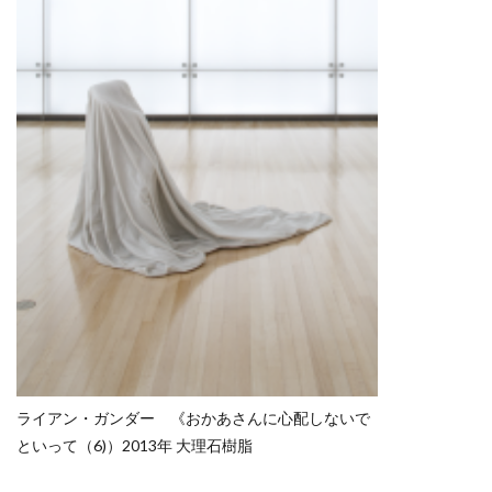
ライアン・ガンダー 《おかあさんに心配しないで
といって（6)）2013年 大理石樹脂