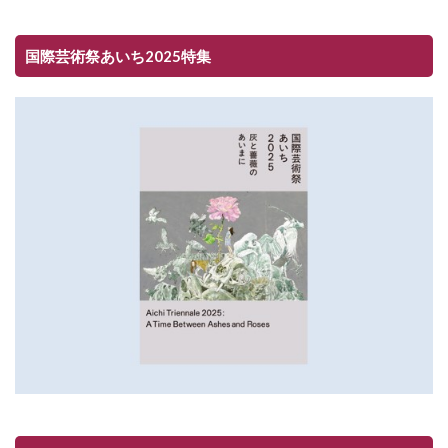
国際芸術祭あいち2025特集