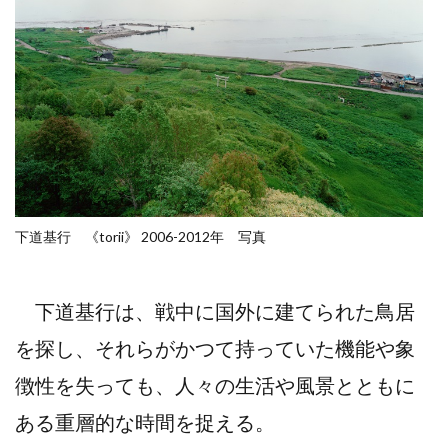
下道基行 《torii》 2006-2012年 写真
下道基行は、戦中に国外に建てられた鳥居
を探し、それらがかつて持っていた機能や象
徴性を失っても、人々の生活や風景とともに
ある重層的な時間を捉える。