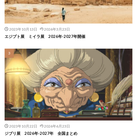
2023年10月13日
2026年3月23日
エジプト展 ミイラ展 2026年-2027年開催
2023年10月22日
2026年6月23日
ジブリ展 2026年-2027年 全国まとめ