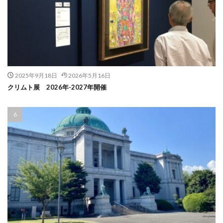
2025年9月18日
2026年5月16日
クリムト展 2026年-2027年開催