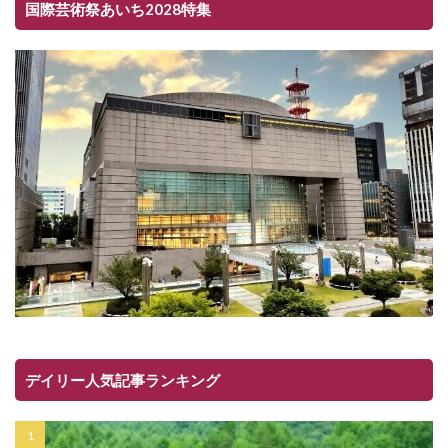
国際芸術祭あいち2028特集
デイリー人気記事ランキング