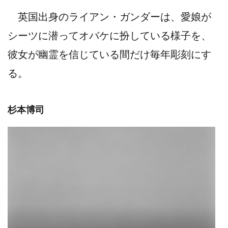
英国出身のライアン・ガンダーは、愛娘が
シーツに潜ってオバケに扮している様子を、
彼女が幽霊を信じている間だけ毎年彫刻にす
る。
杉本博司