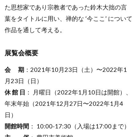
た思想家であり宗教者であった鈴木大拙の言
葉をタイトルに用い、禅的な ‘今ここ’ について
作品を通して考える。
展覧会概要
会 期
：2021年10月23日（土）〜2022年1
月23日（日）
休 館 日
： 月曜日（2022年1月10日は開館）、
年末年始（2021年12月27日〜2022年1月4
日）
開館時間
： 10:00-17:30（入場は17:00まで）