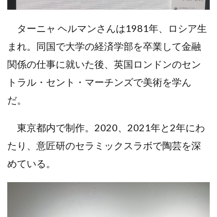
ターニャ ヘルマンさんは1981年、ロシア生
まれ。同国で大学の経済学部を卒業して金融
関係の仕事に就いた後、英国ロンドンのセン
トラル・セント・マーチンズで美術を学ん
だ。
東京都内で制作。2020、2021年と2年にわ
たり、意匠研のセラミックスラボで陶芸を深
めている。