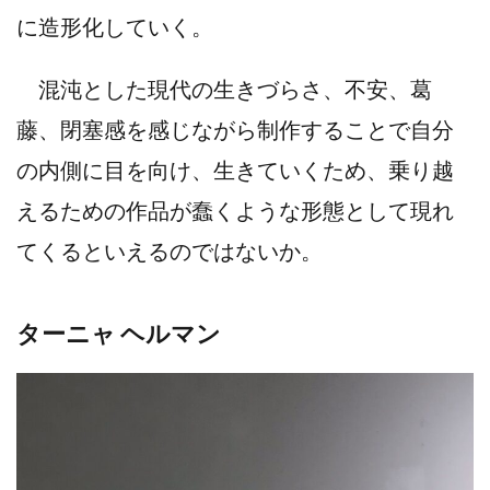
に造形化していく。
混沌とした現代の生きづらさ、不安、葛
藤、閉塞感を感じながら制作することで自分
の内側に目を向け、生きていくため、乗り越
えるための作品が蠢くような形態として現れ
てくるといえるのではないか。
ターニャ ヘルマン