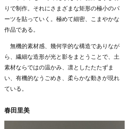
りで制作。それにさまざまな矩形の極小のパ
ーツを貼っていく。極めて細密、こまやかな
作品である。
無機的素材感、幾何学的な構造でありなが
ら、繊細な造形が光と影をまとうことで、土
素材ならではの温かみ、凛としたたたずま
い、有機的なうごめき、柔らかな動きが現れ
ている。
春田里美