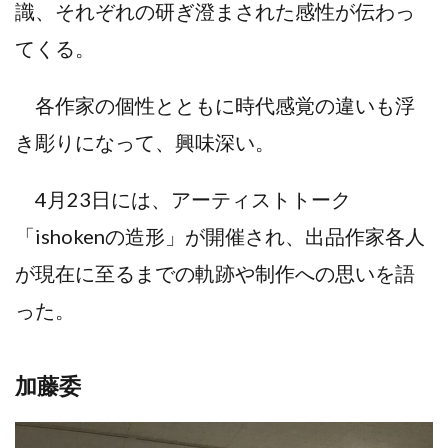
識、それぞれの研ぎ澄まされた感性が伝わっ
てくる。
各作家の個性とともに時代感覚の違いも浮
き彫りになって、興味深い。
4月23日には、アーティストトーク
「ishokenの造形」が開催され、出品作家各人
が現在に至るまでの軌跡や制作への思いを語
った。
加藤委