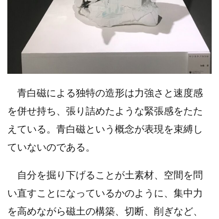
青白磁による独特の造形は力強さと速度感
を併せ持ち、張り詰めたような緊張感をたた
えている。青白磁という概念が表現を束縛し
ていないのである。
自分を掘り下げることが土素材、空間を問
い直すことになっているかのように、集中力
を高めながら磁土の構築、切断、削ぎなど、