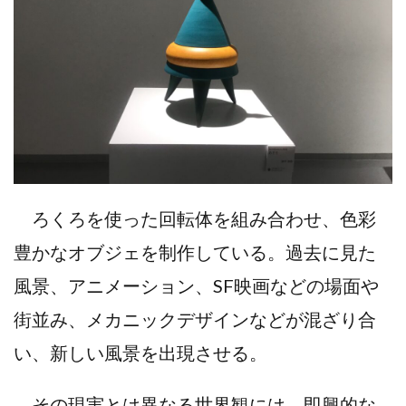
ろくろを使った回転体を組み合わせ、色彩
豊かなオブジェを制作している。過去に見た
風景、アニメーション、SF映画などの場面や
街並み、メカニックデザインなどが混ざり合
い、新しい風景を出現させる。
その現実とは異なる世界観には、即興的な