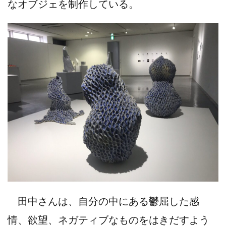
なオブジェを制作している。
田中さんは、自分の中にある鬱屈した感
情、欲望、ネガティブなものをはきだすよう