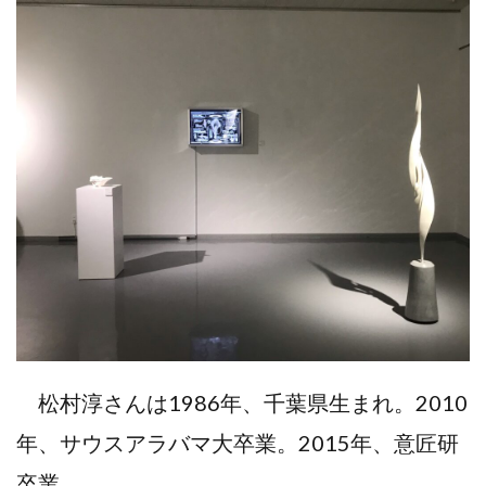
松村淳さんは1986年、千葉県生まれ。2010
年、サウスアラバマ大卒業。2015年、意匠研
卒業。