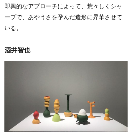
即興的なアプローチによって、荒々しくシャ
ープで、あやうさを孕んだ造形に昇華させて
いる。
酒井智也