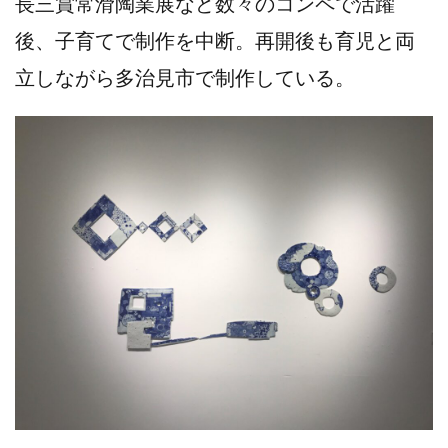
長三賞常滑陶業展など数々のコンペで活躍
後、子育てで制作を中断。再開後も育児と両
立しながら多治見市で制作している。