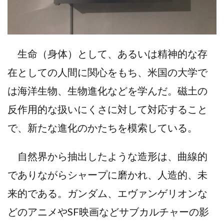
生命（身体）として、あるいは精神的な存
在としての人間に関心をもち、米国の大学で
は海洋生物、生物進化などを学んだ。磁土の
反作用的な扱いにくさに対して対応すること
で、新たな進化のかたちを模索している。
自然界から抽出したような造形は、曲線的
でありながらシャープに磨かれ、人造的、未
来的である。ガンダム、エヴァンゲリオンな
どのアニメやSF映画などサブカルチャーの影