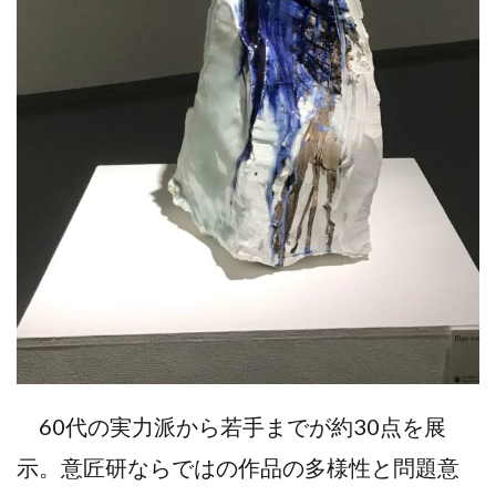
60代の実力派から若手までが約30点を展
示。意匠研ならではの作品の多様性と問題意