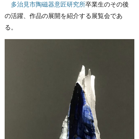
多治見市陶磁器意匠研究所
卒業生のその後
の活躍、作品の展開を紹介する展覧会であ
る。