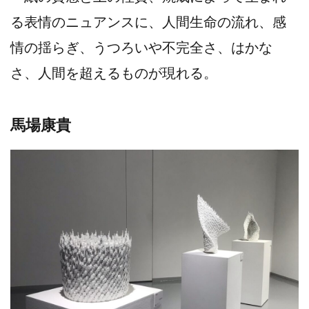
る表情のニュアンスに、人間生命の流れ、感
情の揺らぎ、うつろいや不完全さ、はかな
さ、人間を超えるものが現れる。
馬場康貴