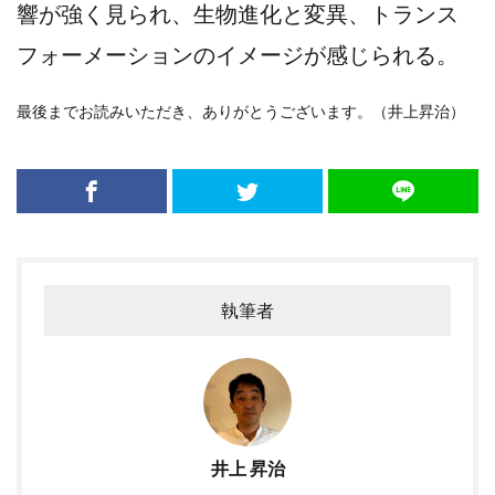
響が強く見られ、生物進化と変異、トランス
フォーメーションのイメージが感じられる。
最後までお読みいただき、ありがとうございます。（井上昇治）
執筆者
井上 昇治