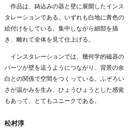
作品は、鋳込みの器と壁に展開したインス
タレーションである。いずれも白地に青色の
絵付けをしている。集中しながら細部を描
き、離れて全体を見て仕上げる。
インスタレーションでは、幾何学的磁器の
パーツが壁を這うようにつながり、背景の余
白との関係で空間をつくっている。ふぞろい
さが温かみを生み、ひょうひょうとした感覚
もあって、とてもユニークである。
松村淳