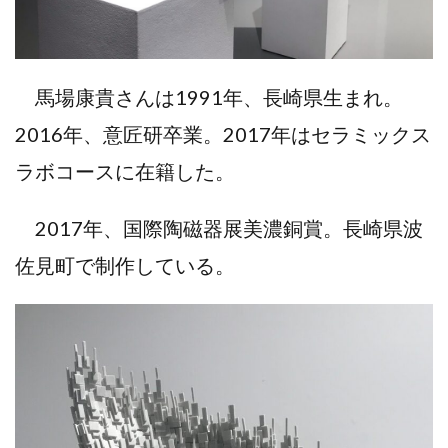
馬場康貴さんは1991年、長崎県生まれ。
2016年、意匠研卒業。2017年はセラミックス
ラボコースに在籍した。
2017年、国際陶磁器展美濃銅賞。長崎県波
佐見町で制作している。