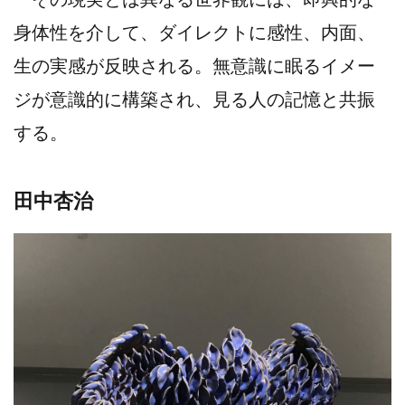
身体性を介して、ダイレクトに感性、内面、
生の実感が反映される。無意識に眠るイメー
ジが意識的に構築され、見る人の記憶と共振
する。
田中杏治