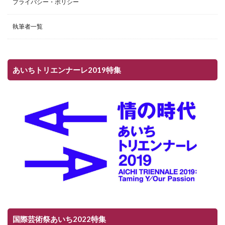
プライバシー・ポリシー
執筆者一覧
あいちトリエンナーレ2019特集
国際芸術祭あいち2022特集