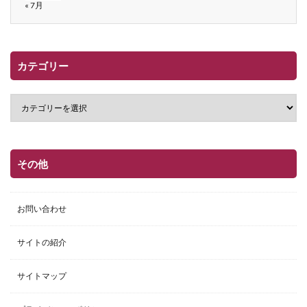
« 7月
カテゴリー
その他
お問い合わせ
サイトの紹介
サイトマップ