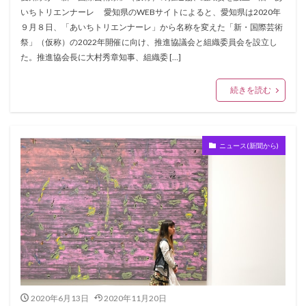
いちトリエンナーレ 愛知県のWEBサイトによると、愛知県は2020年
９月８日、「あいちトリエンナーレ」から名称を変えた「新・国際芸術
祭」（仮称）の2022年開催に向け、推進協議会と組織委員会を設立し
た。推進協会長に大村秀章知事、組織委 […]
続きを読む
ニュース(新聞から)
2020年6月13日
2020年11月20日