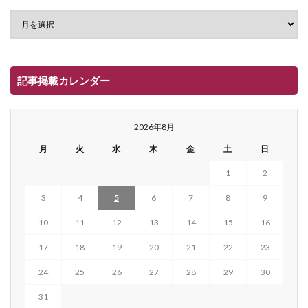
記事掲載カレンダー
2026年8月
月
火
水
木
金
土
日
1
2
3
4
5
6
7
8
9
10
11
12
13
14
15
16
17
18
19
20
21
22
23
24
25
26
27
28
29
30
31