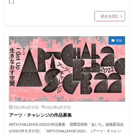
[…]
続きを読む
美術
2021年6月17日
2021年6月17日
アーツ・チャレンジの作品募集
ARTS CHALLENGE 2022の作品募集 国際芸術祭「あいち」組織委員会
が2021年６月17日、「ARTS CHALLENGE 2022」（アーツ・チャレン