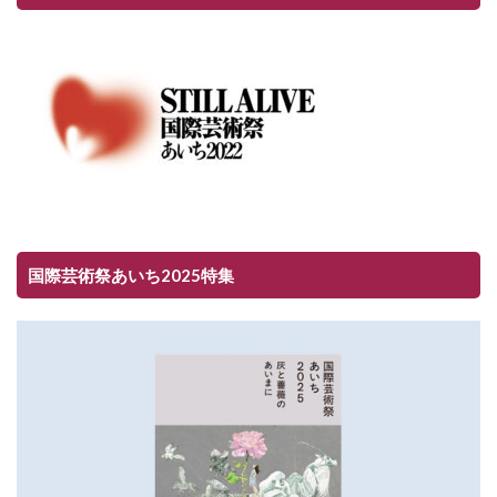
国際芸術祭あいち2025特集