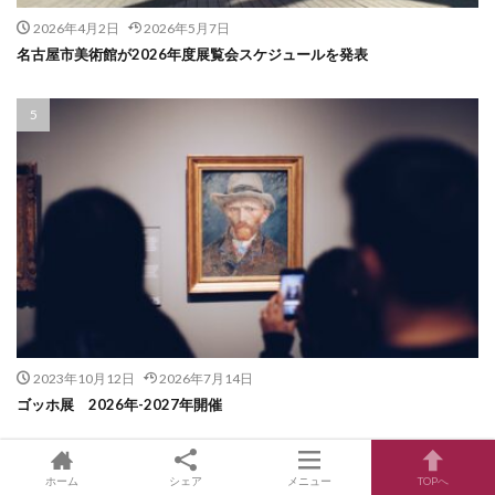
2026年4月2日
2026年5月7日
名古屋市美術館が2026年度展覧会スケジュールを発表
2023年10月12日
2026年7月14日
ゴッホ展 2026年-2027年開催
ホーム
シェア
メニュー
TOPへ