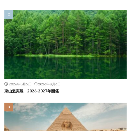
2026年8月5日
2026年8月6日
東山魁夷展 2026-2027年開催