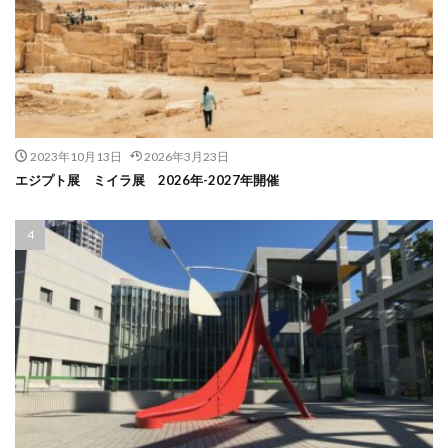
2023年10月13日
2026年3月23日
エジプト展 ミイラ展 2026年-2027年開催