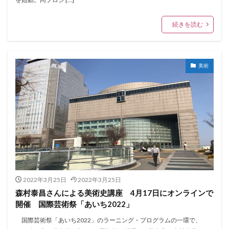
続きを読む
美術
2022年3月25日
2022年3月25日
森村泰昌さんによる美術史講座 4月17日にオンラインで
開催 国際芸術祭「あいち2022」
国際芸術祭「あいち2022」のラーニング・プログラムの一環で、