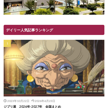
デイリー人気記事ランキング
2023年10月22日
2026年6月23日
ジブリ展 2026年-2027年 全国まとめ