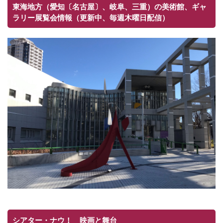
東海地方（愛知〔名古屋〕、岐阜、三重）の美術館、ギャ
ラリー展覧会情報（更新中、毎週木曜日配信）
シアター・ナウ！ 映画と舞台