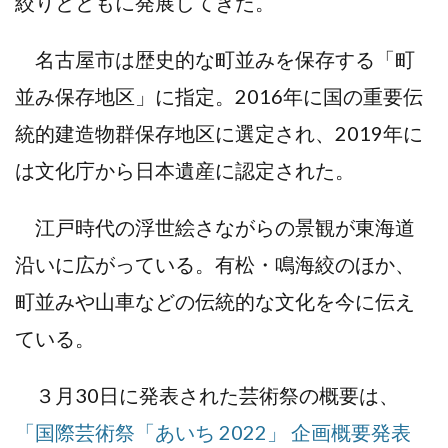
絞りとともに発展してきた。
名古屋市は歴史的な町並みを保存する「町
並み保存地区」に指定。2016年に国の重要伝
統的建造物群保存地区に選定され、2019年に
は文化庁から日本遺産に認定された。
江戸時代の浮世絵さながらの景観が東海道
沿いに広がっている。有松・鳴海絞のほか、
町並みや山車などの伝統的な文化を今に伝え
ている。
３月30日に発表された芸術祭の概要は、
「国際芸術祭「あいち 2022」 企画概要発表