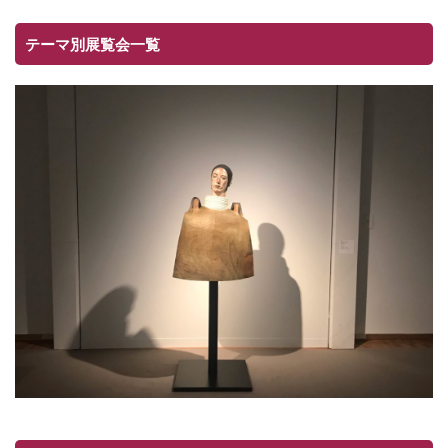
テーマ別展覧会一覧