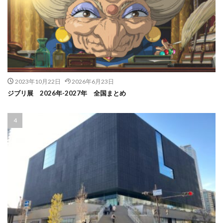
2023年10月22日
2026年6月23日
ジブリ展 2026年-2027年 全国まとめ