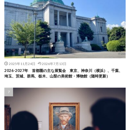
2025年11月24日
2026年7月13日
2026-2027年 首都圏の主な展覧会 東京、神奈川（横浜）、千葉、
埼玉、茨城、群馬、栃木、山梨の美術館・博物館（随時更新）