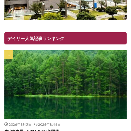
デイリー人気記事ランキング
2026年8月5日
2026年8月6日