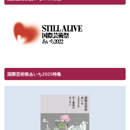
国際芸術祭あいち2025特集