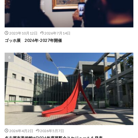
2023年10月12日
2026年7月14日
ゴッホ展 2026年-2027年開催
2026年4月2日
2026年5月7日