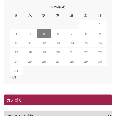
2026年8月
月
火
水
木
金
土
日
1
2
3
4
5
6
7
8
9
10
11
12
13
14
15
16
17
18
19
20
21
22
23
24
25
26
27
28
29
30
31
« 7月
カテゴリー