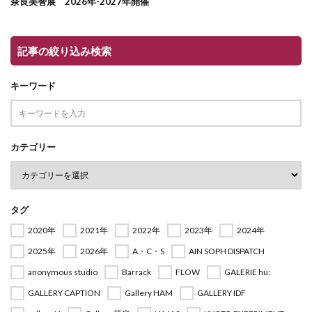
奈良美智展 2026年-2027年開催
記事の絞り込み検索
キーワード
カテゴリー
タグ
2020年
2021年
2022年
2023年
2024年
2025年
2026年
A・C・S
AIN SOPH DISPATCH
anonymous studio
Barrack
FLOW
GALERIE hu:
GALLERY CAPTION
Gallery HAM
GALLERY IDF