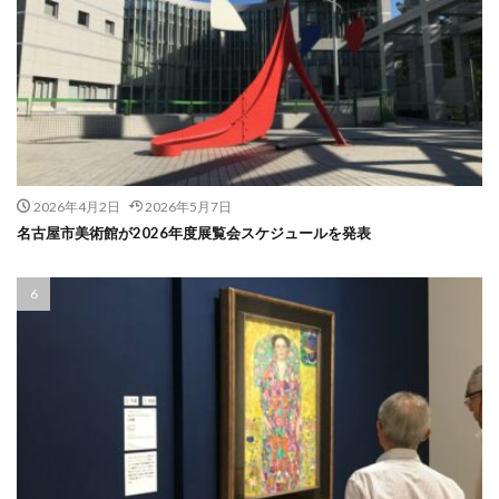
2026年4月2日
2026年5月7日
名古屋市美術館が2026年度展覧会スケジュールを発表