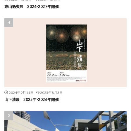
東山魁夷展 2026-2027年開催
2024年9月11日
2025年8月3日
山下清展 2025年-2026年開催