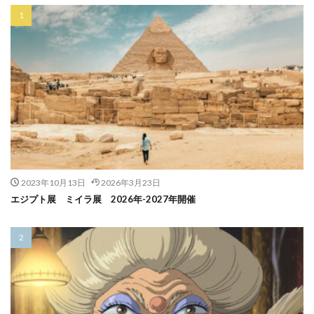
2023年10月13日
2026年3月23日
エジプト展 ミイラ展 2026年-2027年開催