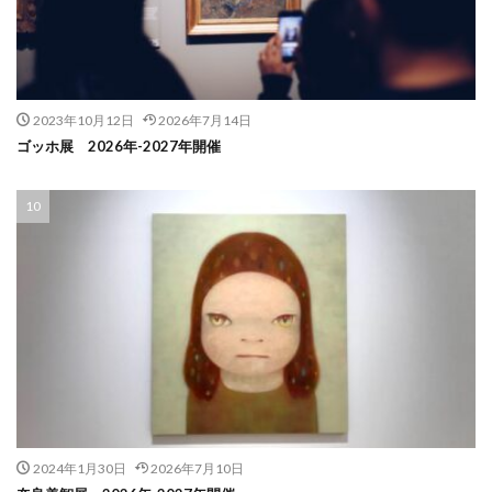
2023年10月12日
2026年7月14日
ゴッホ展 2026年-2027年開催
2024年1月30日
2026年7月10日