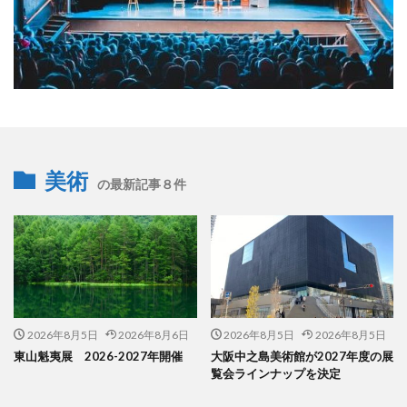
美術
の最新記事８件
2026年8月5日
2026年8月6日
2026年8月5日
2026年8月5日
東山魁夷展 2026-2027年開催
大阪中之島美術館が2027年度の展
覧会ラインナップを決定