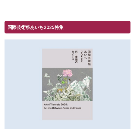
国際芸術祭あいち2025特集