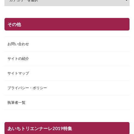
その他
お問い合わせ
サイトの紹介
サイトマップ
プライバシー・ポリシー
執筆者一覧
あいちトリエンナーレ2019特集