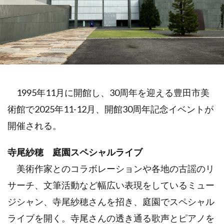
1995年11月に開館し、30周年を迎える豊田市美
術館で2025年11-12月、開館30周年記念イベントが
開催される。
寺尾紗穂 庭園スペシャルライブ
美術作家とのコラボレーションや各地の古謡のリ
サーチ、文筆活動など幅広い表現をしているミュー
ジシャン、寺尾紗穂さんを招き、庭園でスペシャル
ライブを開く。寺尾さんの透き通る歌声とピアノを