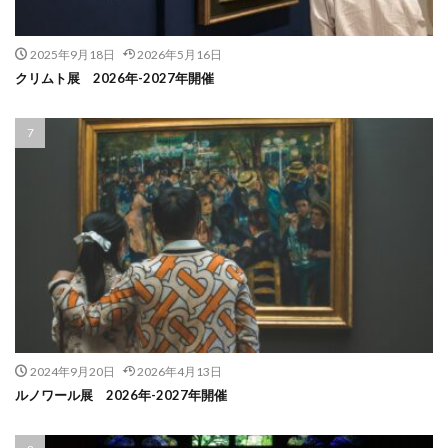
2025年9月18日
2026年5月16日
クリムト展 2026年-2027年開催
2024年9月20日
2026年4月13日
ルノワール展 2026年-2027年開催