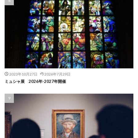
2023年10月27日
2026年7月29日
ミュシャ展 2026年-2027年開催