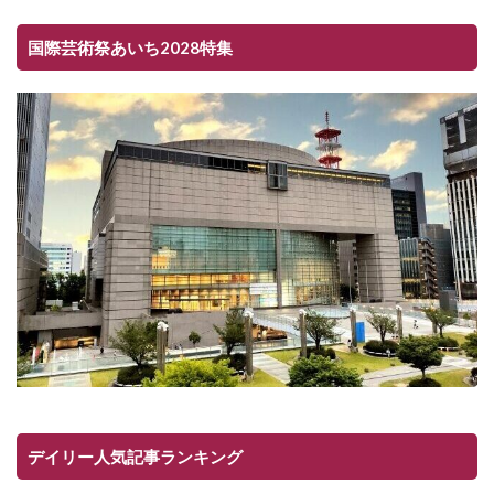
国際芸術祭あいち2028特集
デイリー人気記事ランキング