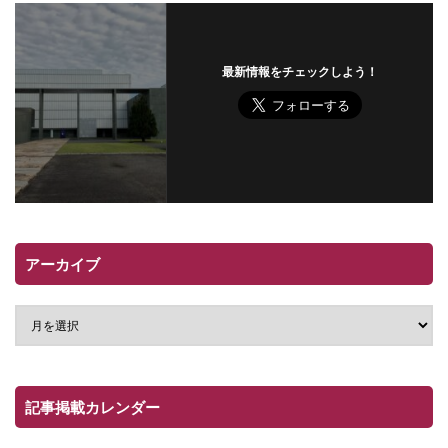
最新情報をチェックしよう！
アーカイブ
記事掲載カレンダー