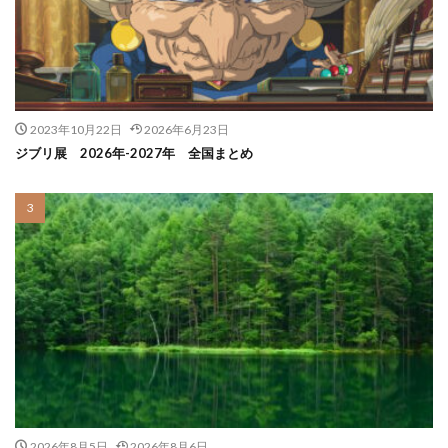
2023年10月22日
2026年6月23日
ジブリ展 2026年-2027年 全国まとめ
2026年8月5日
2026年8月6日