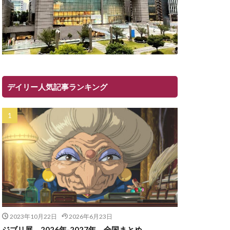
デイリー人気記事ランキング
2023年10月22日
2026年6月23日
ジブリ展 2026年-2027年 全国まとめ