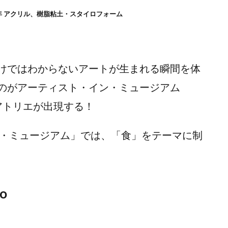
 年 アクリル、樹脂粘土・スタイロフォーム
けではわからないアートが生まれる瞬間を体
のがアーティスト・イン・ミュージアム
のアトリエが出現する！
・ミュージアム」では、「食」をテーマに制
o