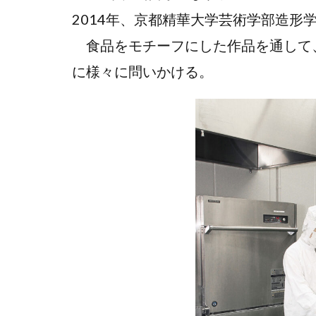
2014年、京都精華大学芸術学部造形
食品をモチーフにした作品を通して
に様々に問いかける。