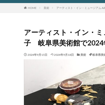
HOME
美術
アーティスト・イン・ミュージアム AiM 
アーティスト・イン・ミュージ
子 岐阜県美術館で2024年
2024年9月15日
2024年9月18日
美術
岐阜県美