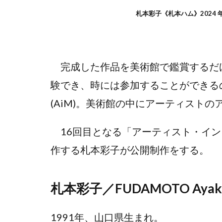
札本彩子《札本ハム》2024
完成した作品を美術館で鑑賞するだ
験でき、時には参加することができる
(AiM)。美術館の中にアーティスト
16回目となる「アーティスト・イン
作する札本彩子が公開制作をする。
札本彩子／FUDAMOTO Ayak
1991年、山口県生まれ。