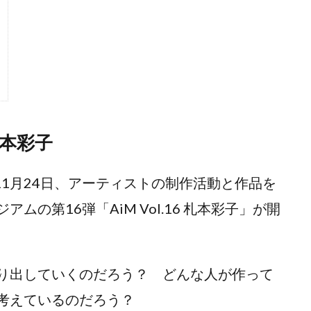
本彩子
11月24日、アーティストの制作活動と作品を
の第16弾「AiM Vol.16 札本彩子」が開
り出していくのだろう？ どんな人が作って
考えているのだろう？