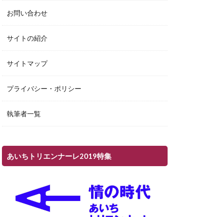
お問い合わせ
サイトの紹介
サイトマップ
プライバシー・ポリシー
執筆者一覧
あいちトリエンナーレ2019特集