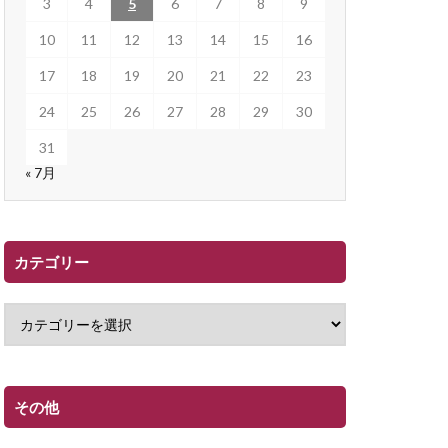
3
4
5
6
7
8
9
10
11
12
13
14
15
16
17
18
19
20
21
22
23
24
25
26
27
28
29
30
31
« 7月
カテゴリー
その他