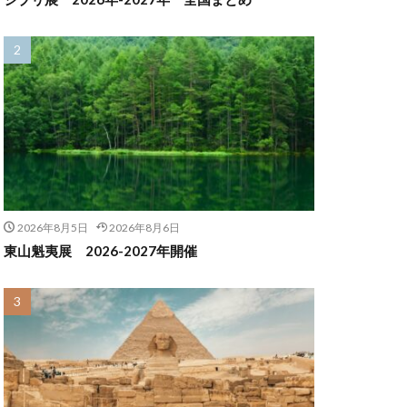
2026年8月5日
2026年8月6日
東山魁夷展 2026-2027年開催