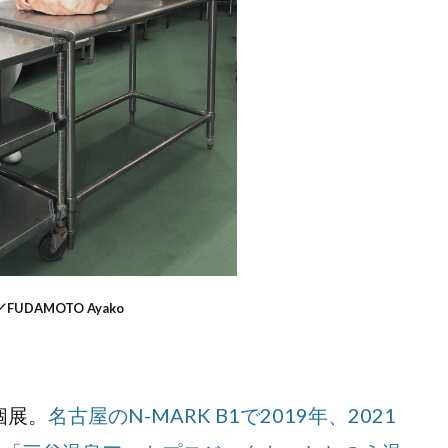
UDAMOTO Ayako
個展。
名古屋のN-MARK B1で2019年、2021