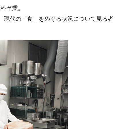
学科卒業。
、現代の「食」をめぐる状況について見る者