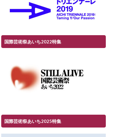
国際芸術祭あいち2022特集
国際芸術祭あいち2025特集