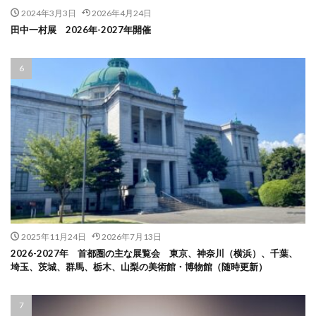
2024年3月3日
2026年4月24日
田中一村展 2026年-2027年開催
2025年11月24日
2026年7月13日
2026-2027年 首都圏の主な展覧会 東京、神奈川（横浜）、千葉、
埼玉、茨城、群馬、栃木、山梨の美術館・博物館（随時更新）