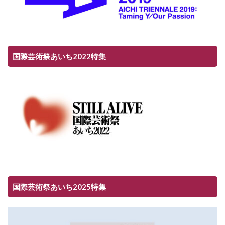
国際芸術祭あいち2022特集
国際芸術祭あいち2025特集