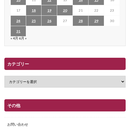
17
18
19
20
21
22
23
24
25
26
27
28
29
30
31
« 4月
6月 »
カテゴリー
その他
お問い合わせ