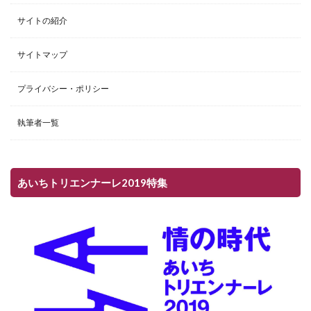
サイトの紹介
サイトマップ
プライバシー・ポリシー
執筆者一覧
あいちトリエンナーレ2019特集