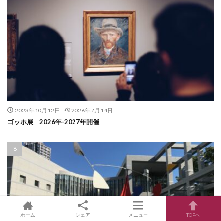
2023年10月12日
2026年7月14日
ゴッホ展 2026年-2027年開催
ホーム
シェア
メニュー
TOPへ