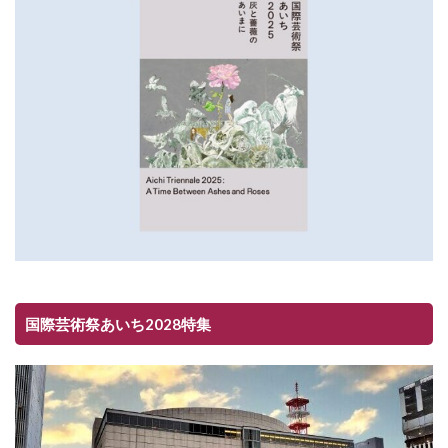
国際芸術祭あいち2028特集