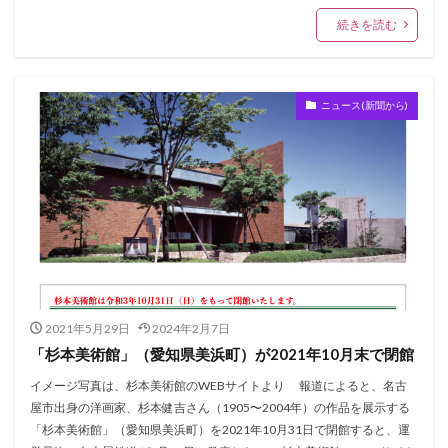
続きを読む
ニュース(新聞から)
2021年5月29日
2024年2月7日
「杉本美術館」（愛知県美浜町）が2021年10月末で閉館
イメージ写真は、杉本美術館のWEBサイトより 報道によると、名古
屋市出身の洋画家、杉本健吉さん（1905〜2004年）の作品を展示する
「杉本美術館」（愛知県美浜町）を2021年10月31日で閉館すると、運