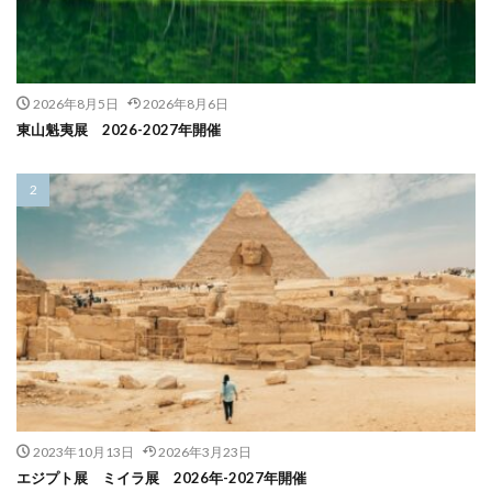
2026年8月5日
2026年8月6日
東山魁夷展 2026-2027年開催
2023年10月13日
2026年3月23日
エジプト展 ミイラ展 2026年-2027年開催