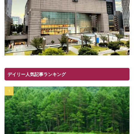
デイリー人気記事ランキング