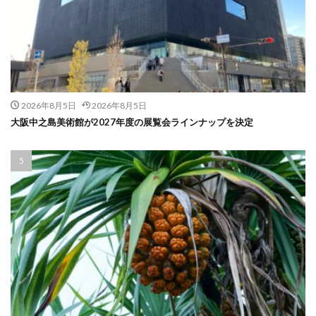
2026年8月5日
2026年8月5日
大阪中之島美術館が2027年度の展覧会ラインナップを決定