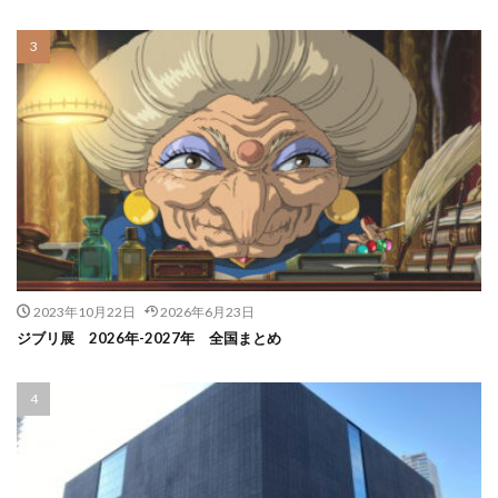
2023年10月22日
2026年6月23日
ジブリ展 2026年-2027年 全国まとめ