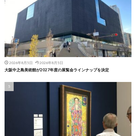
2026年8月5日
2026年8月5日
大阪中之島美術館が2027年度の展覧会ラインナップを決定