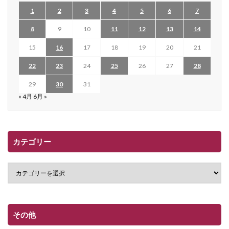
1
2
3
4
5
6
7
8
9
10
11
12
13
14
15
16
17
18
19
20
21
22
23
24
25
26
27
28
29
30
31
« 4月
6月 »
カテゴリー
その他