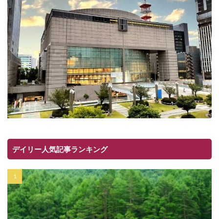
デイリー人気記事ランキング