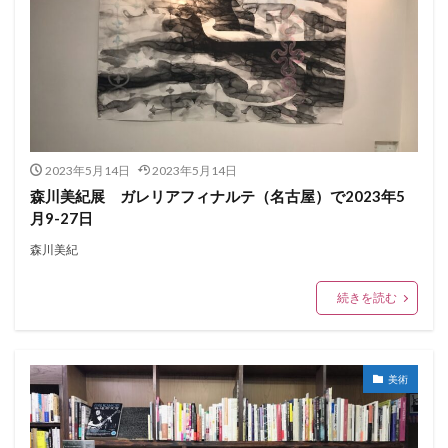
2023年5月14日
2023年5月14日
森川美紀展 ガレリアフィナルテ（名古屋）で2023年5
月9-27日
森川美紀
続きを読む
美術