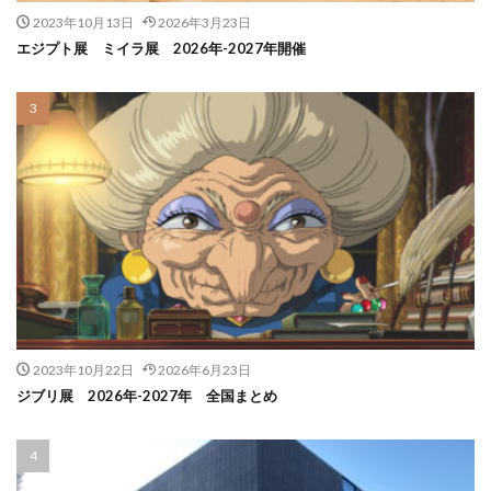
2023年10月13日
2026年3月23日
エジプト展 ミイラ展 2026年-2027年開催
2023年10月22日
2026年6月23日
ジブリ展 2026年-2027年 全国まとめ