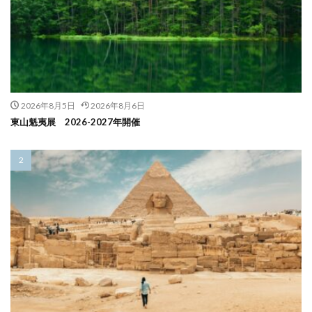
2026年8月5日
2026年8月6日
東山魁夷展 2026-2027年開催