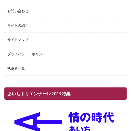
お問い合わせ
サイトの紹介
サイトマップ
プライバシー・ポリシー
執筆者一覧
あいちトリエンナーレ2019特集