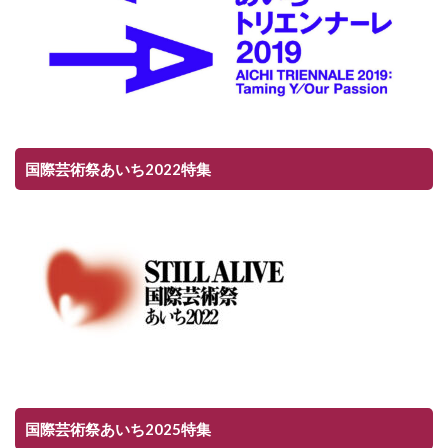
国際芸術祭あいち2022特集
国際芸術祭あいち2025特集