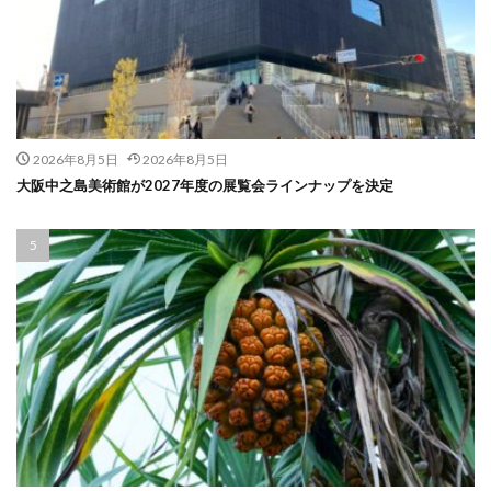
2026年8月5日
2026年8月5日
大阪中之島美術館が2027年度の展覧会ラインナップを決定