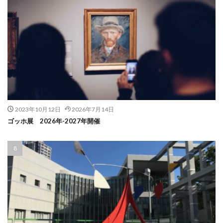
2023年10月12日
2026年7月14日
ゴッホ展 2026年-2027年開催