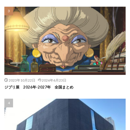
2023年10月22日
2026年6月23日
ジブリ展 2026年-2027年 全国まとめ