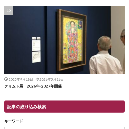
2025年9月18日
2026年5月16日
クリムト展 2026年-2027年開催
記事の絞り込み検索
キーワード