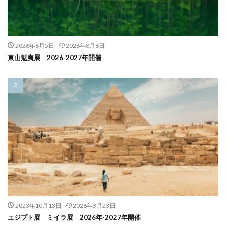
2026年8月5日
2026年8月6日
東山魁夷展 2026-2027年開催
2023年10月13日
2026年3月23日
エジプト展 ミイラ展 2026年-2027年開催