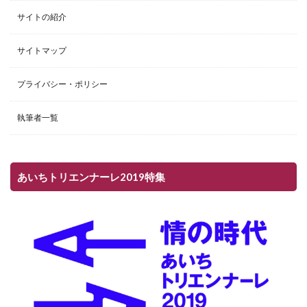
サイトの紹介
サイトマップ
プライバシー・ポリシー
執筆者一覧
あいちトリエンナーレ2019特集