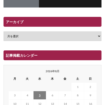
アーカイブ
記事掲載カレンダー
2026年8月
月
火
水
木
金
土
日
1
2
3
4
5
6
7
8
9
10
11
12
13
14
15
16