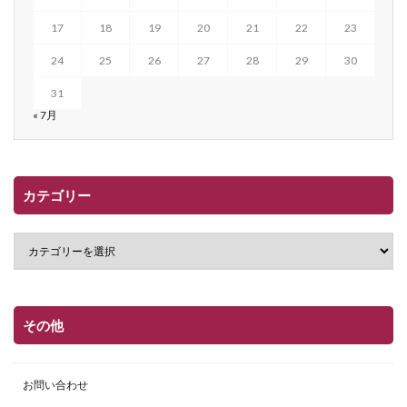
17
18
19
20
21
22
23
24
25
26
27
28
29
30
31
« 7月
カテゴリー
その他
お問い合わせ