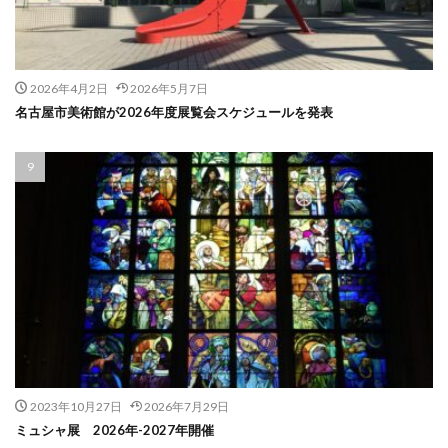
2026年4月2日
2026年5月7日
名古屋市美術館が2026年度展覧会スケジュールを発表
2023年10月27日
2026年7月29日
ミュシャ展 2026年-2027年開催