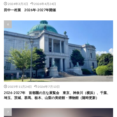
2024年3月3日
2026年4月24日
田中一村展 2026年-2027年開催
2025年11月24日
2026年7月13日
2026-2027年 首都圏の主な展覧会 東京、神奈川（横浜）、千葉、
埼玉、茨城、群馬、栃木、山梨の美術館・博物館（随時更新）