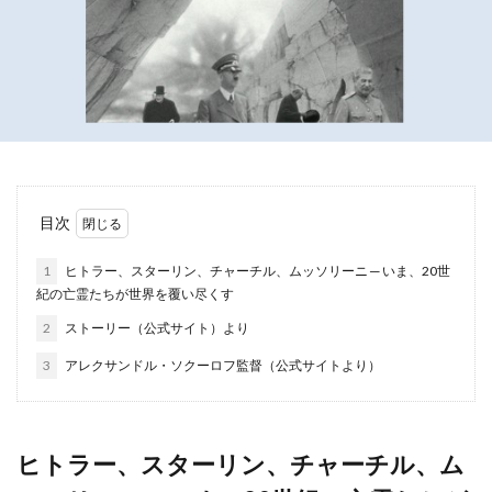
目次
1
ヒトラー、スターリン、チャーチル、ムッソリーニ ─ いま、20世
紀の亡霊たちが世界を覆い尽くす
2
ストーリー（公式サイト）より
3
アレクサンドル・ソクーロフ監督（公式サイトより）
ヒトラー、スターリン、チャーチル、ム