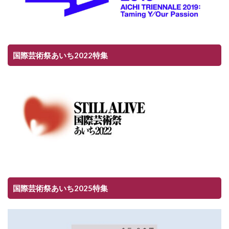
国際芸術祭あいち2022特集
国際芸術祭あいち2025特集