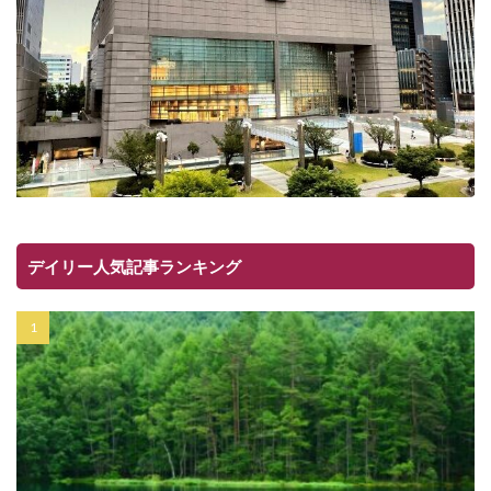
デイリー人気記事ランキング