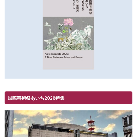
国際芸術祭あいち2028特集