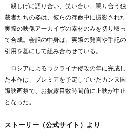
親しげに語り合い、笑い合い、罵り合う独
裁者たちの姿は、彼らの存命中に撮影された
実際の映像アーカイヴの素材のみを切り取っ
て合成。会話の中身は、実際の発言や手記の
引用を基にして組み合わせている。
ロシアによるウクライナ侵攻の年に完成し
た本作は、プレミアを予定していたカンヌ国
際映画祭で、お披露目数時間前に上映が中止
となった。
ストーリー（公式サイト）より