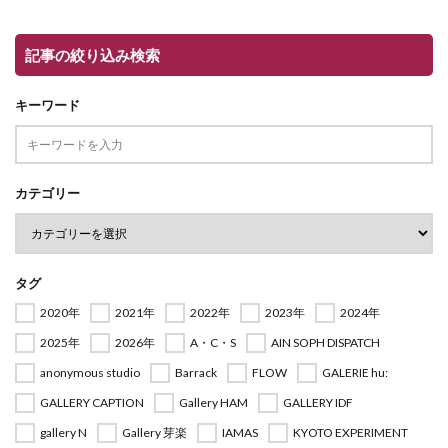
記事の絞り込み検索
キーワード
カテゴリー
タグ
2020年
2021年
2022年
2023年
2024年
2025年
2026年
A・C・S
AIN SOPH DISPATCH
anonymous studio
Barrack
FLOW
GALERIE hu:
GALLERY CAPTION
Gallery HAM
GALLERY IDF
gallery N
Gallery 芽楽
IAMAS
KYOTO EXPERIMENT