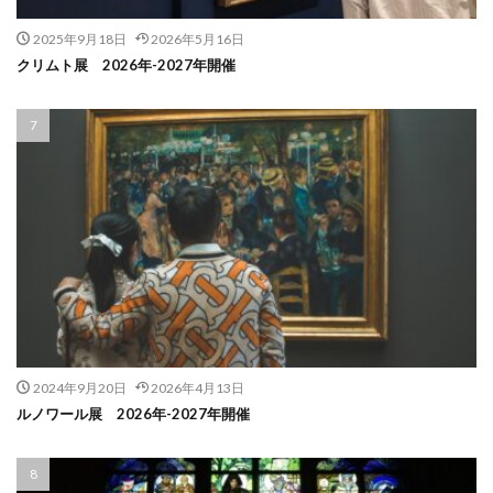
2025年9月18日
2026年5月16日
クリムト展 2026年-2027年開催
2024年9月20日
2026年4月13日
ルノワール展 2026年-2027年開催