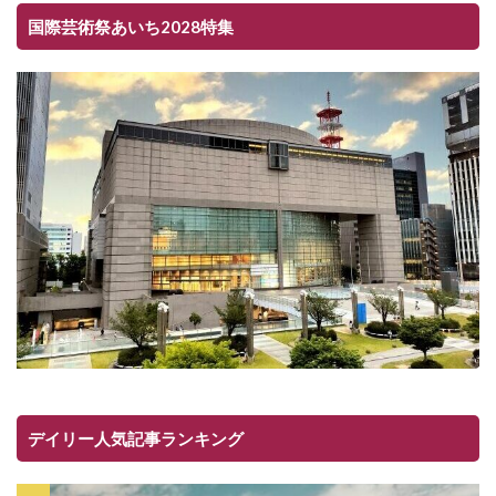
国際芸術祭あいち2028特集
デイリー人気記事ランキング