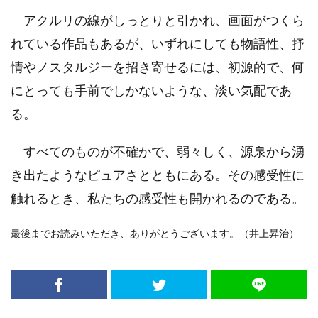
アクルリの線がしっとりと引かれ、画面がつくら
れている作品もあるが、いずれにしても物語性、抒
情やノスタルジーを招き寄せるには、初源的で、何
にとっても手前でしかないような、淡い気配であ
る。
すべてのものが不確かで、弱々しく、源泉から湧
き出たようなピュアさとともにある。その感受性に
触れるとき、私たちの感受性も開かれるのである。
最後までお読みいただき、ありがとうございます。（井上昇治）