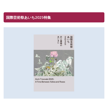
国際芸術祭あいち2025特集