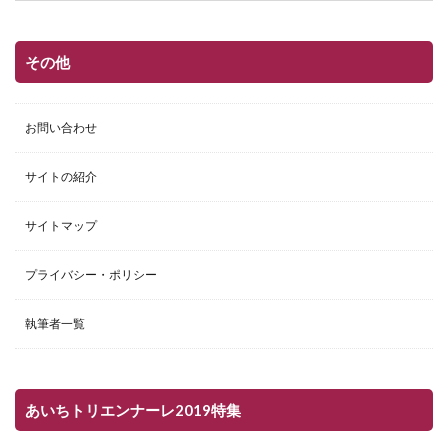
その他
お問い合わせ
サイトの紹介
サイトマップ
プライバシー・ポリシー
執筆者一覧
あいちトリエンナーレ2019特集