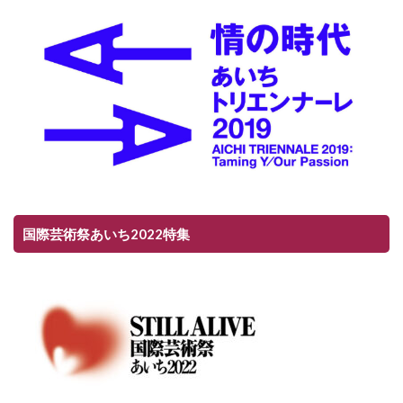
国際芸術祭あいち2022特集