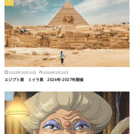
2023年10月13日
2026年3月23日
エジプト展 ミイラ展 2026年-2027年開催