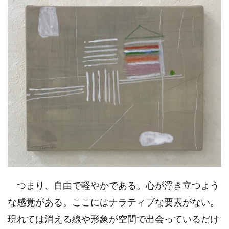
つまり、自由で軽やかである。心が浮き立つよう
な感覚がある。ここにはナラティブな要素がない。
現れては消える線や形象が空間で出会っているだけ