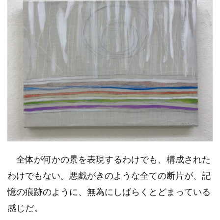
全体が何かの景を表現するわけでも、構成された
わけでもない。悪戯がきのような全ての断片が、記
憶の痕跡のように、無為にしばらくとどまっている
感じだ。