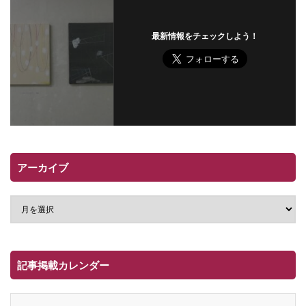
最新情報をチェックしよう！
アーカイブ
記事掲載カレンダー