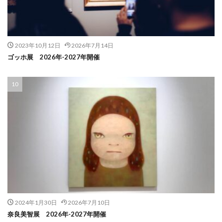
2023年10月12日
2026年7月14日
ゴッホ展 2026年-2027年開催
2024年1月30日
2026年7月10日
奈良美智展 2026年-2027年開催