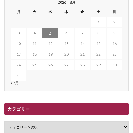
2026年8月
月
火
水
木
金
土
日
1
2
3
4
5
6
7
8
9
10
11
12
13
14
15
16
17
18
19
20
21
22
23
24
25
26
27
28
29
30
31
« 7月
カテゴリー