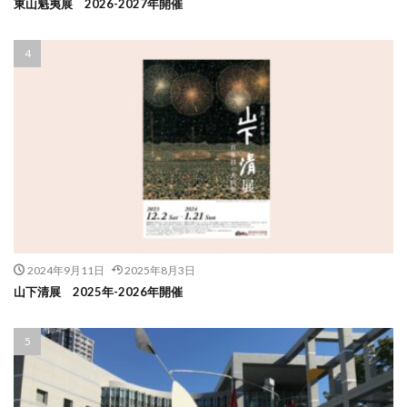
東山魁夷展 2026-2027年開催
2024年9月11日
2025年8月3日
山下清展 2025年-2026年開催