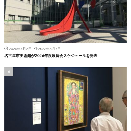
2026年4月2日
2026年5月7日
名古屋市美術館が2026年度展覧会スケジュールを発表