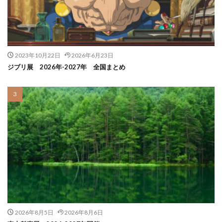
2023年10月22日
2026年6月23日
ジブリ展 2026年-2027年 全国まとめ
2026年8月5日
2026年8月6日