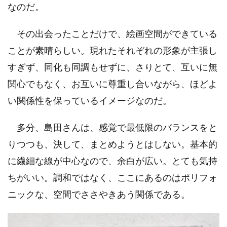
なのだ。
その出会ったことだけで、絵画空間ができている
ことが素晴らしい。現れたそれぞれの形象が主張し
すぎず、同化も同調もせずに、さりとて、互いに無
関心でもなく、お互いに尊重し合いながら、ほどよ
い関係性を保っているイメージなのだ。
多分、島田さんは、感覚で最低限のバランスをと
りつつも、決して、まとめようとはしない。基本的
に繊細な線が中心なので、余白が広い。とても気持
ちがいい。調和ではなく、ここにあるのはポリフォ
ニックな、空間でささやきあう関係である。