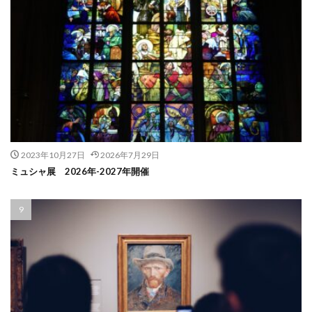
2023年10月27日
2026年7月29日
ミュシャ展 2026年-2027年開催