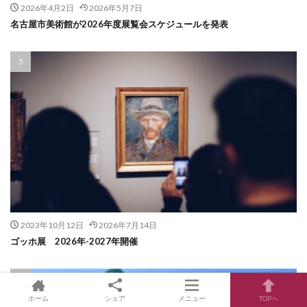
2026年4月2日
2026年5月7日
名古屋市美術館が2026年度展覧会スケジュールを発表
2023年10月12日
2026年7月14日
ゴッホ展 2026年-2027年開催
ホーム
シェア
メニュー
TOPへ