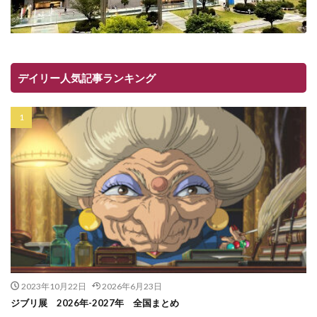
デイリー人気記事ランキング
2023年10月22日
2026年6月23日
ジブリ展 2026年-2027年 全国まとめ