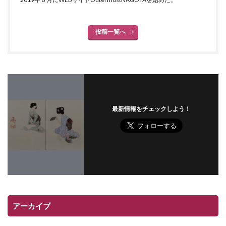
投稿一覧へ
最新情報をチェックしよう！
アーカイブ