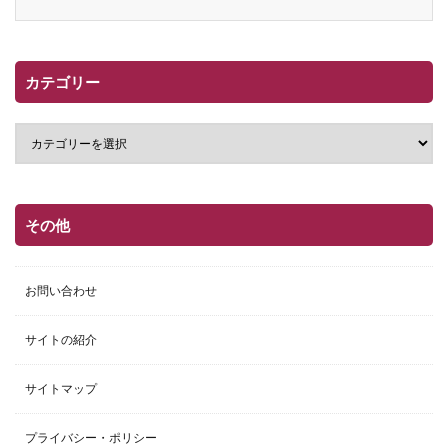
カテゴリー
その他
お問い合わせ
サイトの紹介
サイトマップ
プライバシー・ポリシー