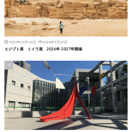
2023年10月13日
2026年3月23日
エジプト展 ミイラ展 2026年-2027年開催