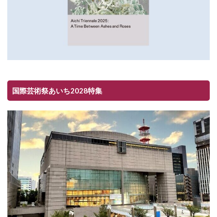
国際芸術祭あいち2028特集