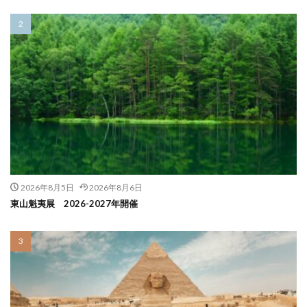
2026年8月5日
2026年8月6日
東山魁夷展 2026-2027年開催