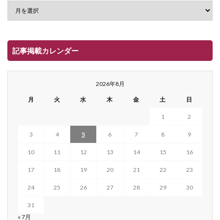
記事掲載カレンダー
2026年8月
月
火
水
木
金
土
日
1
2
3
4
5
6
7
8
9
10
11
12
13
14
15
16
17
18
19
20
21
22
23
24
25
26
27
28
29
30
31
« 7月