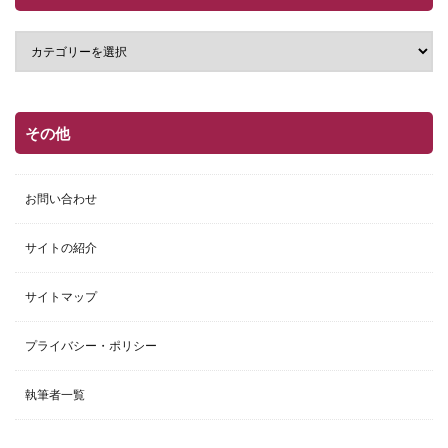
その他
お問い合わせ
サイトの紹介
サイトマップ
プライバシー・ポリシー
執筆者一覧