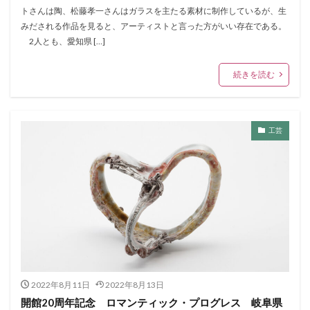
トさんは陶、松藤孝一さんはガラスを主たる素材に制作しているが、生
みだされる作品を見ると、アーティストと言った方がいい存在である。
2人とも、愛知県 […]
続きを読む
工芸
2022年8月11日
2022年8月13日
開館20周年記念 ロマンティック・プログレス 岐阜県