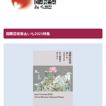
国際芸術祭あいち2025特集