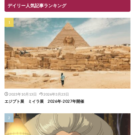
デイリー人気記事ランキング
2023年10月13日
2026年3月23日
エジプト展 ミイラ展 2026年-2027年開催