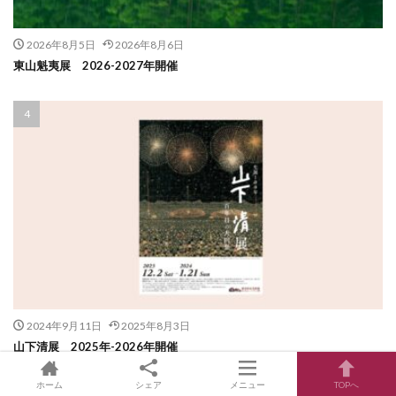
2026年8月5日
2026年8月6日
東山魁夷展 2026-2027年開催
2024年9月11日
2025年8月3日
山下清展 2025年-2026年開催
ホーム
シェア
メニュー
TOPへ