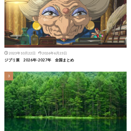
2023年10月22日
2026年6月23日
ジブリ展 2026年-2027年 全国まとめ