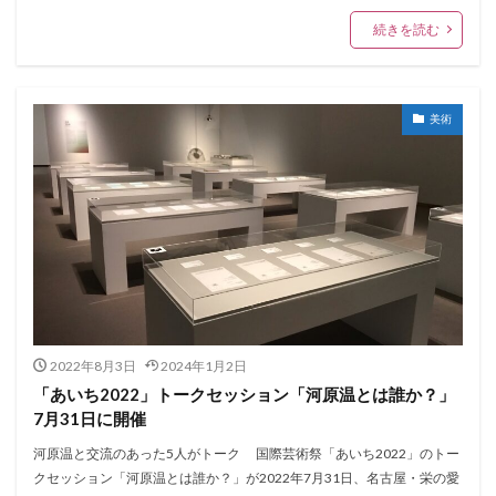
続きを読む
美術
2022年8月3日
2024年1月2日
「あいち2022」トークセッション「河原温とは誰か？」
7月31日に開催
河原温と交流のあった5人がトーク 国際芸術祭「あいち2022」のトー
クセッション「河原温とは誰か？」が2022年7月31日、名古屋・栄の愛