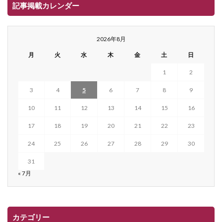
記事掲載カレンダー
2026年8月
月
火
水
木
金
土
日
1
2
3
4
5
6
7
8
9
10
11
12
13
14
15
16
17
18
19
20
21
22
23
24
25
26
27
28
29
30
31
« 7月
カテゴリー