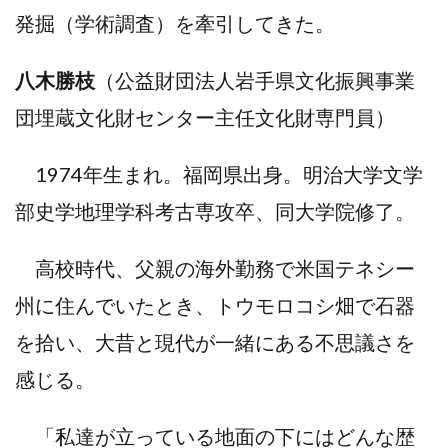
発掘（学術調査）を牽引してきた。
八木勝枝
（公益財団法人岩手県文化振興事業
団埋蔵文化財センター主任文化財専門員）
1974年生まれ。福岡県出身。明治大学文学
部史学地理学科考古専攻卒、同大学院修了。
高校時代、父親の海外勤務で米国テネシー
州に住んでいたとき、トウモロコシ畑で石器
を拾い、大昔と現代が一緒にある不思議さを
感じる。
「私達が立っている地面の下にはどんな歴