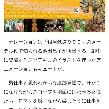
ナレーションは「銀河鉄道９９９」のメー
テル役で知られる池田昌子が担当する。劇中
に登場するスソアキコのイラストを使ったア
ニメーションもキュートだ。
男仕事と思われがちな遺跡発掘で、汗だく
になりながらスコップを地面にはわせる女性
たち。ロマンを感じながら楽しそうに仕事を