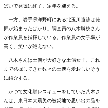
ぱいで発掘は終了。定年を迎える。
一方、岩手県洋野町にある北玉川遺跡は発
掘が始まったばかり。調査員の八木勝枝さん
が作業員を指揮している。作業員の女子率が
高く、笑いが絶えない。
八木さんは土偶が大好きな土偶女子。これ
まで発掘してきた数々の土偶を愛おしいそう
に紹介する。
かつて文化財レスキューをしていた八木さ
んは、東日本大震災の被災地で思い出の品を