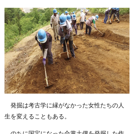
発掘は考古学に縁がなかった女性たちの人
生を変えることもある。
のちに国宝になった合掌土偶を発掘した作