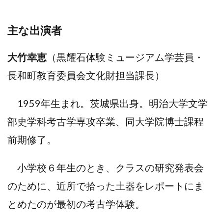
主な出演者
大竹幸恵
（黒耀石体験ミュージアム学芸員・
長和町教育委員会文化財担当課長）
1959年生まれ。茨城県出身。明治大学文学
部史学科考古学専攻卒業、同大学院博士課程
前期修了。
小学校６年生のとき、クラスの研究発表会
のために、近所で拾った土器をレポートにま
とめたのが最初の考古学体験。