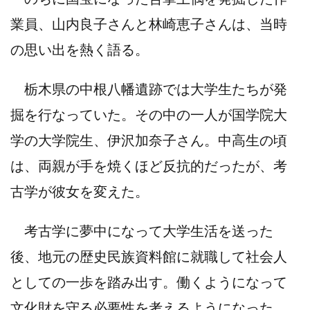
業員、山内良子さんと林崎恵子さんは、当時
の思い出を熱く語る。
栃木県の中根八幡遺跡では大学生たちが発
掘を行なっていた。その中の一人が国学院大
学の大学院生、伊沢加奈子さん。中高生の頃
は、両親が手を焼くほど反抗的だったが、考
古学が彼女を変えた。
考古学に夢中になって大学生活を送った
後、地元の歴史民族資料館に就職して社会人
としての一歩を踏み出す。働くようになって
文化財を守る必要性を考えるようになった、