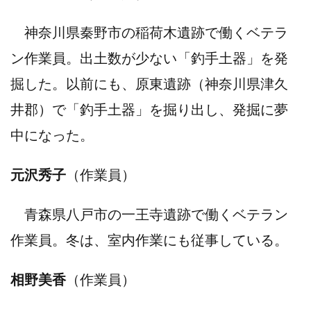
神奈川県秦野市の稲荷木遺跡で働くベテラ
ン作業員。出土数が少ない「釣手土器」を発
掘した。以前にも、原東遺跡（神奈川県津久
井郡）で「釣手土器」を掘り出し、発掘に夢
中になった。
元沢秀子
（作業員）
青森県八戸市の一王寺遺跡で働くベテラン
作業員。冬は、室内作業にも従事している。
相野美香
（作業員）