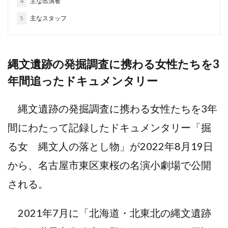
4
主な出演者
5
主なスタッフ
縄文遺跡の発掘調査に携わる女性たちを3
年間追ったドキュメンタリー
縄文遺跡の発掘調査に携わる女性たちを3年
間にわたって記録したドキュメンタリー「掘
る女 縄文人の落とし物」が2022年8月19日
から、名古屋市東区東桜の名演小劇場で公開
される。
2021年7月に「北海道・北東北の縄文遺跡