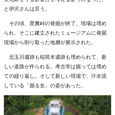
と伊沢さんは言う。
その頃、星糞峠の発掘が終了。現場は埋め
られ、そこに建立されたミュージアムに発掘
現場から削り取った地層が展示された。
北玉川遺跡も稲荷木遺跡も埋められて、新
しい道路が作られる。考古学は掘っては埋め
ての繰り返し。そして新しい現場で、汗水流
している「掘る女」の姿があった。