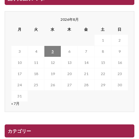
2026年8月
月
火
水
木
金
土
日
1
2
3
4
5
6
7
8
9
10
11
12
13
14
15
16
17
18
19
20
21
22
23
24
25
26
27
28
29
30
31
« 7月
カテゴリー