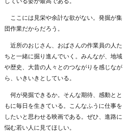
している姿が最高である。
ここには見栄や余計な欲がない。発掘が集
団作業だからだろう。
近所のおじさん、おばさんの作業員の人た
ちと一緒に掘り進んでいく。みんなが、地域
や歴史、大昔の人々とのつながりを感じなが
ら、いきいきとしている。
何が発掘できるか。そんな期待、感動とと
もに毎日を生きている。こんなふうに仕事を
したいと思わせる映画である。ぜひ、進路に
悩む若い人に見てほしい。