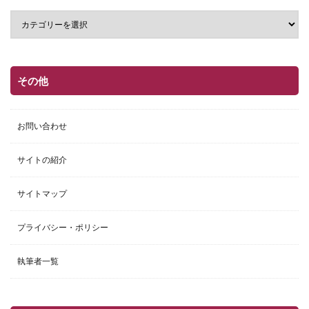
その他
お問い合わせ
サイトの紹介
サイトマップ
プライバシー・ポリシー
執筆者一覧