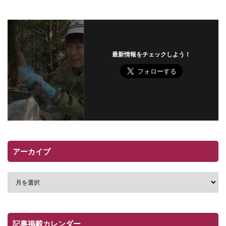
最新情報をチェックしよう！
アーカイブ
記事掲載カレンダー