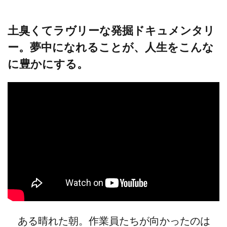
土臭くてラヴリーな発掘ドキュメンタリ
ー。夢中になれることが、人生をこんな
に豊かにする。
ある晴れた朝。作業員たちが向かったのは