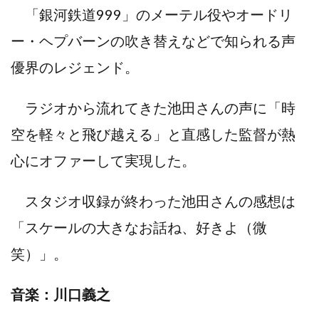
「銀河鉄道999」のメーテル役やオードリ
ー・ヘプバーンの吹き替えなどで知られる声
優界のレジェンド。
ラジオから流れてきた池田さんの声に「時
空を軽々と飛び越える」と直感した監督が熱
心にオファーして実現した。
スタジオ収録が終わった池田さんの感想は
「スケールの大きなお話ね、好きよ（微
笑）」。
音楽：川口義之