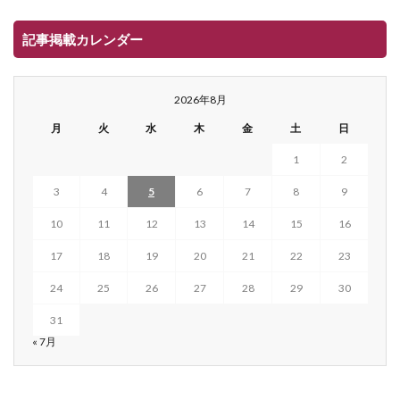
記事掲載カレンダー
2026年8月
月
火
水
木
金
土
日
1
2
3
4
5
6
7
8
9
10
11
12
13
14
15
16
17
18
19
20
21
22
23
24
25
26
27
28
29
30
31
« 7月