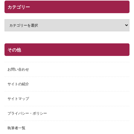
カテゴリー
その他
お問い合わせ
サイトの紹介
サイトマップ
プライバシー・ポリシー
執筆者一覧