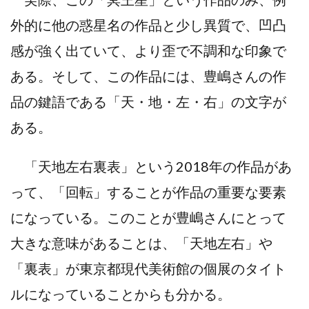
外的に他の惑星名の作品と少し異質で、凹凸
感が強く出ていて、より歪で不調和な印象で
ある。そして、この作品には、豊嶋さんの作
品の鍵語である「天・地・左・右」の文字が
ある。
「天地左右裏表」という2018年の作品があ
って、「回転」することが作品の重要な要素
になっている。このことが豊嶋さんにとって
大きな意味があることは、「天地左右」や
「裏表」が東京都現代美術館の個展のタイト
ルになっていることからも分かる。