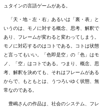
ュタインの言語ゲームがある。
「天・地・左・右」あるいは「裏・表」と
いうのは、モノに対する概念、思考、解釈で
あり、フレームが変わると変わってしまう。
モノに対応するのはコトである。コトは状態
と言ってもいい。「色即是空」の「色」はモ
ノ、「空」はコトである。つまり、概念、思
考、解釈を決めても、それはフレームがある
からで、もともとは、うつろいゆく状態、無
常なのである。
豊嶋さんの作品は、社会のシステム、フレ