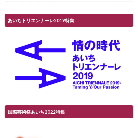
あいちトリエンナーレ2019特集
国際芸術祭あいち2022特集