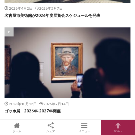
2026年4月2日
2026年5月7日
名古屋市美術館が2026年度展覧会スケジュールを発表
2023年10月12日
2026年7月14日
ゴッホ展 2026年-2027年開催
ホーム
シェア
メニュー
TOPへ