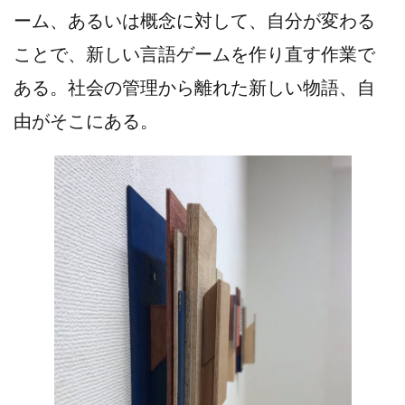
ーム、あるいは概念に対して、自分が変わる
ことで、新しい言語ゲームを作り直す作業で
ある。社会の管理から離れた新しい物語、自
由がそこにある。