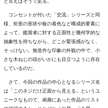
と言えばそうである。
コンセントが付いた「交流」シリーズと同
様、矩形の形状や板の着色など構成的要素に
よって、鑑賞者に対する正面性と幾何学的な
抽象性を持ちながら、どこか緊張感がなく、
そっけない。無造作な印象の外観の中で、小
さな木ねじの頭がいかにも目立つように存在
しているのだ。
さて、今回の作品の中心となるシリーズ名
は「このネジだけ正面から見える」というユ
ニークなもので、画廊にあった作品のリスト