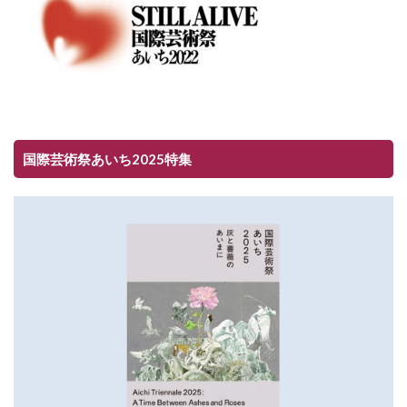
国際芸術祭あいち2025特集