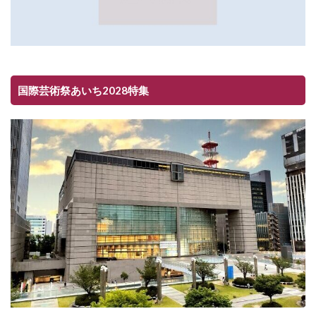
国際芸術祭あいち2028特集