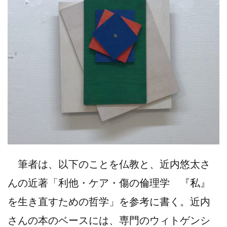
筆者は、以下のことを仏教と、近内悠太さ
んの近著「利他・ケア・傷の倫理学 『私』
を生き直すための哲学」を参考に書く。近内
さんの本のベースには、専門のウィトゲンシ