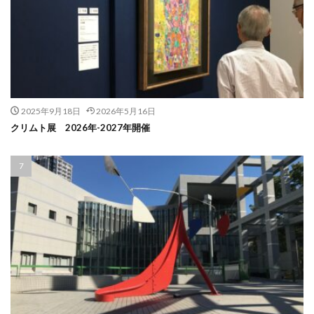
2025年9月18日
2026年5月16日
クリムト展 2026年-2027年開催