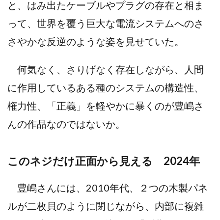
と、はみ出たケーブルやプラグの存在と相ま
って、世界を覆う巨大な電流システムへのさ
さやかな反逆のような姿を見せていた。
何気なく、さりげなく存在しながら、人間
に作用しているある種のシステムの構造性、
権力性、「正義」を軽やかに暴くのが豊嶋さ
んの作品なのではないか。
このネジだけ正面から見える 2024年
豊嶋さんには、2010年代、２つの木製パネ
ルが二枚貝のように閉じながら、内部に複雑