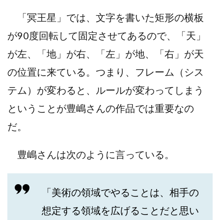
「冥王星」では、文字を書いた矩形の横板
が90度回転して固定させてあるので、「天」
が左、「地」が右、「左」が地、「右」が天
の位置に来ている。つまり、フレーム（シス
テム）が変わると、ルールが変わってしまう
ということが豊嶋さんの作品では重要なの
だ。
豊嶋さんは次のように言っている。
「美術の領域でやることは、相手の
想定する領域を広げることだと思い