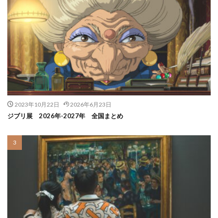
2023年10月22日
2026年6月23日
ジブリ展 2026年-2027年 全国まとめ