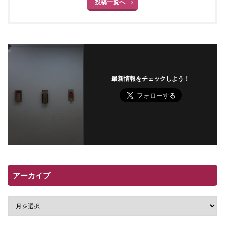
投稿一覧へ
最新情報をチェックしよう！
アーカイブ