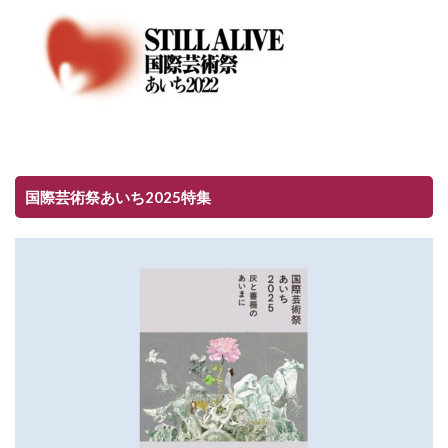
国際芸術祭あいち2025特集