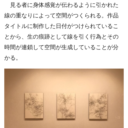
見る者に身体感覚が伝わるように引かれた
線の重なりによって空間がつくられる。作品
タイトルに制作した日付がつけられているこ
とから、生の痕跡として線を引く行為とその
時間が連鎖して空間が生成していることが分
かる。