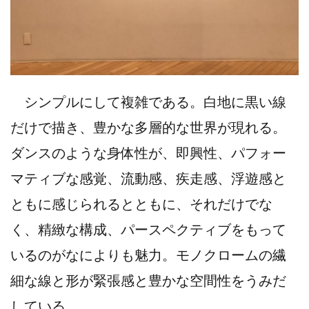
シンプルにして複雑である。白地に黒い線
だけで描き、豊かな多層的な世界が現れる。
ダンスのような身体性が、即興性、パフォー
マティブな感覚、流動感、疾走感、浮遊感と
ともに感じられるとともに、それだけでな
く、精緻な構成、パースペクティブをもって
いるのがなによりも魅力。モノクロームの繊
細な線と形が緊張感と豊かな空間性をうみだ
している。