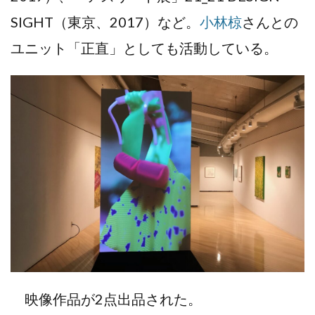
SIGHT（東京、2017）など。
小林椋
さんとの
ユニット「正直」としても活動している。
映像作品が2点出品された。