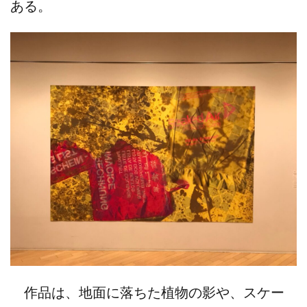
ある。
作品は、地面に落ちた植物の影や、スケー