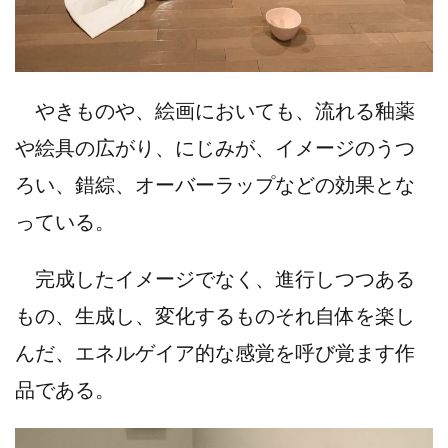
やきものや、絵画においても、流れる釉薬
や絵具の広がり、にじみが、イメージのうつ
ろい、錯綜、オーバーラップなどの効果とな
っている。
完成したイメージでなく、進行しつつある
もの、生成し、変化するものそれ自体を楽し
んだ、エネルゲイア的な感覚を呼び覚ます作
品である。