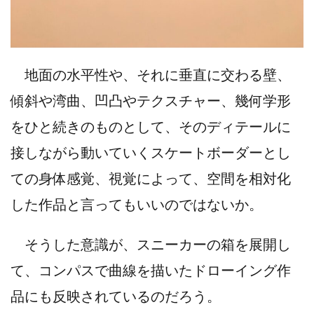
地面の水平性や、それに垂直に交わる壁、
傾斜や湾曲、凹凸やテクスチャー、幾何学形
をひと続きのものとして、そのディテールに
接しながら動いていくスケートボーダーとし
ての身体感覚、視覚によって、空間を相対化
した作品と言ってもいいのではないか。
そうした意識が、スニーカーの箱を展開し
て、コンパスで曲線を描いたドローイング作
品にも反映されているのだろう。