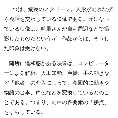
1つは、縦長のスクリーンに人形が動きなが
ら会話を交わしている映像である。元になっ
ている映像は、時里さんが自宅周辺などで撮
影したものだというが、作品からは、そうし
た印象は受けない。
随所に違和感がある映像は、コンピュータ
ーによる解析、人工知能、声優、手の動きな
ど「他者」の介入によって、意図的に動きや
物語の台本、声色などを変換しているとのこ
とである。つまり、動画の各要素の「接点」
をずらしている。