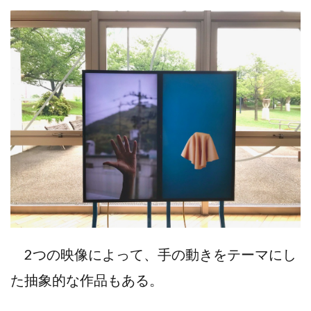
2つの映像によって、手の動きをテーマにし
た抽象的な作品もある。