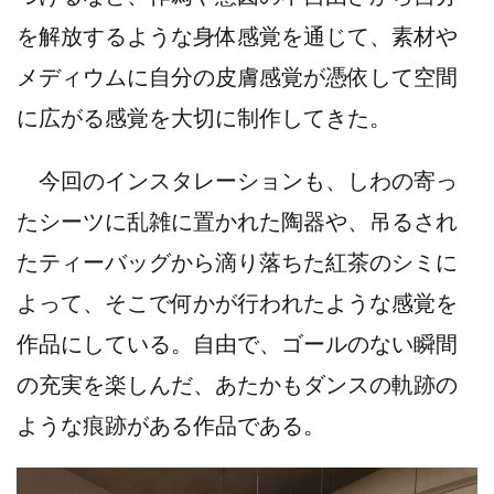
を解放するような身体感覚を通じて、素材や
メディウムに自分の皮膚感覚が憑依して空間
に広がる感覚を大切に制作してきた。
今回のインスタレーションも、しわの寄っ
たシーツに乱雑に置かれた陶器や、吊るされ
たティーバッグから滴り落ちた紅茶のシミに
よって、そこで何かが行われたような感覚を
作品にしている。自由で、ゴールのない瞬間
の充実を楽しんだ、あたかもダンスの軌跡の
ような痕跡がある作品である。