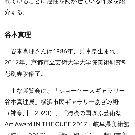
れていることに感性を働かせている作家を紹
介する。
谷本真理
谷本真理さんは1986年、兵庫県生まれ。
2012年、京都市立芸術大学大学院美術研究科
彫刻専攻修了。
主な展覧会に、「ショーケースギャラリー
谷本真理展」横浜市民ギャラリーあざみ野
（神奈川、2020）、「清流の国ぎふ芸術祭
Art Award IN THE CUBE 2017」岐阜県美術館