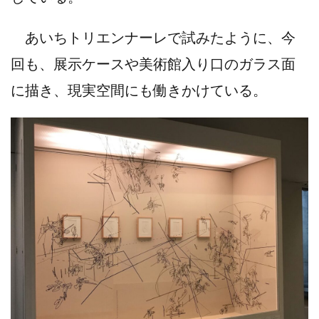
あいちトリエンナーレで試みたように、今
回も、展示ケースや美術館入り口のガラス面
に描き、現実空間にも働きかけている。