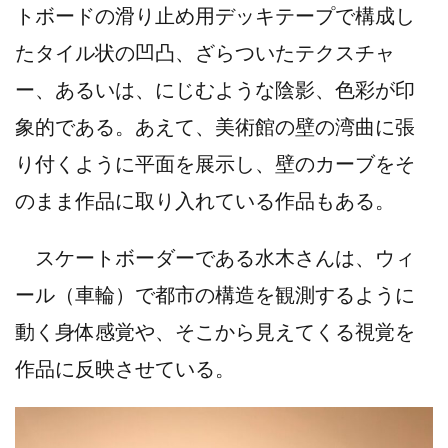
トボードの滑り止め用デッキテープで構成し
たタイル状の凹凸、ざらついたテクスチャ
ー、あるいは、にじむような陰影、色彩が印
象的である。あえて、美術館の壁の湾曲に張
り付くように平面を展示し、壁のカーブをそ
のまま作品に取り入れている作品もある。
スケートボーダーである水木さんは、ウィ
ール（車輪）で都市の構造を観測するように
動く身体感覚や、そこから見えてくる視覚を
作品に反映させている。