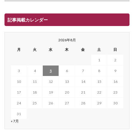
記事掲載カレンダー
2026年8月
月
火
水
木
金
土
日
1
2
3
4
5
6
7
8
9
10
11
12
13
14
15
16
17
18
19
20
21
22
23
24
25
26
27
28
29
30
31
« 7月