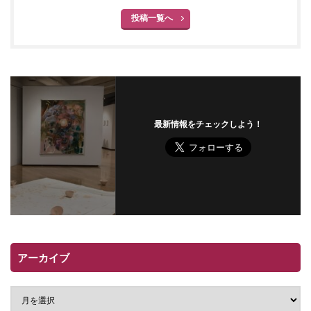
投稿一覧へ
最新情報をチェックしよう！
アーカイブ