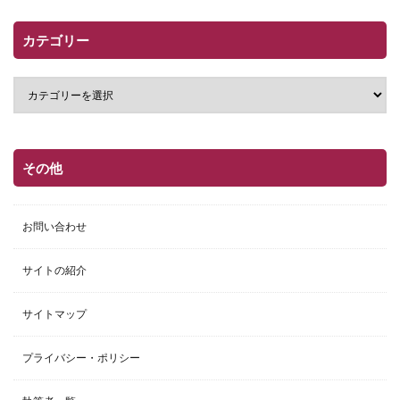
カテゴリー
その他
お問い合わせ
サイトの紹介
サイトマップ
プライバシー・ポリシー