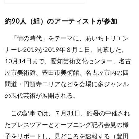
約90人（組）のアーティストが参加
「情の時代」をテーマに、あいちトリエン
ナーレ2019が2019年８月１日、開幕した。
10月14日まで、愛知芸術文化センター、名古
屋市美術館、豊田市美術館、名古屋市内の四
間道・円頓寺エリアなどを会場に多ジャンル
の現代芸術が展開される。
この記事では、７月31日、酷暑の中催され
たプレスツアーとオープニング記者会見の様
子をリポートし、見どころを速報する（豊田