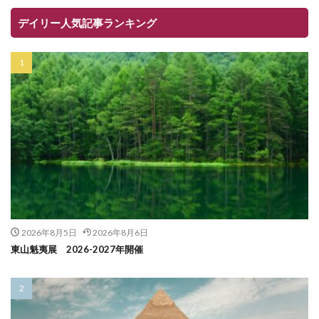
デイリー人気記事ランキング
2026年8月5日
2026年8月6日
東山魁夷展 2026-2027年開催