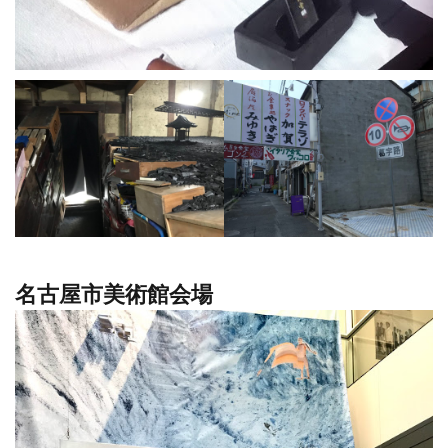
名古屋市美術館会場