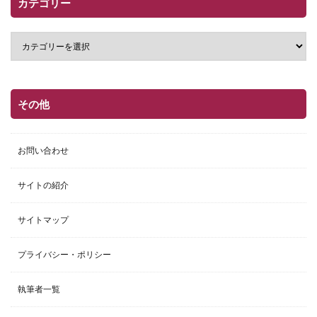
カテゴリー
その他
お問い合わせ
サイトの紹介
サイトマップ
プライバシー・ポリシー
執筆者一覧