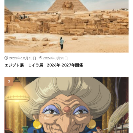
2023年10月13日
2026年3月23日
エジプト展 ミイラ展 2026年-2027年開催