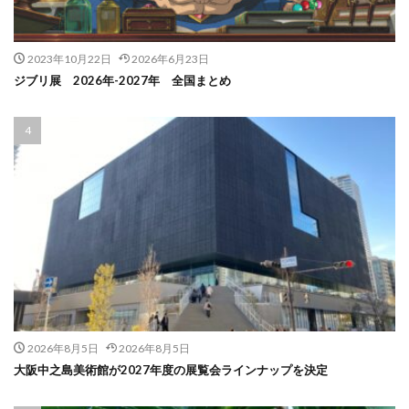
2023年10月22日
2026年6月23日
ジブリ展 2026年-2027年 全国まとめ
2026年8月5日
2026年8月5日
大阪中之島美術館が2027年度の展覧会ラインナップを決定