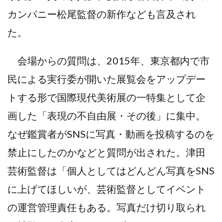
カンパニー松尾監督の新作なども言及され
た。
会場からの質問は、2015年、東京都内で市
民による実行委が開いた展覧会をアップデー
トする形で国際現代美術展の一特集として企
画した「表現の不自由展・その後」に集中。
なぜ鑑賞者がSNSに写真・動画を投稿するのを
禁止にしたのかなどと質問が出された。津田
芸術監督は「個人としてはどんどん写真をSNS
に上げてほしいが、芸術監督としてイベント
の運営管理責任もある。写真だけ切り取られ