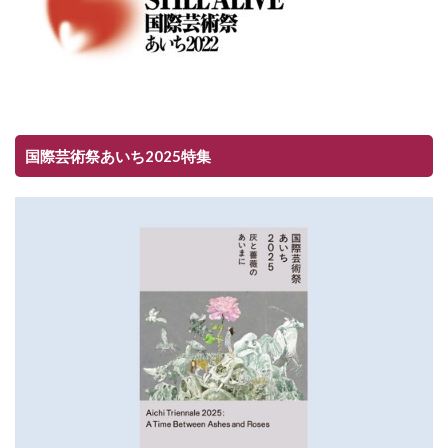
国際芸術祭あいち2025特集