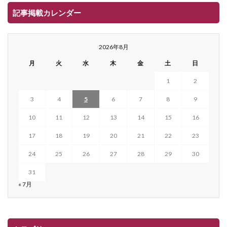
記事掲載カレンダー
2026年8月
月
火
水
木
金
土
日
1
2
3
4
5
6
7
8
9
10
11
12
13
14
15
16
17
18
19
20
21
22
23
24
25
26
27
28
29
30
31
« 7月