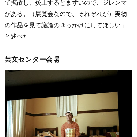
て拡散し、炎上するとまずいので、ジレンマ
がある。（展覧会なので、それぞれが）実物
の作品を見て議論のきっかけにしてほしい」
と述べた。
芸文センター会場