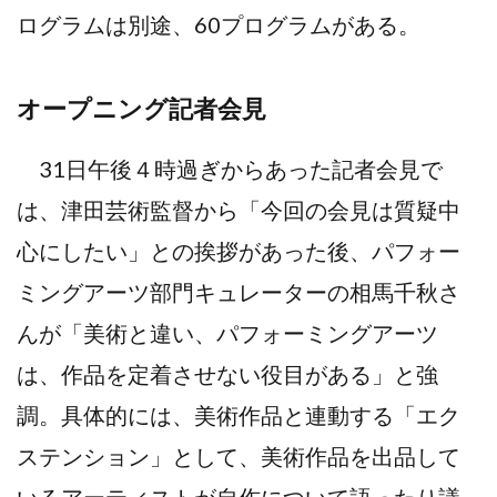
ログラムは別途、60プログラムがある。
オープニング記者会見
31日午後４時過ぎからあった記者会見で
は、津田芸術監督から「今回の会見は質疑中
心にしたい」との挨拶があった後、パフォー
ミングアーツ部門キュレーターの相馬千秋さ
んが「美術と違い、パフォーミングアーツ
は、作品を定着させない役目がある」と強
調。具体的には、美術作品と連動する「エク
ステンション」として、美術作品を出品して