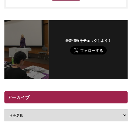
最新情報をチェックしよう！
アーカイブ