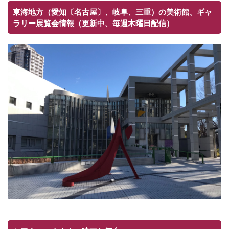
東海地方（愛知〔名古屋〕、岐阜、三重）の美術館、ギャ
ラリー展覧会情報（更新中、毎週木曜日配信）