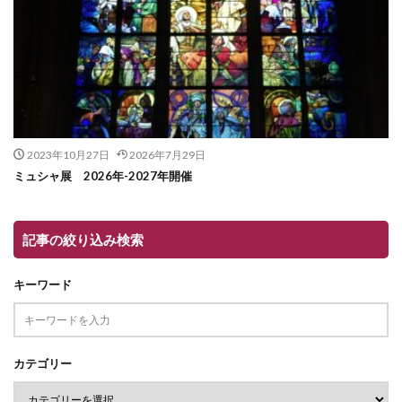
2023年10月27日
2026年7月29日
ミュシャ展 2026年-2027年開催
記事の絞り込み検索
キーワード
カテゴリー