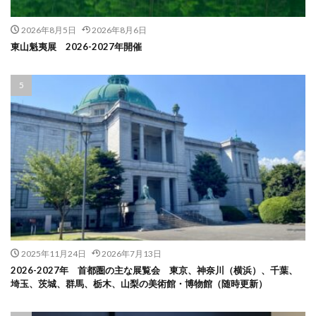
2026年8月5日
2026年8月6日
東山魁夷展 2026-2027年開催
2025年11月24日
2026年7月13日
2026-2027年 首都圏の主な展覧会 東京、神奈川（横浜）、千葉、
埼玉、茨城、群馬、栃木、山梨の美術館・博物館（随時更新）