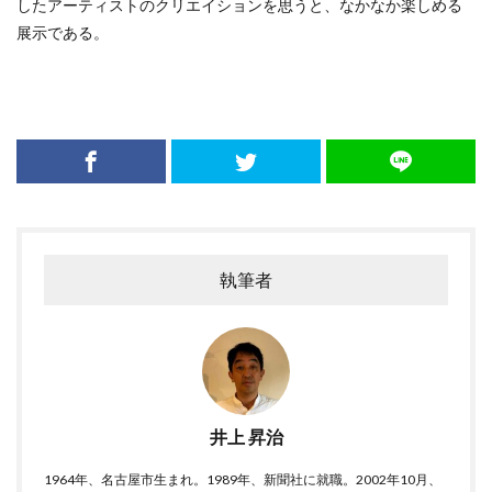
したアーティストのクリエイションを思うと、なかなか楽しめる
展示である。
執筆者
井上 昇治
1964年、名古屋市生まれ。1989年、新聞社に就職。2002年10月、