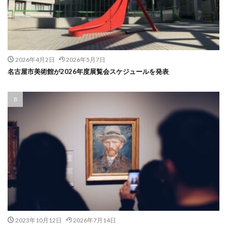
2026年4月2日
2026年5月7日
名古屋市美術館が2026年度展覧会スケジュールを発表
2023年10月12日
2026年7月14日