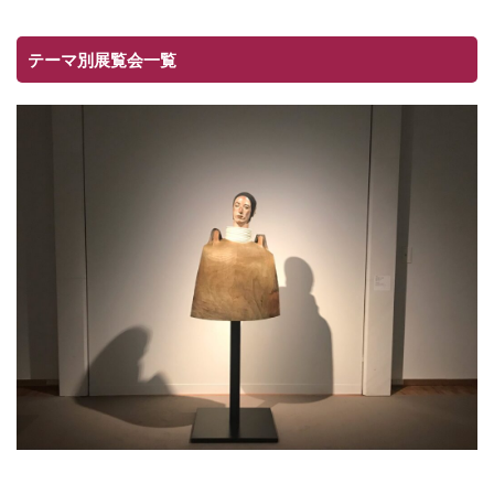
テーマ別展覧会一覧