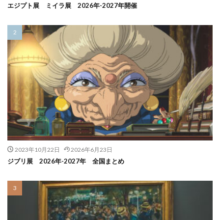
エジプト展 ミイラ展 2026年-2027年開催
2023年10月22日
2026年6月23日
ジブリ展 2026年-2027年 全国まとめ