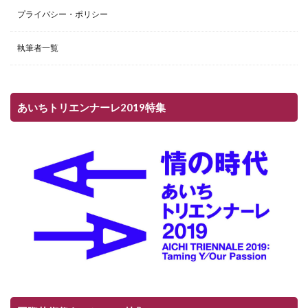
プライバシー・ポリシー
執筆者一覧
あいちトリエンナーレ2019特集