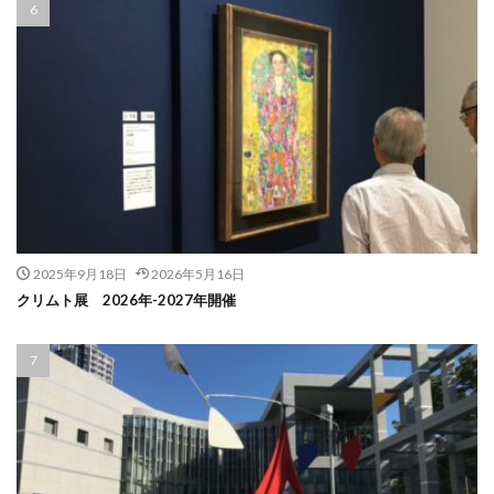
2025年9月18日
2026年5月16日
クリムト展 2026年-2027年開催