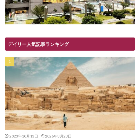
デイリー人気記事ランキング
2023年10月13日
2026年3月23日