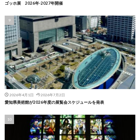
ゴッホ展 2026年-2027年開催
2026年4月1日
2026年7月2日
愛知県美術館が2026年度の展覧会スケジュールを発表