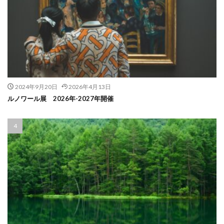
2024年9月20日
2026年4月13日
ルノワール展 2026年-2027年開催