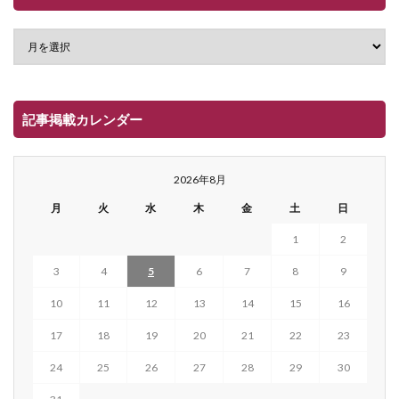
記事掲載カレンダー
2026年8月
月
火
水
木
金
土
日
1
2
3
4
5
6
7
8
9
10
11
12
13
14
15
16
17
18
19
20
21
22
23
24
25
26
27
28
29
30