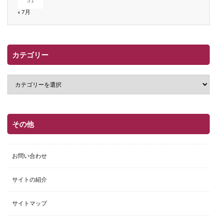
31
« 7月
カテゴリー
その他
お問い合わせ
サイトの紹介
サイトマップ