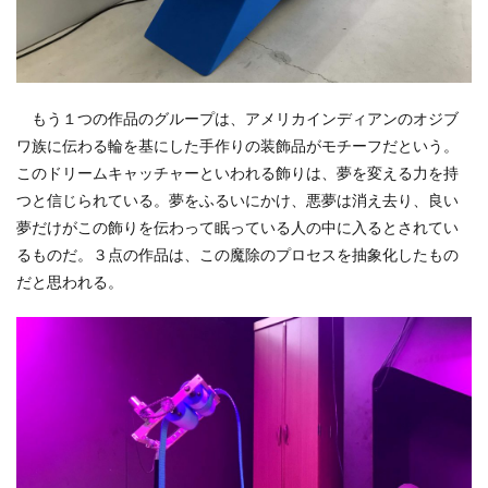
もう１つの作品のグループは、アメリカインディアンのオジブ
ワ族に伝わる輪を基にした手作りの装飾品がモチーフだという。
このドリームキャッチャーといわれる飾りは、夢を変える力を持
つと信じられている。夢をふるいにかけ、悪夢は消え去り、良い
夢だけがこの飾りを伝わって眠っている人の中に入るとされてい
るものだ。３点の作品は、この魔除のプロセスを抽象化したもの
だと思われる。