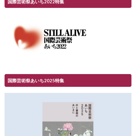
国際芸術祭あいち2022特集
国際芸術祭あいち2025特集