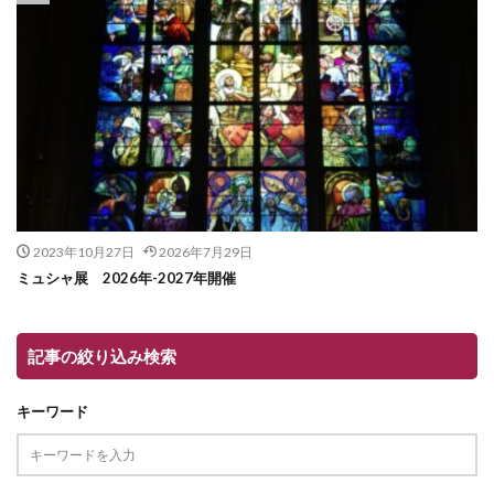
2023年10月27日
2026年7月29日
ミュシャ展 2026年-2027年開催
記事の絞り込み検索
キーワード