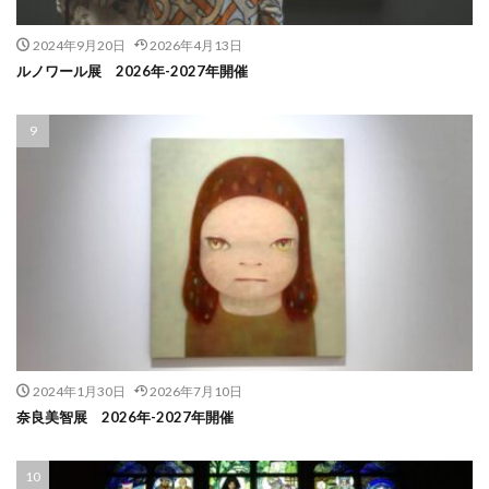
2024年9月20日
2026年4月13日
ルノワール展 2026年-2027年開催
2024年1月30日
2026年7月10日
奈良美智展 2026年-2027年開催