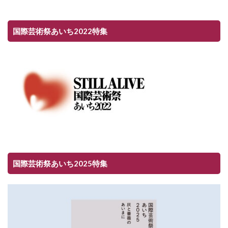
国際芸術祭あいち2022特集
国際芸術祭あいち2025特集