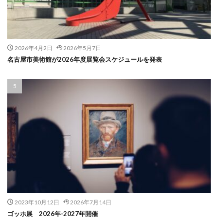
2026年4月2日
2026年5月7日
名古屋市美術館が2026年度展覧会スケジュールを発表
2023年10月12日
2026年7月14日
ゴッホ展 2026年-2027年開催