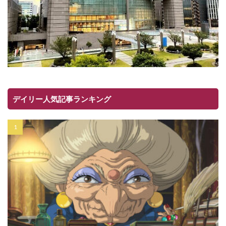
デイリー人気記事ランキング