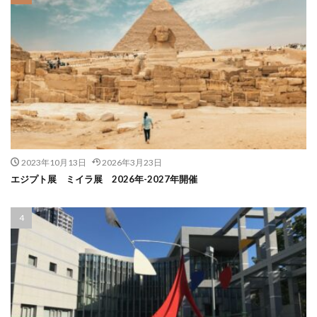
2023年10月13日
2026年3月23日
エジプト展 ミイラ展 2026年-2027年開催