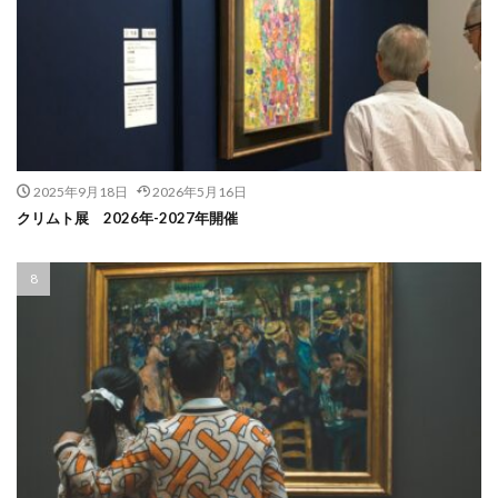
2025年9月18日
2026年5月16日
クリムト展 2026年-2027年開催