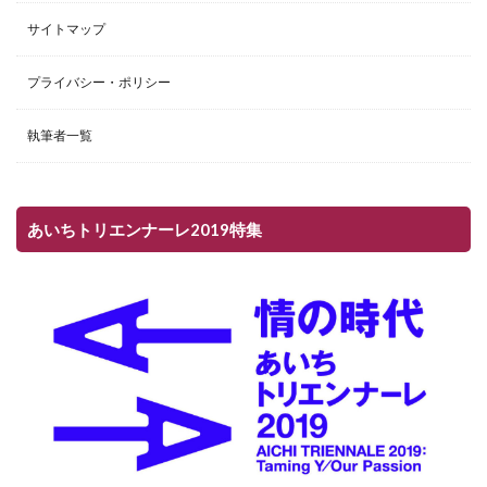
サイトマップ
プライバシー・ポリシー
執筆者一覧
あいちトリエンナーレ2019特集