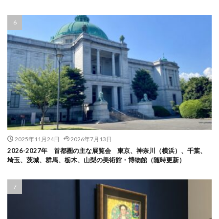
2025年11月24日
2026年7月13日
2026-2027年 首都圏の主な展覧会 東京、神奈川（横浜）、千葉、
埼玉、茨城、群馬、栃木、山梨の美術館・博物館（随時更新）