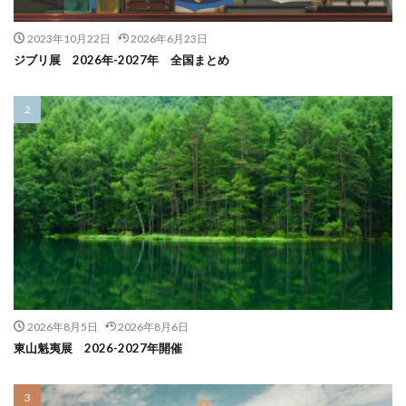
2023年10月22日
2026年6月23日
ジブリ展 2026年-2027年 全国まとめ
2026年8月5日
2026年8月6日
東山魁夷展 2026-2027年開催