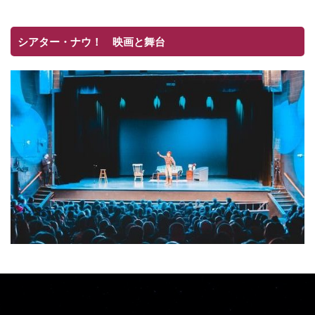
シアター・ナウ！ 映画と舞台