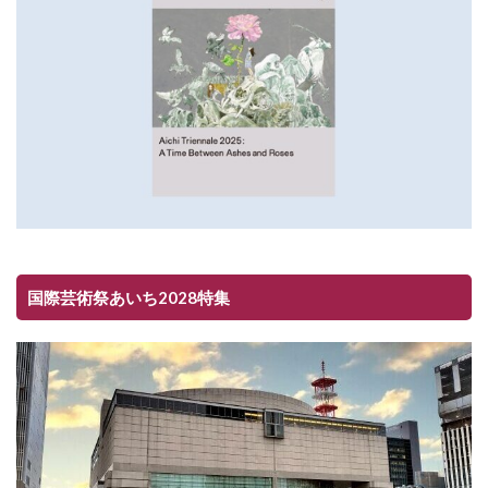
国際芸術祭あいち2028特集