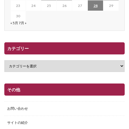
23
24
25
26
27
28
29
30
« 5月
7月 »
カテゴリー
その他
お問い合わせ
サイトの紹介