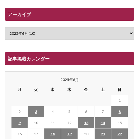
アーカイブ
記事掲載カレンダー
2025年6月
月
火
水
木
金
土
日
1
2
3
4
5
6
7
8
9
10
11
12
13
14
15
16
17
18
19
20
21
22