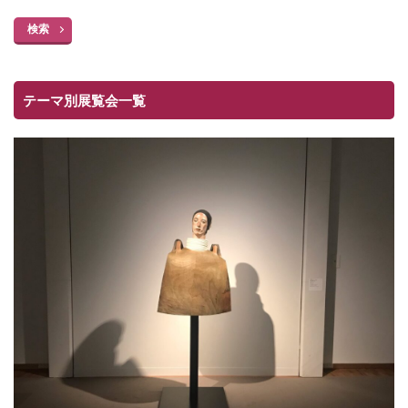
検索
テーマ別展覧会一覧