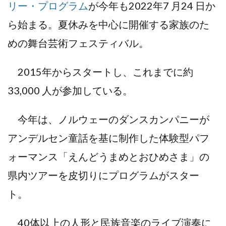
リー・プログラム
が今年も2022年7 月24 日か
ら始まる。夏休みを中心に開催する家族のた
めの舞台芸術フェスティバル。
2015年からスタートし、これまでに約
33,000 人が参加している。
今年は、ノルウェーのダンスカンパニーが
アンデルセン童話を基に制作した体験型パフ
ォーマンス「えんどうまめとおひめさま」の
県内ツアーを皮切りにプログラムがスター
ト。
40体以上の人形と民族音楽のライブ演奏に