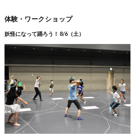
体験・ワークショップ
妖怪になって踊ろう！ 8/6（土）