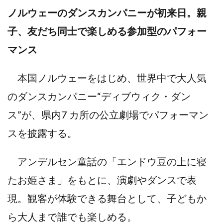
ノルウェーのダンスカンパニーが初来日。親
子、友だち同士で楽しめる参加型のパフォー
マンス
本国ノルウェーをはじめ、世界中で大人気
のダンスカンパニー“ディブウィク・ダン
ス”が、県内7 カ所の公立劇場でパフォーマン
スを披露する。
アンデルセン童話の「エンドウ豆の上に寝
たお姫さま」をもとに、演劇やダンスで表
現。観客が体験できる舞台として、子どもか
ら大人まで誰でも楽しめる。