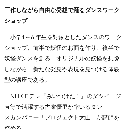
工作しながら自由な発想で踊るダンスワーク
ショップ
小学1～6 年生を対象としたダンスのワーク
ショップ。前半で妖怪のお面を作り、後半で
妖怪ダンスを創る。オリジナルの妖怪を想像
しながら、新たな発見や表現を見つける体験
型の講座である。
NHK E テレ『みいつけた！』のダツイージ
ョ等で活躍する古家優里が率いるダン
スカンパニー「プロジェクト大山」が講師を
務める。