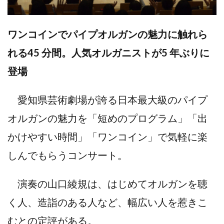
ワンコインでパイプオルガンの魅力に触れら
れる45 分間。人気オルガニストが5 年ぶりに
登場
愛知県芸術劇場が誇る日本最大級のパイプ
オルガンの魅力を「短めのプログラム」「出
かけやすい時間」「ワンコイン」で気軽に楽
しんでもらうコンサート。
演奏の山口綾規は、はじめてオルガンを聴
く人、造詣のある人など、幅広い人を惹きこ
むとの定評がある。