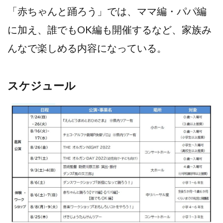
「赤ちゃんと踊ろう」では、ママ編・パパ編
に加え、誰でもOK編も開催するなど、家族み
んなで楽しめる内容になっている。
スケジュール