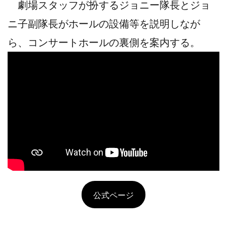
劇場スタッフが扮するジョニー隊長とジョ
ニ子副隊長がホールの設備等を説明しなが
ら、コンサートホールの裏側を案内する。
公式ページ