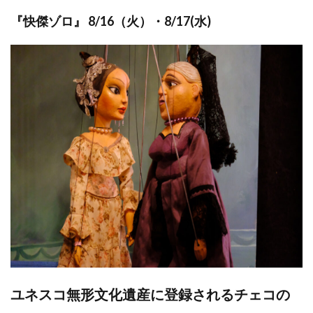
『快傑ゾロ』 8/16（火）・8/17(水)
ユネスコ無形文化遺産に登録されるチェコの