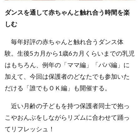
ダンスを通して赤ちゃんと触れ合う時間を楽
しむ
毎年好評の赤ちゃんと触れ合うダンス体
験。生後5カ月から1歳6カ月くらいまでの乳児
はもちろん、例年の「ママ編」「パパ編」に
加えて、今回は保護者のどなたでも参加いた
だける「誰でもＯＫ編」も開催する。
近い月齢の子どもを持つ保護者同士で抱っ
こやおんぶをしながらリズムに合わせて踊っ
てリフレッシュ！