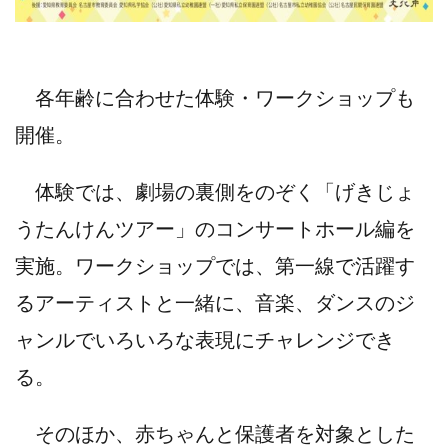
各年齢に合わせた体験・ワークショップも
開催。
体験では、劇場の裏側をのぞく「げきじょ
うたんけんツアー」のコンサートホール編を
実施。ワークショップでは、第一線で活躍す
るアーティストと一緒に、音楽、ダンスのジ
ャンルでいろいろな表現にチャレンジでき
る。
そのほか、赤ちゃんと保護者を対象とした