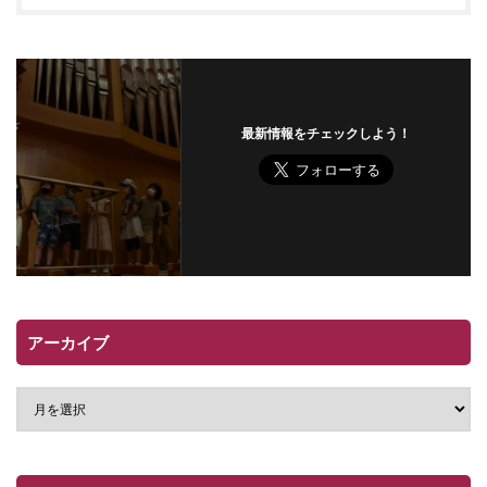
最新情報をチェックしよう！
アーカイブ