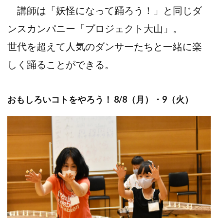
講師は「妖怪になって踊ろう！」と同じダ
ンスカンパニー「プロジェクト大山」。
世代を超えて人気のダンサーたちと一緒に楽
しく踊ることができる。
おもしろいコトをやろう！ 8/8（月）・9（火）