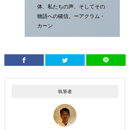
体、私たちの声、そしてその
物語への確信。ーアクラム・
カーン
執筆者