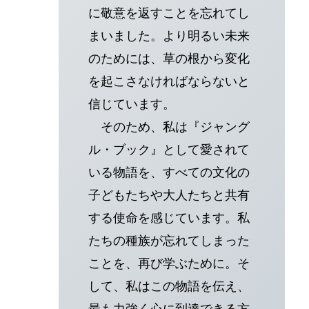
に敬意を返すことを忘れてし
まいました。より明るい未来
のためには、草の根から変化
を起こさなければならないと
信じています。
そのため、私は『ジャング
ル・ブック』として愛されて
いる物語を、すべての文化の
子どもたちや大人たちと共有
する使命を感じています。私
たちの種族が忘れてしまった
ことを、再び学ぶために。そ
して、私はこの物語を伝え、
最も力強く心に到達できる方