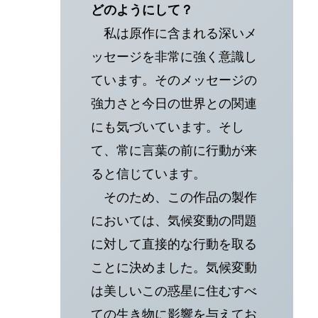
どのようにして？
私は原作に含まれる深いメ
ッセージを非常に強く意識し
ています。そのメッセージの
強力さと今日の世界との関連
にも気づいています。そし
て、常に言葉の前に行動が来
ると信じています。
そのため、この作品の製作
においては、気候変動の問題
に対して直接的な行動を取る
ことに決めました。気候変動
は美しいこの惑星に住むすべ
ての生き物に影響を与えてお