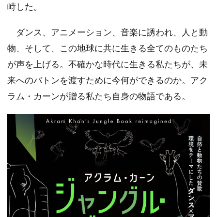
峙した。
ダンス、アニメーション、音楽に誘われ、人と動
物、そして、この地球に共に生きる全てのものたち
が声を上げる。不確かな時代に生きる私たちが、未
来へのバトンを渡すために今何ができるのか。アク
ラム・カーンが贈る私たち自身の物語である。