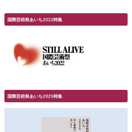
国際芸術祭あいち2022特集
国際芸術祭あいち2025特集