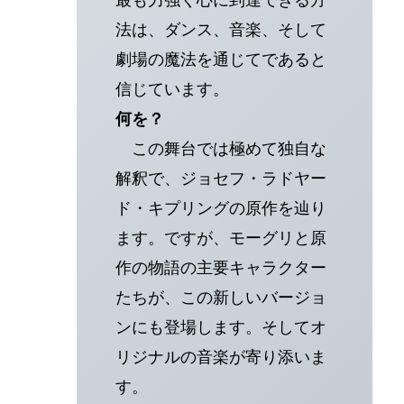
法は、ダンス、音楽、そして
劇場の魔法を通じてであると
信じています。
何を？
この舞台では極めて独自な
解釈で、ジョセフ・ラドヤー
ド・キプリングの原作を辿り
ます。ですが、モーグリと原
作の物語の主要キャラクター
たちが、この新しいバージョ
ンにも登場します。そしてオ
リジナルの音楽が寄り添いま
す。