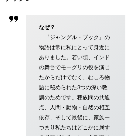
なぜ？
『ジャングル・ブック』の
物語は常に私にとって身近に
ありました。若い頃、インド
の舞台でモーグリの役を演じ
たからだけでなく、むしろ物
語に秘められた3つの深い教
訓のためです。種族間の共通
点、人間・動物・自然の相互
依存、そして最後に、家族ー
つまり私たちはどこかに属す