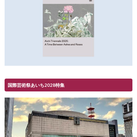
国際芸術祭あいち2028特集