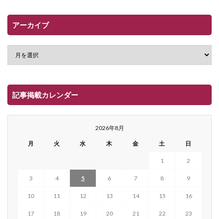
アーカイブ
記事掲載カレンダー
2026年8月
月
火
水
木
金
土
日
1
2
3
4
5
6
7
8
9
10
11
12
13
14
15
16
17
18
19
20
21
22
23