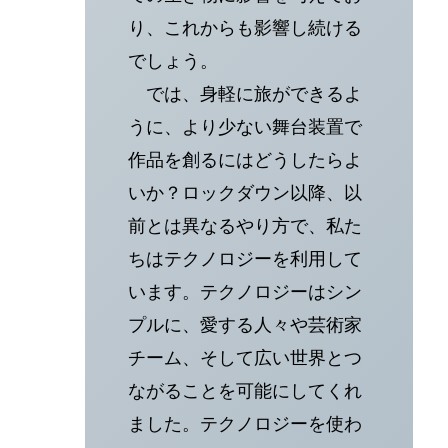
り、これからも影響し続ける
でしょう。
では、身軽に旅ができるよ
うに、より少ない舞台装置で
作品を創るにはどうしたらよ
いか？ロックダウン以降、以
前とは異なるやり方で、私た
ちはテクノロジーを利用して
います。テクノロジーはシン
プルに、愛する人々や芸術家
チーム、そして広い世界とつ
ながることを可能にしてくれ
ました。テクノロジーを使わ