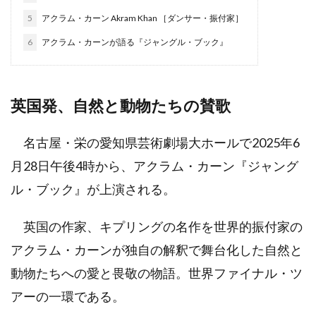
5
アクラム・カーン Akram Khan ［ダンサー・振付家］
6
アクラム・カーンが語る『ジャングル・ブック』
英国発、自然と動物たちの賛歌
名古屋・栄の愛知県芸術劇場大ホールで2025年6
月28日午後4時から、アクラム・カーン『ジャング
ル・ブック』が上演される。
英国の作家、キプリングの名作を世界的振付家の
アクラム・カーンが独自の解釈で舞台化した自然と
動物たちへの愛と畏敬の物語。世界ファイナル・ツ
アーの一環である。