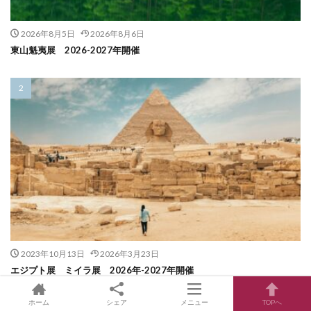
2026年8月5日
2026年8月6日
東山魁夷展 2026-2027年開催
2023年10月13日
2026年3月23日
エジプト展 ミイラ展 2026年-2027年開催
ホーム
シェア
メニュー
TOPへ