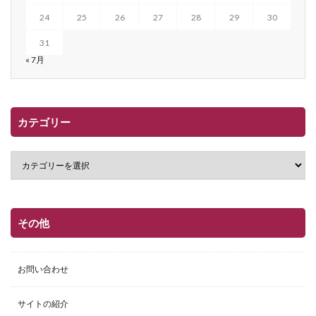
24
25
26
27
28
29
30
31
« 7月
カテゴリー
その他
お問い合わせ
サイトの紹介