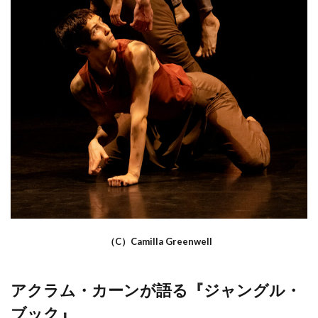
（C）Camilla Greenwell
アクラム・カーンが語る『ジャングル・
ブック』