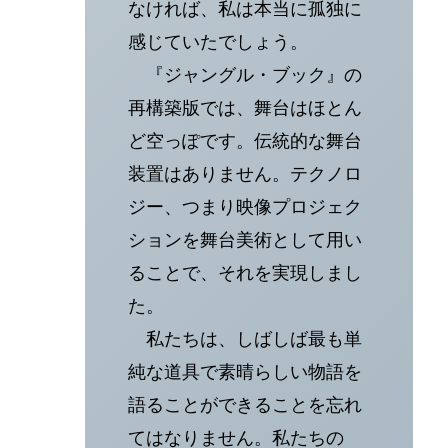
なければ、私は本当に孤独に
感じていたでしょう。
『ジャングル・ブック』の
再構築版では、舞台はほとん
ど空っぽです。伝統的な舞台
装置はありません。テクノロ
ジー、つまり映像プロジェク
ションを舞台美術として用い
ることで、それを実現しまし
た。
私たちは、しばしば最も単
純な道具で素晴らしい物語を
語ることができることを忘れ
てはなりません。私たちの