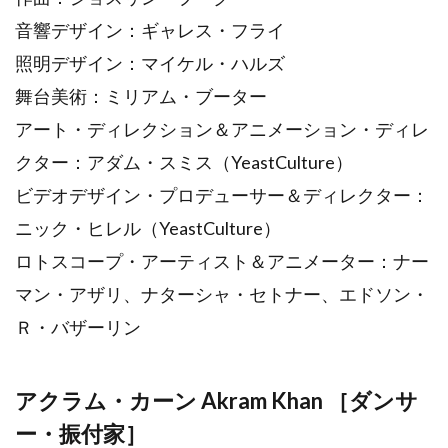
音響デザイン：ギャレス・フライ
照明デザイン：マイケル・ハルズ
舞台美術：ミリアム・ブーター
アート・ディレクション＆アニメーション・ディレ
クター：アダム・スミス（YeastCulture）
ビデオデザイン・プロデューサー＆ディレクター：
ニック・ヒレル（YeastCulture）
ロトスコープ・アーティスト＆アニメーター：ナー
マン・アザリ、ナターシャ・セトナー、エドソン・
Ｒ・バザーリン
アクラム・カーン Akram Khan ［ダンサ
ー・振付家］