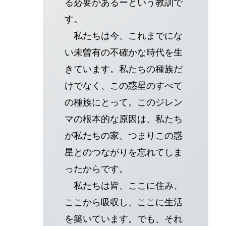
る必要があるーという教訓で
す。
私たちは今、これまでにな
い未曽有の不確かな時代を生
きています。私たちの種族だ
けでなく、この惑星のすべて
の種族にとって。このジレン
マの根本的な原因は、私たち
が私たちの家、つまりこの惑
星とのつながりを忘れてしま
ったからです。
私たちは皆、ここに住み、
ここから吸収し、ここに生活
を築いています。でも、それ