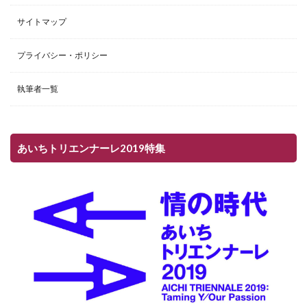
サイトマップ
プライバシー・ポリシー
執筆者一覧
あいちトリエンナーレ2019特集