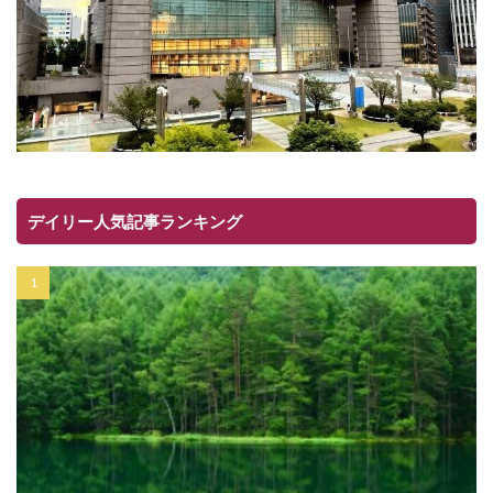
デイリー人気記事ランキング