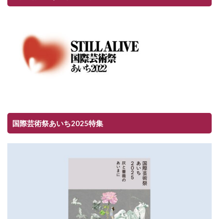
国際芸術祭あいち2025特集