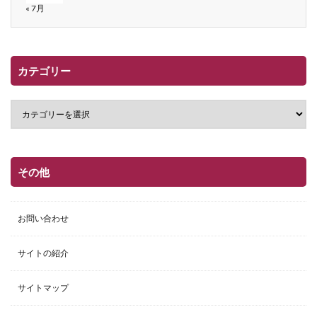
« 7月
カテゴリー
その他
お問い合わせ
サイトの紹介
サイトマップ