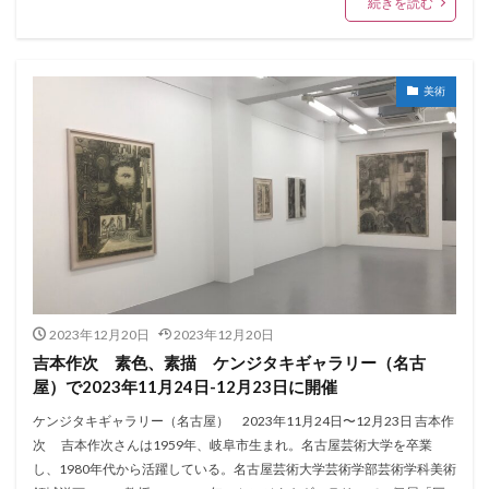
続きを読む
美術
2023年12月20日
2023年12月20日
吉本作次 素色、素描 ケンジタキギャラリー（名古
屋）で2023年11月24日-12月23日に開催
ケンジタキギャラリー（名古屋） 2023年11月24日〜12月23日 吉本作
次 吉本作次さんは1959年、岐阜市生まれ。名古屋芸術大学を卒業
し、1980年代から活躍している。名古屋芸術大学芸術学部芸術学科美術