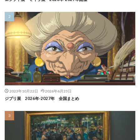
2023年10月22日
2026年6月23日
ジブリ展 2026年-2027年 全国まとめ