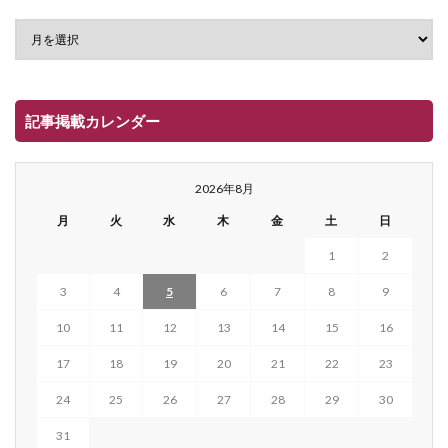
記事掲載カレンダー
2026年8月
月
火
水
木
金
土
日
1
2
3
4
5
6
7
8
9
10
11
12
13
14
15
16
17
18
19
20
21
22
23
24
25
26
27
28
29
30
31