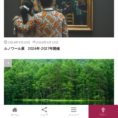
2024年9月20日
2026年4月13日
ルノワール展 2026年-2027年開催
ホーム
シェア
メニュー
TOPへ