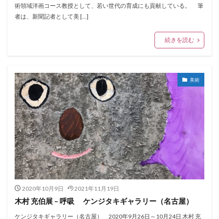
術領域洋画コース教授として、若い世代の育成にも貢献している。 筆
者は、新聞記者として美 […]
続きを読む
美術
2020年10月9日
2021年11月19日
木村 充伯展 – 呼吸 ケンジタキギャラリー（名古屋）
ケンジタキギャラリー（名古屋） 2020年9月26日～10月24日 木村 充