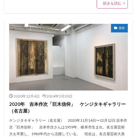
続きを読む
美術
2020年12月4日
2024年5月30日
2020年 吉本作次「巨木信仰」 ケンジタキギャラリー
（名古屋）
ケンジタキギャラリー（名古屋） 2020年11月14日〜12月12日 吉本作
次「巨木信仰」 吉本作次さんは1959年、岐阜市生まれ。名古屋芸術
大を卒業し、1980年代から活躍している。 現在は、名古屋芸術大美