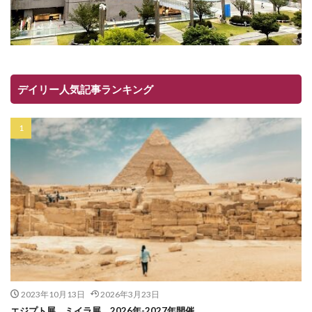
デイリー人気記事ランキング
2023年10月13日
2026年3月23日
エジプト展 ミイラ展 2026年-2027年開催