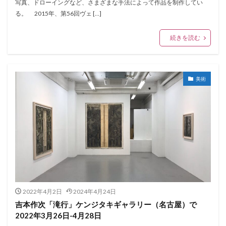
写真、ドローイングなど、さまざまな手法によって作品を制作してい
る。 2015年、第56回ヴェ […]
続きを読む
美術
2022年4月2日
2024年4月24日
吉本作次「滝行」ケンジタキギャラリー（名古屋）で
2022年3月26日-4月28日