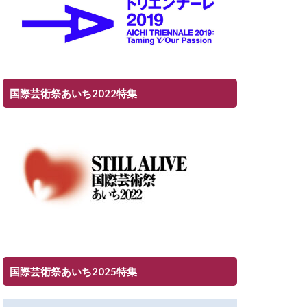
国際芸術祭あいち2022特集
国際芸術祭あいち2025特集