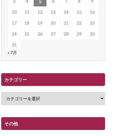
3
4
5
6
7
8
9
10
11
12
13
14
15
16
17
18
19
20
21
22
23
24
25
26
27
28
29
30
31
« 7月
カテゴリー
その他