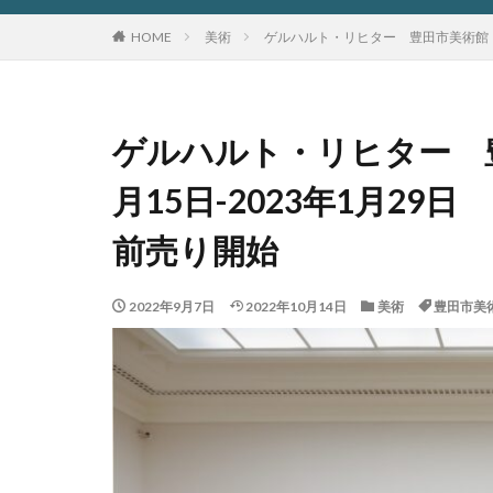
HOME
美術
ゲルハルト・リヒター 豊田市美術館（愛
ゲルハルト・リヒター 
月15日-2023年1月29
前売り開始
2022年9月7日
2022年10月14日
美術
豊田市美