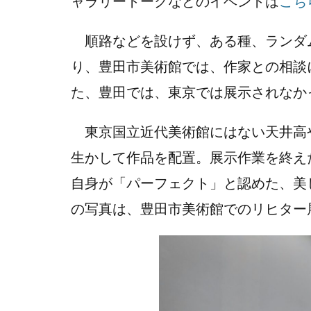
ャラリートークなどのイベントは
こち
順路などを設けず、ある種、ランダ
り、豊田市美術館では、作家との相談
た、豊田では、東京では展示されなか
東京国立近代美術館にはない天井高
生かして作品を配置。展示作業を終え
自身が「パーフェクト」と認めた、美
の写真は、豊田市美術館でのリヒター