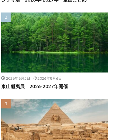
2026年8月5日
2026年8月6日
東山魁夷展 2026-2027年開催