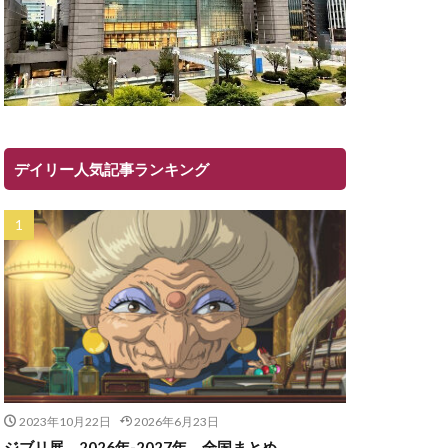
デイリー人気記事ランキング
2023年10月22日
2026年6月23日
ジブリ展 2026年-2027年 全国まとめ