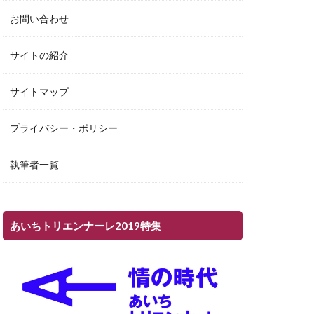
お問い合わせ
サイトの紹介
サイトマップ
プライバシー・ポリシー
執筆者一覧
あいちトリエンナーレ2019特集