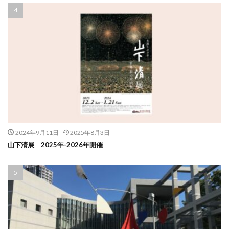
2024年9月11日
2025年8月3日
山下清展 2025年-2026年開催