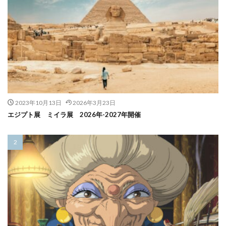
2023年10月13日
2026年3月23日
エジプト展 ミイラ展 2026年-2027年開催