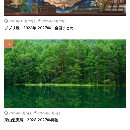
2023年10月22日
2026年6月23日
ジブリ展 2026年-2027年 全国まとめ
2026年8月5日
2026年8月6日
東山魁夷展 2026-2027年開催