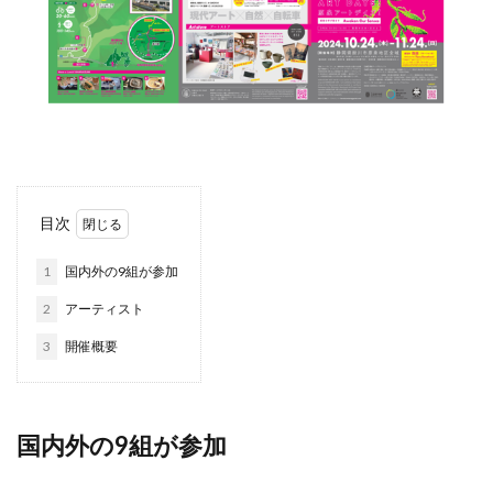
目次
1
国内外の9組が参加
2
アーティスト
3
開催概要
国内外の9組が参加