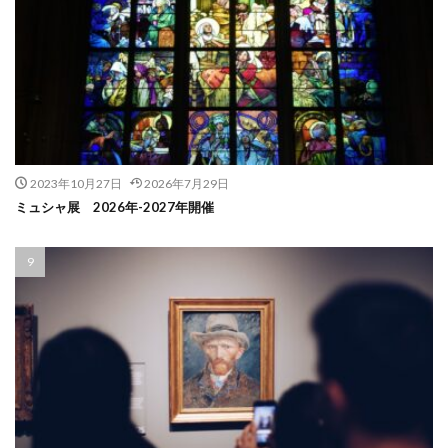
2023年10月27日
2026年7月29日
ミュシャ展 2026年-2027年開催