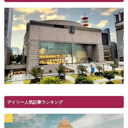
デイリー人気記事ランキング