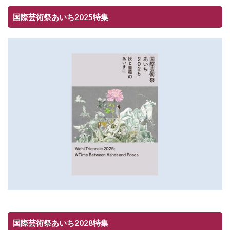
国際芸術祭あいち2025特集
国際芸術祭あいち2028特集