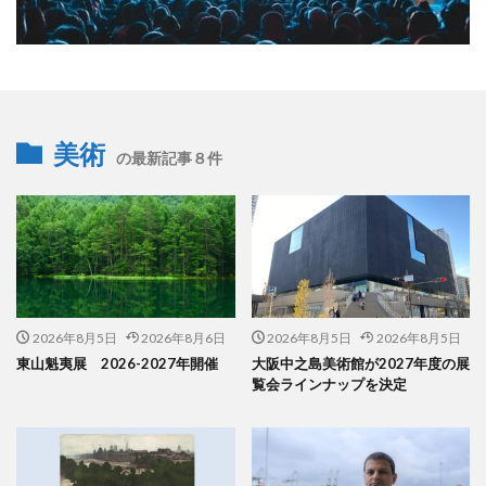
美術
の最新記事８件
2026年8月5日
2026年8月6日
2026年8月5日
2026年8月5日
東山魁夷展 2026-2027年開催
大阪中之島美術館が2027年度の展
覧会ラインナップを決定