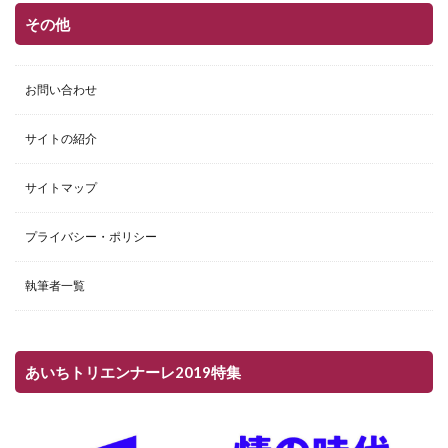
その他
お問い合わせ
サイトの紹介
サイトマップ
プライバシー・ポリシー
執筆者一覧
あいちトリエンナーレ2019特集