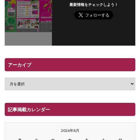
最新情報をチェックしよう！
アーカイブ
記事掲載カレンダー
2026年8月