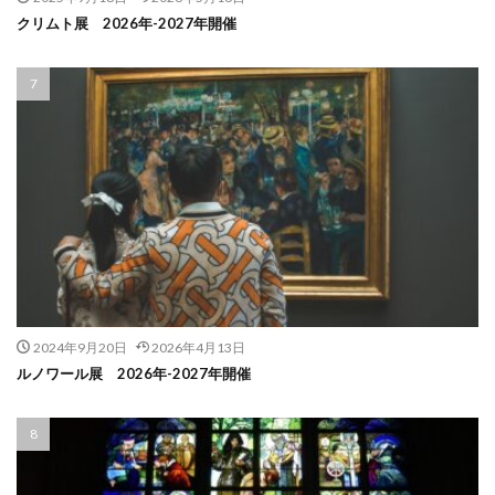
クリムト展 2026年-2027年開催
2024年9月20日
2026年4月13日
ルノワール展 2026年-2027年開催