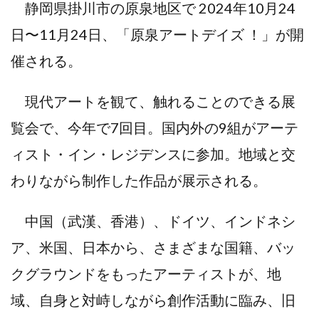
静岡県掛川市の原泉地区で 2024年10月24
日〜11月24日、「原泉アートデイズ ！」が開
催される。
現代アートを観て、触れることのできる展
覧会で、今年で7回目。国内外の9組がアーテ
ィスト・イン・レジデンスに参加。地域と交
わりながら制作した作品が展示される。
中国（武漢、香港）、ドイツ、インドネシ
ア、米国、日本から、さまざまな国籍、バッ
クグラウンドをもったアーティストが、地
域、自身と対峙しながら創作活動に臨み、旧