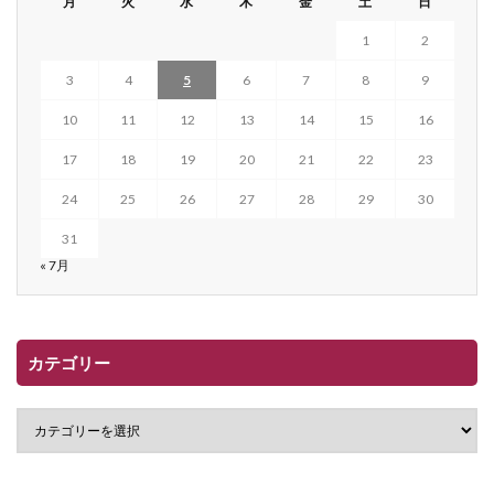
月
火
水
木
金
土
日
1
2
3
4
5
6
7
8
9
10
11
12
13
14
15
16
17
18
19
20
21
22
23
24
25
26
27
28
29
30
31
« 7月
カテゴリー