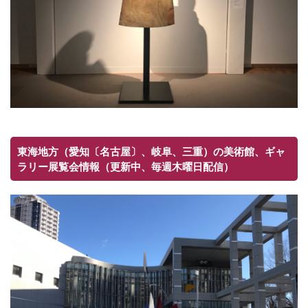
東海地方（愛知〔名古屋〕、岐阜、三重）の美術館、ギャ
ラリー展覧会情報（更新中、毎週木曜日配信）