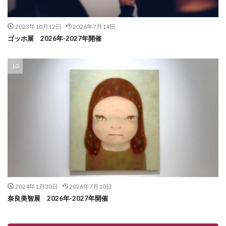
2023年10月12日
2026年7月14日
ゴッホ展 2026年-2027年開催
2024年1月30日
2026年7月10日
奈良美智展 2026年-2027年開催