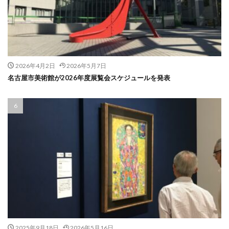
2026年4月2日
2026年5月7日
名古屋市美術館が2026年度展覧会スケジュールを発表
2025年9月18日
2026年5月16日