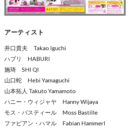
アーティスト
井口貴夫 Takao Iguchi
ハブリ HABURI
施琦 SHI QI
山口蛇 Hebi Yamaguchi
山本拓人 Takuto Yamamoto
ハニー・ウィジャヤ Hanny Wijaya
モス・バスティール Moss Bastille
ファビアン・ハマル Fabian Hammerl