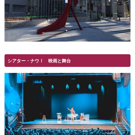
シアター・ナウ！ 映画と舞台