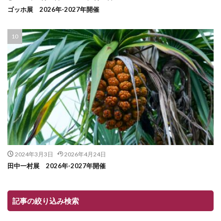
ゴッホ展 2026年-2027年開催
2024年3月3日
2026年4月24日
田中一村展 2026年-2027年開催
記事の絞り込み検索