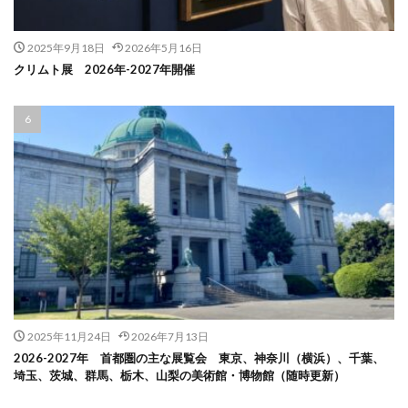
2025年9月18日
2026年5月16日
クリムト展 2026年-2027年開催
2025年11月24日
2026年7月13日
2026-2027年 首都圏の主な展覧会 東京、神奈川（横浜）、千葉、
埼玉、茨城、群馬、栃木、山梨の美術館・博物館（随時更新）