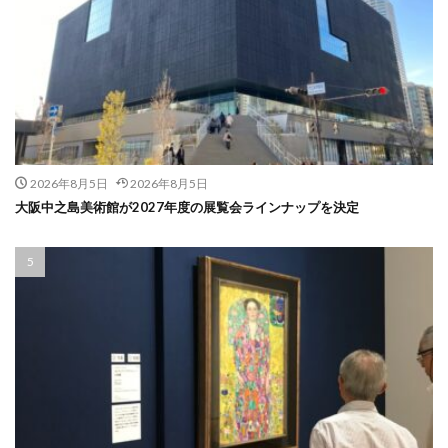
2026年8月5日
2026年8月5日
大阪中之島美術館が2027年度の展覧会ラインナップを決定