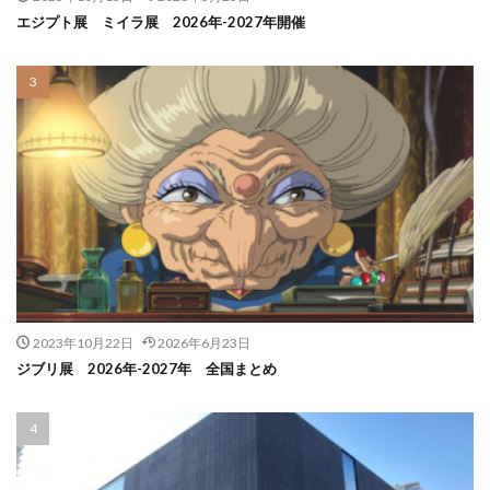
エジプト展 ミイラ展 2026年-2027年開催
2023年10月22日
2026年6月23日
ジブリ展 2026年-2027年 全国まとめ