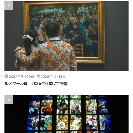
2024年9月20日
2026年4月13日
ルノワール展 2026年-2027年開催