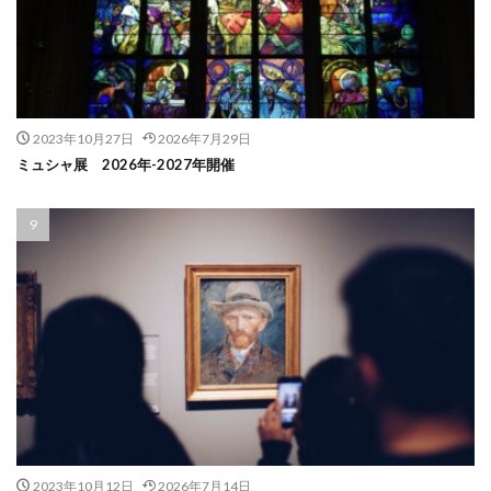
2023年10月27日
2026年7月29日
ミュシャ展 2026年-2027年開催
2023年10月12日
2026年7月14日