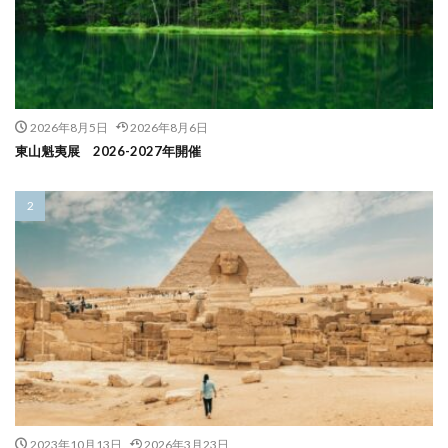
2026年8月5日
2026年8月6日
東山魁夷展 2026-2027年開催
2023年10月13日
2026年3月23日