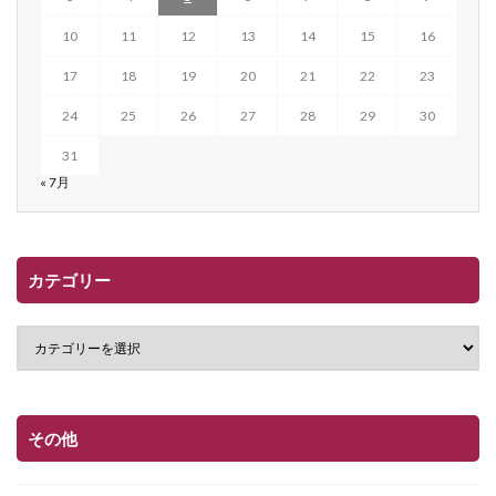
10
11
12
13
14
15
16
17
18
19
20
21
22
23
24
25
26
27
28
29
30
31
« 7月
カテゴリー
その他