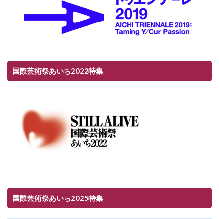
国際芸術祭あいち2022特集
国際芸術祭あいち2025特集