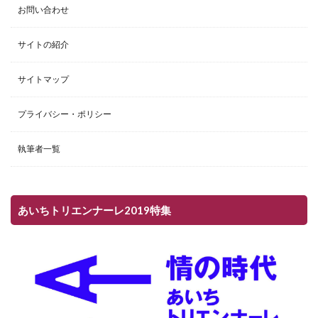
お問い合わせ
サイトの紹介
サイトマップ
プライバシー・ポリシー
執筆者一覧
あいちトリエンナーレ2019特集