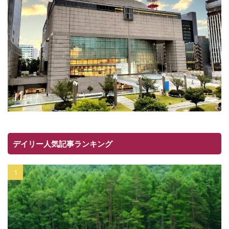
デイリー人気記事ランキング