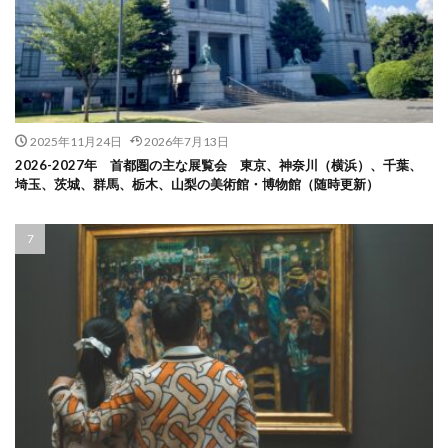
2025年11月24日
2026年7月13日
2026-2027年 首都圏の主な展覧会 東京、神奈川（横浜）、千葉、
埼玉、茨城、群馬、栃木、山梨の美術館・博物館（随時更新）