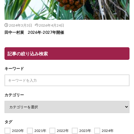
2024年3月3日
2026年4月24日
田中一村展 2026年-2027年開催
記事の絞り込み検索
キーワード
カテゴリー
タグ
2020年
2021年
2022年
2023年
2024年