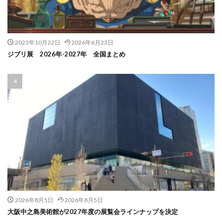
2023年10月22日
2026年6月23日
ジブリ展 2026年-2027年 全国まとめ
2026年8月5日
2026年8月5日
大阪中之島美術館が2027年度の展覧会ラインナップを決定