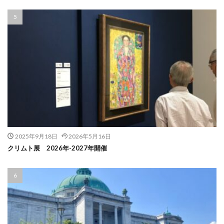
2025年9月18日
2026年5月16日
クリムト展 2026年-2027年開催