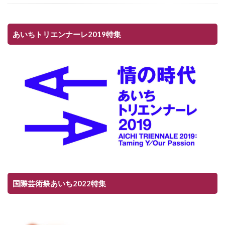
あいちトリエンナーレ2019特集
国際芸術祭あいち2022特集