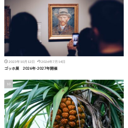
2023年10月12日
2026年7月14日
ゴッホ展 2026年-2027年開催