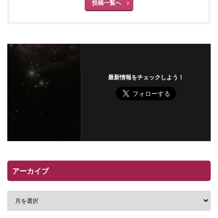
投稿一覧へ
最新情報をチェックしよう！
アーカイブ