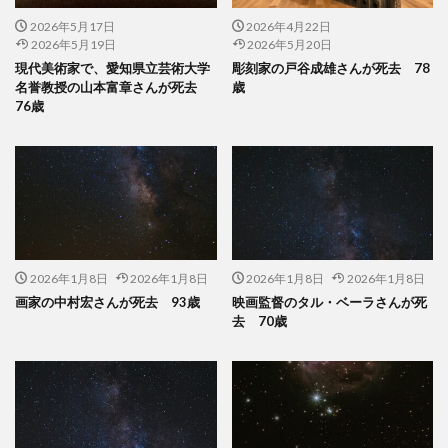
2026年5月17日
2026年4月22日
2026年5月19日
2026年5月20日
現代美術家で、愛知県立芸術大学
彫刻家の戸谷成雄さんが死去 78
名誉教授の山本富章さんが死去
歳
76歳
2026年1月8日
2026年1月8日
2026年1月8日
2026年1月8日
画家の中村宏さんが死去 93歳
映画監督のタル・ベーラさんが死
去 70歳