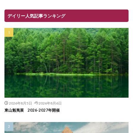
デイリー人気記事ランキング
2026年8月5日
2026年8月6日
東山魁夷展 2026-2027年開催