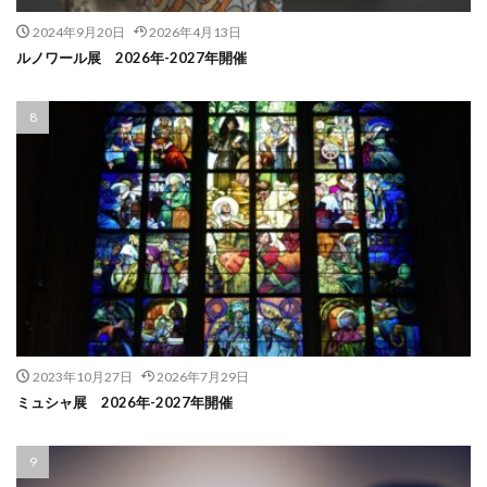
2024年9月20日
2026年4月13日
ルノワール展 2026年-2027年開催
2023年10月27日
2026年7月29日
ミュシャ展 2026年-2027年開催