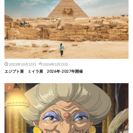
2023年10月13日
2026年3月23日
エジプト展 ミイラ展 2026年-2027年開催