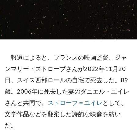
報道によると、フランスの映画監督、ジャ
ンマリー・ストローブさんが2022年11月20
日、スイス西部ロールの自宅で死去した。89
歳。2006年に死去した妻のダニエル・ユイレ
さんと共同で、
ストローブ＝ユイレ
として、
文学作品などを翻案した詩的な映像を紡い
だ。