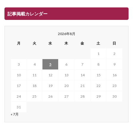
記事掲載カレンダー
2026年8月
月
火
水
木
金
土
日
1
2
3
4
5
6
7
8
9
10
11
12
13
14
15
16
17
18
19
20
21
22
23
24
25
26
27
28
29
30
31
« 7月