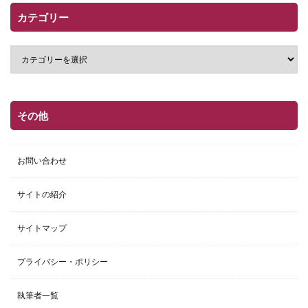
カテゴリー
その他
お問い合わせ
サイトの紹介
サイトマップ
プライバシー・ポリシー
執筆者一覧