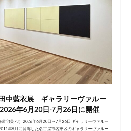
田中藍衣展 ギャラリーヴァルー
026年6月20日-7月26日に開催
宅美78）2026年6月20日～7月26日 ギャラリーヴァルー
2011年5月に開廊した名古屋市名東区のギャラリーヴァルー