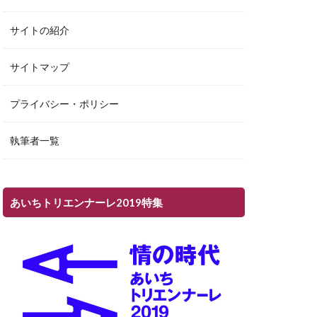
サイトの紹介
サイトマップ
プライバシー・ポリシー
執筆者一覧
あいちトリエンナーレ2019特集