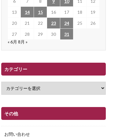
6
7
8
9
10
11
12
13
14
15
16
17
18
19
20
21
22
23
24
25
26
27
28
29
30
31
« 6月
8月 »
カテゴリー
その他
お問い合わせ