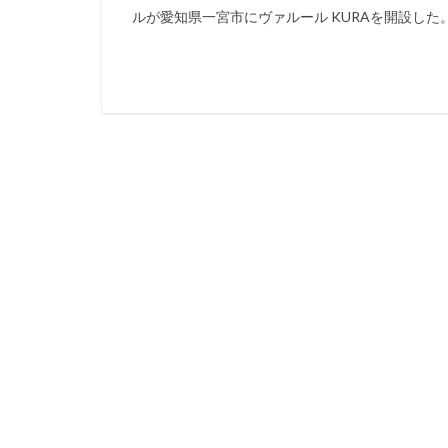
ルが愛知県一宮市にヴァルール KURAを開設した。