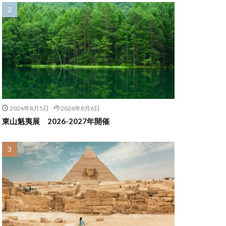
2026年8月5日
2026年8月6日
東山魁夷展 2026-2027年開催