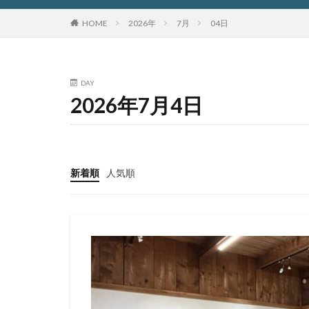
HOME
2026年
7月
04日
DAY
2026年7月4日
新着順
人気順