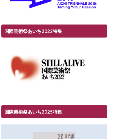
国際芸術祭あいち2022特集
国際芸術祭あいち2025特集