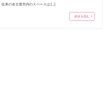
従来の名古屋市内のスペースは […]
続きを読む