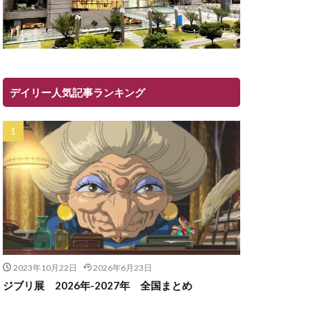
デイリー人気記事ランキング
2023年10月22日
2026年6月23日
ジブリ展 2026年-2027年 全国まとめ