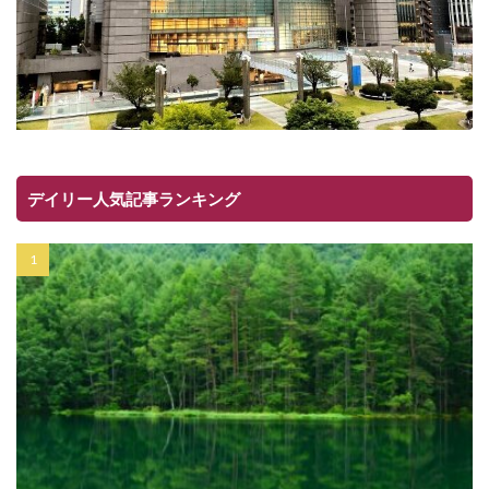
デイリー人気記事ランキング