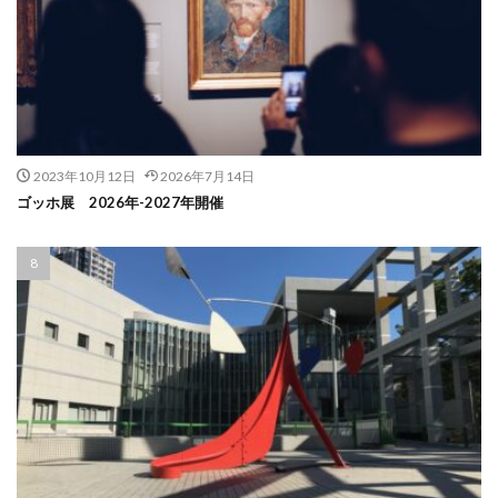
2023年10月12日
2026年7月14日
ゴッホ展 2026年-2027年開催