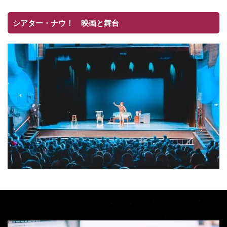
シアター・ナウ！ 映画と舞台