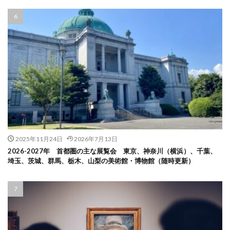
2025年11月24日
2026年7月13日
2026-2027年 首都圏の主な展覧会 東京、神奈川（横浜）、千葉、
埼玉、茨城、群馬、栃木、山梨の美術館・博物館（随時更新）