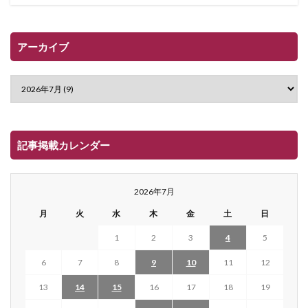
アーカイブ
記事掲載カレンダー
2026年7月
月
火
水
木
金
土
日
1
2
3
4
5
6
7
8
9
10
11
12
13
14
15
16
17
18
19