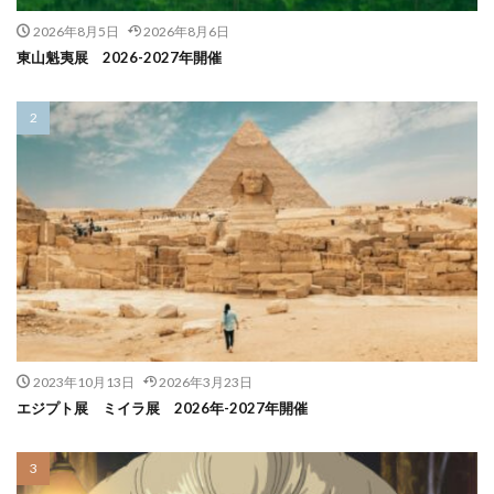
2026年8月5日
2026年8月6日
東山魁夷展 2026-2027年開催
2023年10月13日
2026年3月23日
エジプト展 ミイラ展 2026年-2027年開催