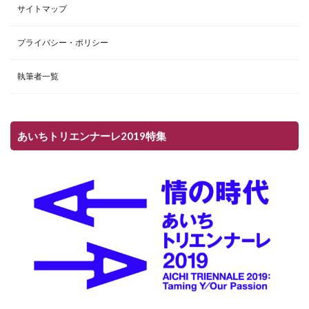
サイトマップ
プライバシー・ポリシー
執筆者一覧
あいちトリエンナーレ2019特集