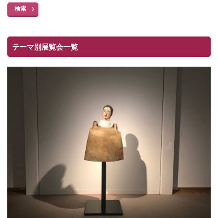
検索
テーマ別展覧会一覧