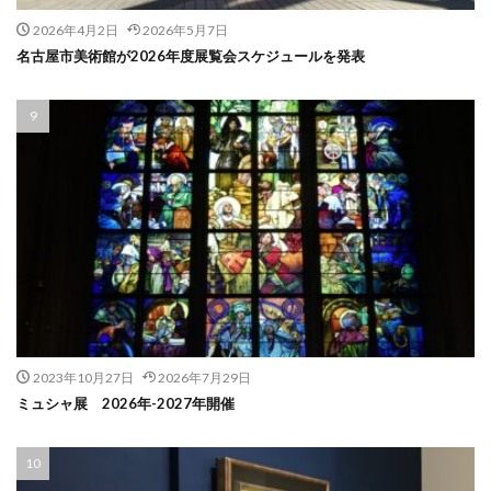
2026年4月2日
2026年5月7日
名古屋市美術館が2026年度展覧会スケジュールを発表
2023年10月27日
2026年7月29日
ミュシャ展 2026年-2027年開催