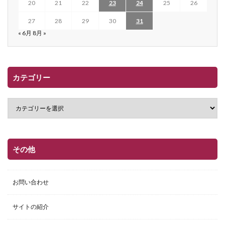
20
21
22
23
24
25
26
27
28
29
30
31
« 6月
8月 »
カテゴリー
その他
お問い合わせ
サイトの紹介