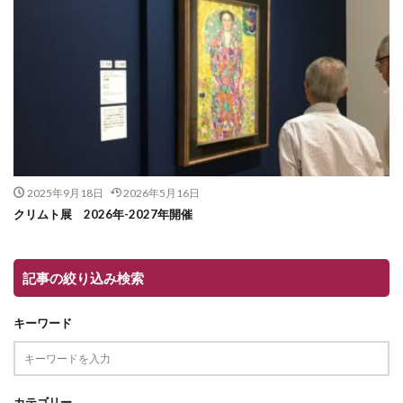
2025年9月18日
2026年5月16日
クリムト展 2026年-2027年開催
記事の絞り込み検索
キーワード
カテゴリー