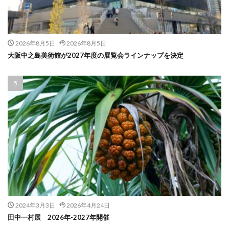
2026年8月5日
2026年8月5日
大阪中之島美術館が2027年度の展覧会ラインナップを決定
2024年3月3日
2026年4月24日
田中一村展 2026年-2027年開催