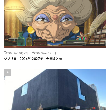
2023年10月22日
2026年6月23日
ジブリ展 2026年-2027年 全国まとめ