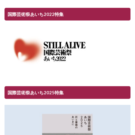
国際芸術祭あいち2022特集
国際芸術祭あいち2025特集