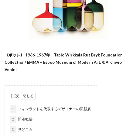
《ボッレ》 1966-1967年 Tapio Wirkkala Rut Bryk Foundation
Collection/ EMMA – Espoo Museum of Modern Art. ©Archivio
Venini
目次
1
フィンランドを代表するデザイナーの回顧展
2
開催概要
3
見どころ