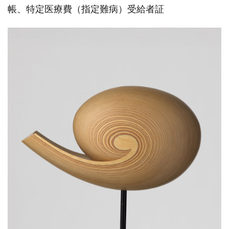
帳、特定医療費（指定難病）受給者証