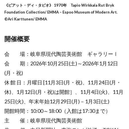
《ピアット・ディ・タピオ》 1970年 Tapio Wirkkala Rut Bryk
Foundation Collection/ EMMA – Espoo Museum of Modern Art.
©Ari Karttunen/ EMMA
開催概要
会 場：岐阜県現代陶芸美術館 ギャラリーⅠ
会 期：2026年10月25日(土)～2026年1月12日
(月・祝)
休 館 日：月曜日 [11月3日(月・祝)、11月24日(月・
休)、1月12日(月・祝)は開館］、11月4日(火)、11月
25日(火)、年末年始12月29日(月)－1月3日(土)
開館時間：10:00～18:00（入館は17:30まで）
主 催：岐阜県現代陶芸美術館