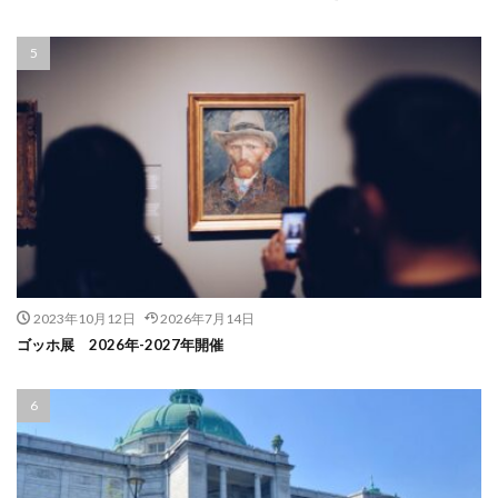
2023年10月12日
2026年7月14日
ゴッホ展 2026年-2027年開催