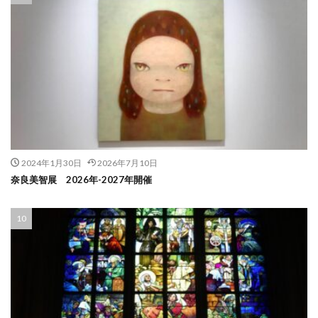
2024年1月30日
2026年7月10日
奈良美智展 2026年-2027年開催