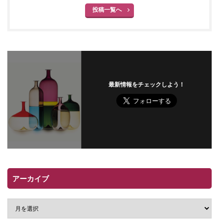
投稿一覧へ
最新情報をチェックしよう！
アーカイブ