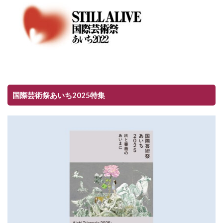
国際芸術祭あいち2025特集