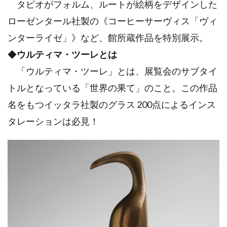
タピオがフォルム、ルートが絵柄をデザインした
ローゼンタール社製の《コーヒーサーヴィス「ヴィ
ンターライゼ」》など、館所蔵作品を特別展示。
◆
ウルティマ・ツーレとは
「ウルティマ・ツーレ」とは、展覧会のサブタイ
トルとなっている「世界の果て」のこと。この作品
名をもつイッタラ社製のグラス 200点によるインス
タレーションは必見！