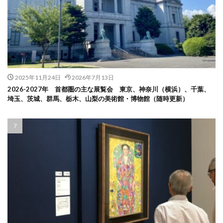
2025年11月24日
2026年7月13日
2026-2027年 首都圏の主な展覧会 東京、神奈川（横浜）、千葉、
埼玉、茨城、群馬、栃木、山梨の美術館・博物館（随時更新）