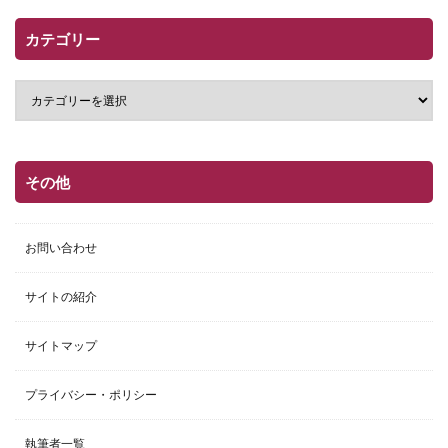
カテゴリー
その他
お問い合わせ
サイトの紹介
サイトマップ
プライバシー・ポリシー
執筆者一覧