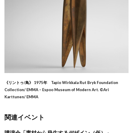
《リントゥ/鳥》 1975年 Tapio Wirkkala Rut Bryk Foundation
Collection/ EMMA – Espoo Museum of Modern Art. ©Ari
Karttunen/ EMMA
関連イベント
講演会「素材から発生するデザイン（仮）」