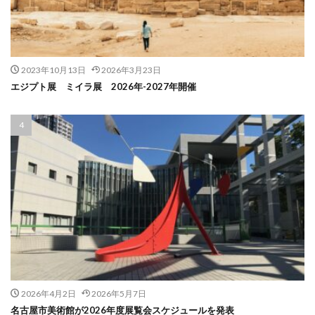
2023年10月13日
2026年3月23日
エジプト展 ミイラ展 2026年-2027年開催
2026年4月2日
2026年5月7日
名古屋市美術館が2026年度展覧会スケジュールを発表