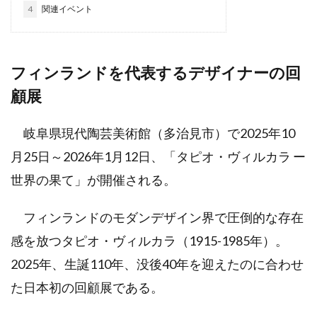
4
関連イベント
フィンランドを代表するデザイナーの回
顧展
岐阜県現代陶芸美術館（多治見市）で2025年10
月25日～2026年1月12日、「タピオ・ヴィルカラ ー
世界の果て」が開催される。
フィンランドのモダンデザイン界で圧倒的な存在
感を放つタピオ・ヴィルカラ（1915-1985年）。
2025年、生誕110年、没後40年を迎えたのに合わせ
た日本初の回顧展である。