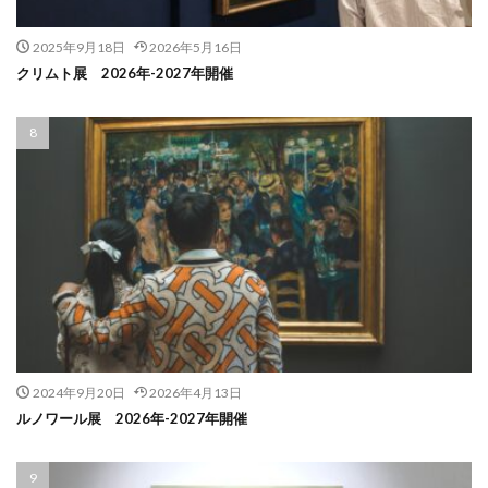
2025年9月18日
2026年5月16日
クリムト展 2026年-2027年開催
2024年9月20日
2026年4月13日
ルノワール展 2026年-2027年開催