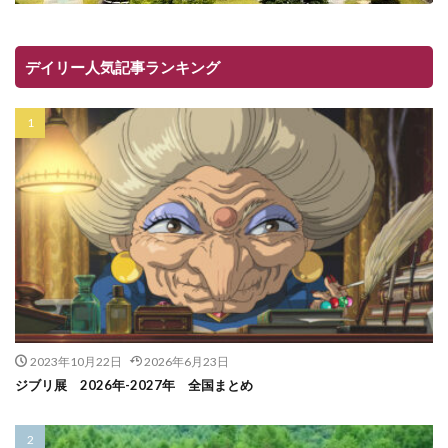
デイリー人気記事ランキング
2023年10月22日
2026年6月23日
ジブリ展 2026年-2027年 全国まとめ