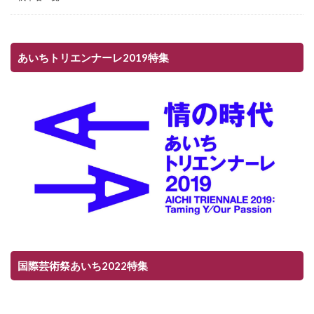
あいちトリエンナーレ2019特集
国際芸術祭あいち2022特集