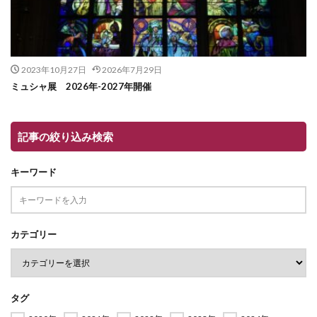
2023年10月27日
2026年7月29日
ミュシャ展 2026年-2027年開催
記事の絞り込み検索
キーワード
カテゴリー
タグ