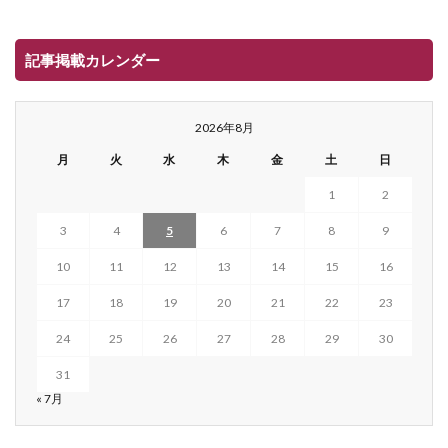
記事掲載カレンダー
2026年8月
月
火
水
木
金
土
日
1
2
3
4
5
6
7
8
9
10
11
12
13
14
15
16
17
18
19
20
21
22
23
24
25
26
27
28
29
30
31
« 7月