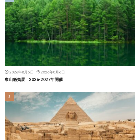
2026年8月5日
2026年8月6日
東山魁夷展 2026-2027年開催