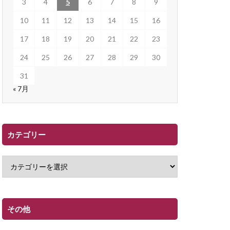
3
4
5
6
7
8
9
10
11
12
13
14
15
16
17
18
19
20
21
22
23
24
25
26
27
28
29
30
31
« 7月
カテゴリー
その他