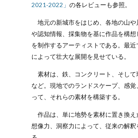
2021-2022」
の各レビューも参照。
地元の新城市をはじめ、各地の山や
や認知情報、採集物を基に作品を構想
を制作するアーティストである。最近
によって壮大な展開を見せている。
素材は、鉄、コンクリート、そして
など。現地でのランドスケープ、感覚
って、それらの素材を構築する。
作品は、単に地勢を素材に置き換え
想像力、洞察力によって、従来の解釈
る。