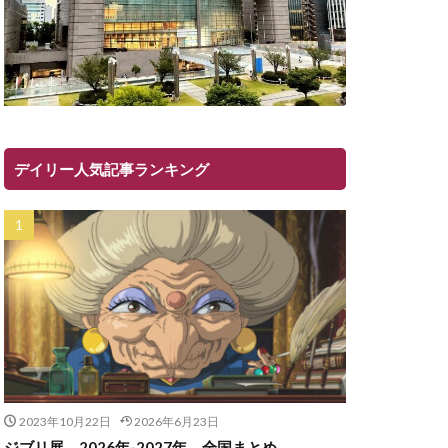
デイリー人気記事ランキング
2023年10月22日
2026年6月23日
ジブリ展 2026年-2027年 全国まとめ