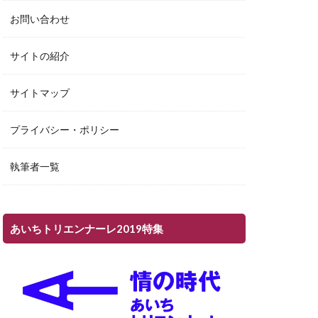
お問い合わせ
サイトの紹介
サイトマップ
プライバシー・ポリシー
執筆者一覧
あいちトリエンナーレ2019特集