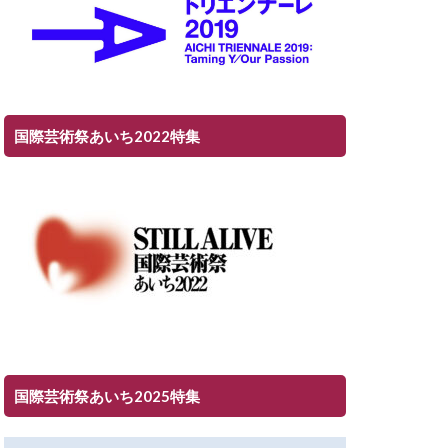
国際芸術祭あいち2022特集
国際芸術祭あいち2025特集