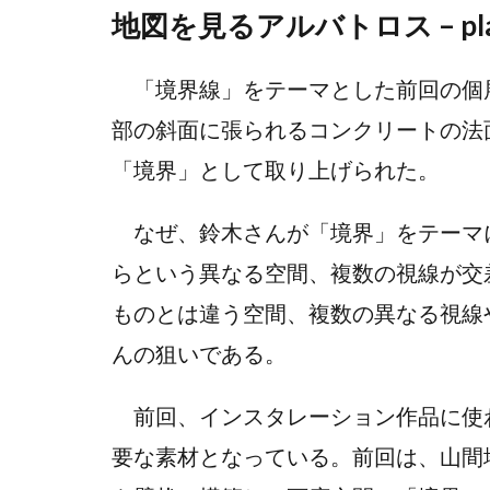
地図を見るアルバトロス – place
「境界線」をテーマとした前回の個
部の斜面に張られるコンクリートの法
「境界」として取り上げられた。
なぜ、鈴木さんが「境界」をテーマ
らという異なる空間、複数の視線が交
ものとは違う空間、複数の異なる視線
んの狙いである。
前回、インスタレーション作品に使
要な素材となっている。前回は、山間