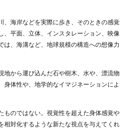
川、海岸などを実際に歩き、そのときの感覚
し、平面、立体、インスタレーション、映像
では、海溝など、地球規模の構造への想像力
現地から運び込んだ石や樹木、水や、漂流物
、身体性や、地学的なイマジネーションによ
たものではない。視覚性を超えた身体感覚や
を相対化するような新たな視点を与えてくれ