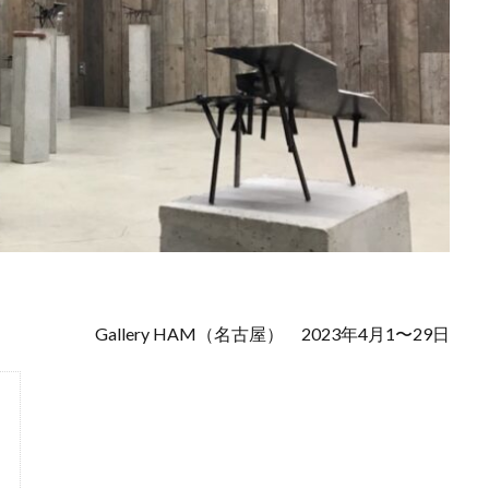
Gallery HAM（名古屋） 2023年4月1〜29日