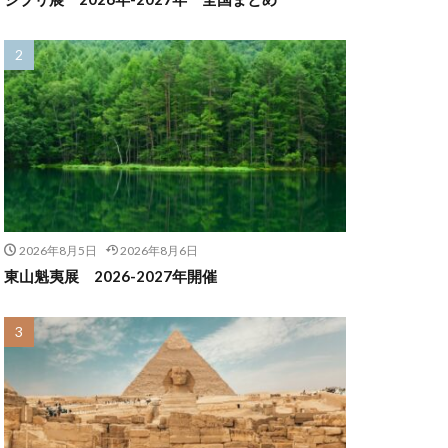
2026年8月5日
2026年8月6日
東山魁夷展 2026-2027年開催