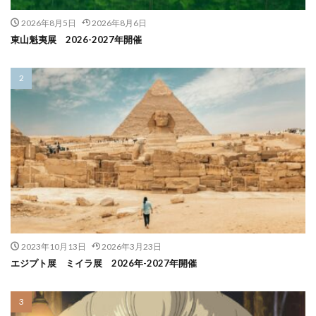
2026年8月5日
2026年8月6日
東山魁夷展 2026-2027年開催
2023年10月13日
2026年3月23日
エジプト展 ミイラ展 2026年-2027年開催