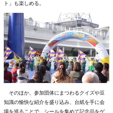
ト」も楽しめる。
そのほか、参加団体にまつわるクイズや豆
知識の愉快な紹介を盛り込み、台紙を手に会
場を巡ることで、シールを集めて記念品をゲ