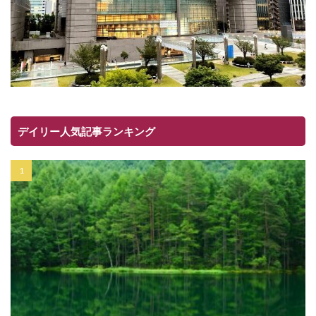
デイリー人気記事ランキング