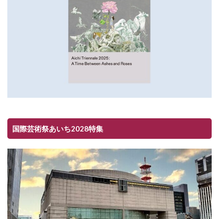
国際芸術祭あいち2028特集