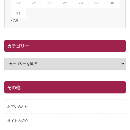
24
25
26
27
28
29
30
31
« 7月
カテゴリー
その他
お問い合わせ
サイトの紹介