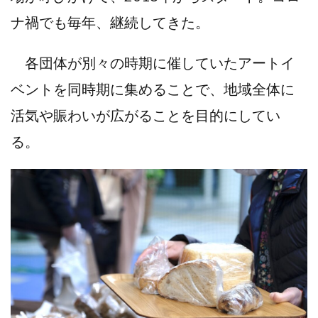
ナ禍でも毎年、継続してきた。
各団体が別々の時期に催していたアートイ
ベントを同時期に集めることで、地域全体に
活気や賑わいが広がることを目的にしてい
る。