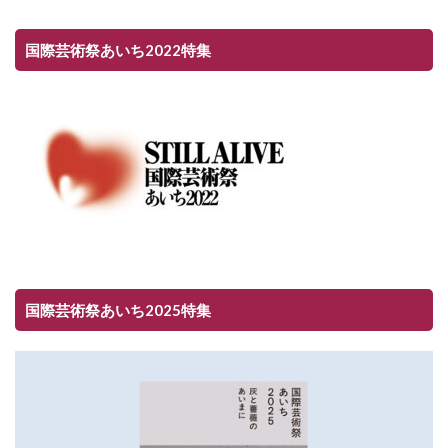
国際芸術祭あいち2022特集
国際芸術祭あいち2025特集