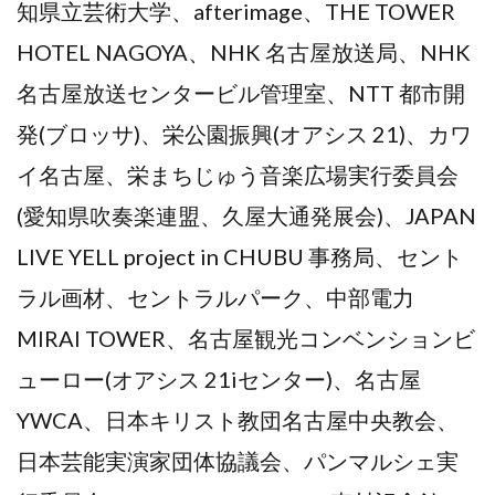
知県立芸術大学、afterimage、THE TOWER
HOTEL NAGOYA、NHK 名古屋放送局、NHK
名古屋放送センタービル管理室、NTT 都市開
発(ブロッサ)、栄公園振興(オアシス 21)、カワ
イ名古屋、栄まちじゅう音楽広場実行委員会
(愛知県吹奏楽連盟、久屋大通発展会)、JAPAN
LIVE YELL project in CHUBU 事務局、セント
ラル画材、セントラルパーク、中部電力
MIRAI TOWER、名古屋観光コンベンションビ
ューロー(オアシス 21iセンター)、名古屋
YWCA、日本キリスト教団名古屋中央教会、
日本芸能実演家団体協議会、パンマルシェ実