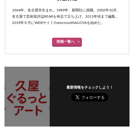
1964年、名古屋市生まれ。1989年、新聞社に就職。2002年10月、
名古屋で芸術批評誌REARを有志で立ち上げ、2011年頃まで編集。
2019年６月にWEBサイトOutermostNAGOYAを始めた。
投稿一覧へ
最新情報をチェックしよう！