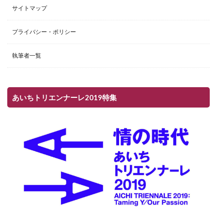
サイトマップ
プライバシー・ポリシー
執筆者一覧
あいちトリエンナーレ2019特集