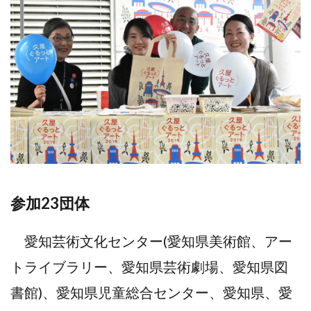
参加
23団体
愛知芸術文化センター(愛知県美術館、アー
トライブラリー、愛知県芸術劇場、愛知県図
書館)、愛知県児童総合センター、愛知県、愛