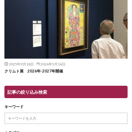
2025年9月18日
2026年5月16日
クリムト展 2026年-2027年開催
記事の絞り込み検索
キーワード