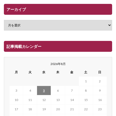
アーカイブ
記事掲載カレンダー
2026年8月
月
火
水
木
金
土
日
1
2
3
4
5
6
7
8
9
10
11
12
13
14
15
16
17
18
19
20
21
22
23