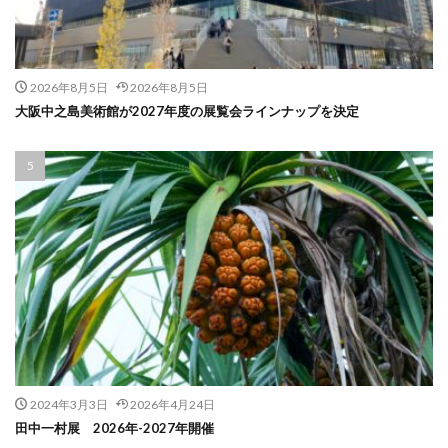
2026年8月5日
2026年8月5日
大阪中之島美術館が2027年度の展覧会ラインナップを決定
2024年3月3日
2026年4月24日
田中一村展 2026年-2027年開催