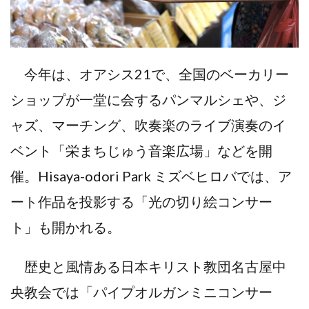
今年は、オアシス21で、全国のベーカリー
ショップが一堂に会するパンマルシェや、ジ
ャズ、マーチング、吹奏楽のライブ演奏のイ
ベント「栄まちじゅう音楽広場」などを開
催。Hisaya-odori Park ミズベヒロバでは、ア
ート作品を投影する「光の切り絵コンサー
ト」も開かれる。
歴史と風情ある日本キリスト教団名古屋中
央教会では「パイプオルガンミニコンサー