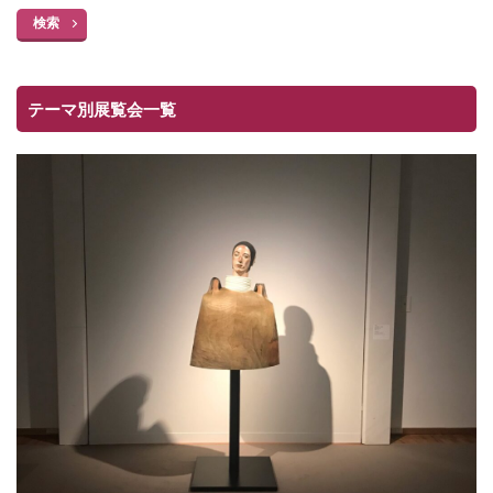
検索
テーマ別展覧会一覧