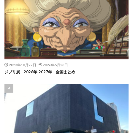
2023年10月22日
2026年6月23日
ジブリ展 2026年-2027年 全国まとめ