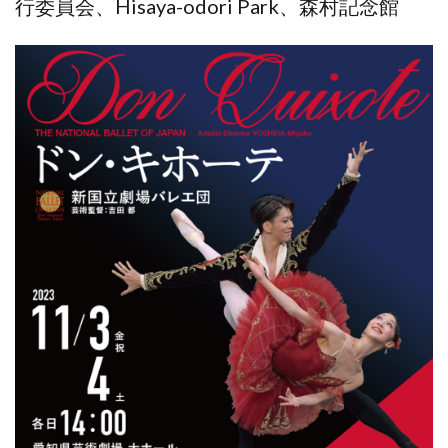
行委員会、Hisaya-odori Park、森村記念館