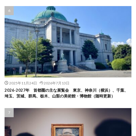
2025年11月24日
2026年7月13日
2026-2027年 首都圏の主な展覧会 東京、神奈川（横浜）、千葉、
埼玉、茨城、群馬、栃木、山梨の美術館・博物館（随時更新）