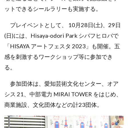
ットできるシールラリーも実施する。
プレイベントとして、 10月28日(土)、29日
(日)には、Hisaya-odori Park シバフヒロバで
「HISAYA アートフェスタ 2023」も開催。五
感を刺激するワークショップ等に参加でき
る。
参加団体は、愛知芸術文化センター、オア
シス 21、中部電力 MIRAI TOWER をはじめ、
商業施設、文化団体などの計23団体。