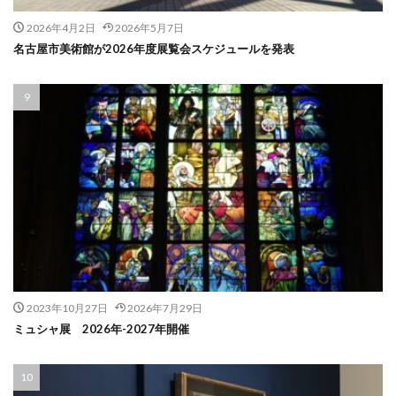
2026年4月2日
2026年5月7日
名古屋市美術館が2026年度展覧会スケジュールを発表
2023年10月27日
2026年7月29日
ミュシャ展 2026年-2027年開催