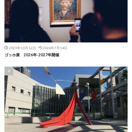
2023年10月12日
2026年7月14日
ゴッホ展 2026年-2027年開催