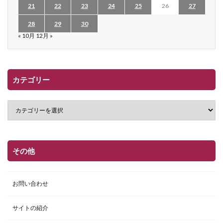
21
22
23
24
25
26
27
28
29
30
« 10月
12月 »
カテゴリー
その他
お問い合わせ
サイトの紹介