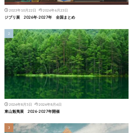
2023年10月22日
2026年6月23日
ジブリ展 2026年-2027年 全国まとめ
2026年8月5日
2026年8月6日
東山魁夷展 2026-2027年開催