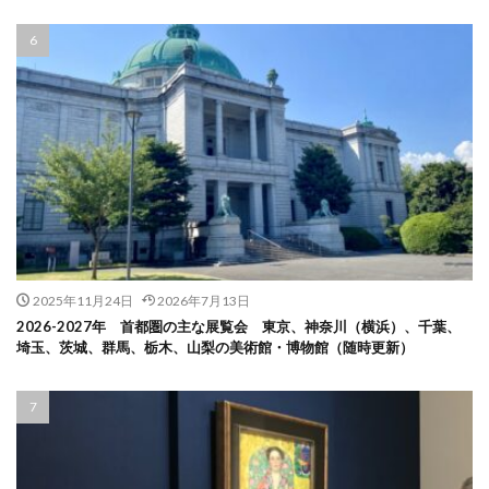
2025年11月24日
2026年7月13日
2026-2027年 首都圏の主な展覧会 東京、神奈川（横浜）、千葉、
埼玉、茨城、群馬、栃木、山梨の美術館・博物館（随時更新）