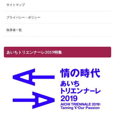
サイトマップ
プライバシー・ポリシー
執筆者一覧
あいちトリエンナーレ2019特集