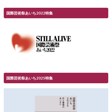
国際芸術祭あいち2022特集
国際芸術祭あいち2025特集