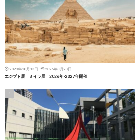
2023年10月13日
2026年3月23日
エジプト展 ミイラ展 2026年-2027年開催