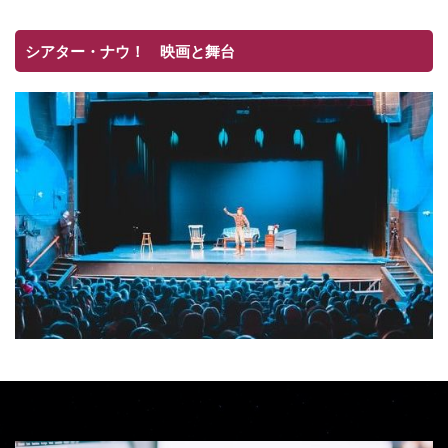
シアター・ナウ！ 映画と舞台