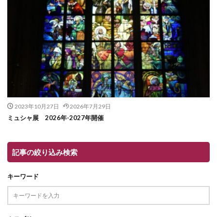
2023年10月27日
2026年7月29日
ミュシャ展 2026年-2027年開催
記事の絞り込み検索
キーワード