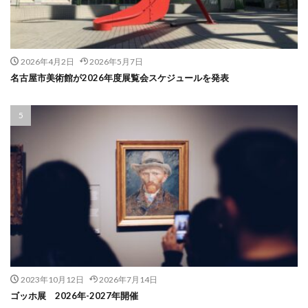
2026年4月2日
2026年5月7日
名古屋市美術館が2026年度展覧会スケジュールを発表
2023年10月12日
2026年7月14日
ゴッホ展 2026年-2027年開催