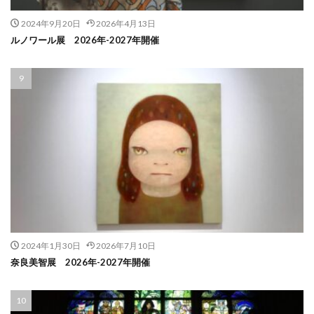
2024年9月20日
2026年4月13日
ルノワール展 2026年-2027年開催
2024年1月30日
2026年7月10日
奈良美智展 2026年-2027年開催