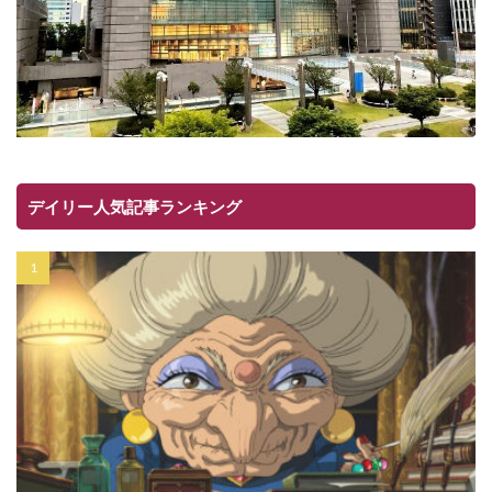
デイリー人気記事ランキング