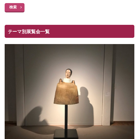
検索
テーマ別展覧会一覧