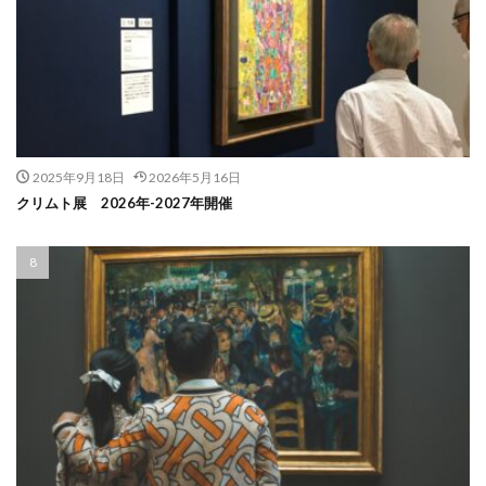
2025年9月18日
2026年5月16日
クリムト展 2026年-2027年開催