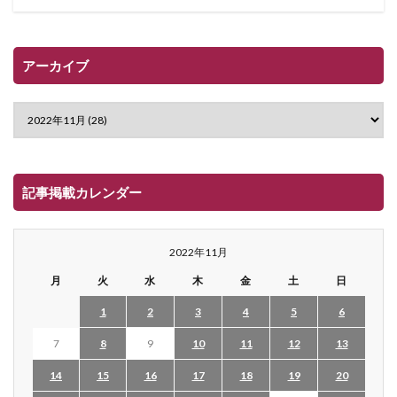
アーカイブ
記事掲載カレンダー
2022年11月
月
火
水
木
金
土
日
1
2
3
4
5
6
7
8
9
10
11
12
13
14
15
16
17
18
19
20