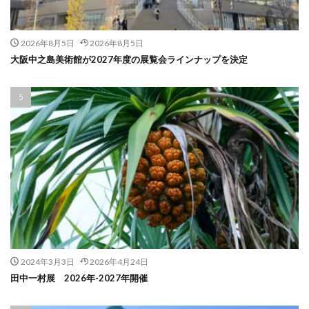
2026年8月5日
2026年8月5日
大阪中之島美術館が2027年度の展覧会ラインナップを決定
2024年3月3日
2026年4月24日
田中一村展 2026年-2027年開催