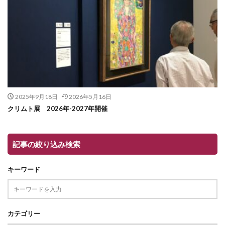
2025年9月18日
2026年5月16日
クリムト展 2026年-2027年開催
記事の絞り込み検索
キーワード
カテゴリー