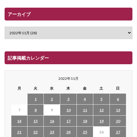
アーカイブ
記事掲載カレンダー
2022年11月
月
火
水
木
金
土
日
1
2
3
4
5
6
7
8
9
10
11
12
13
14
15
16
17
18
19
20
21
22
23
24
25
26
27