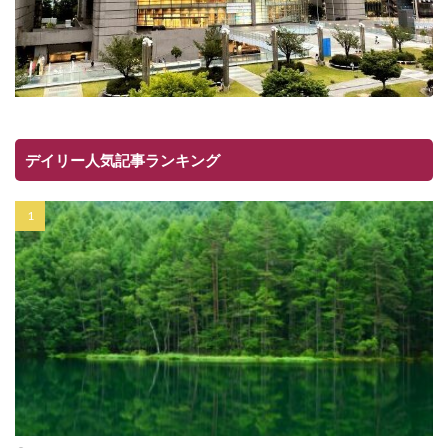
デイリー人気記事ランキング