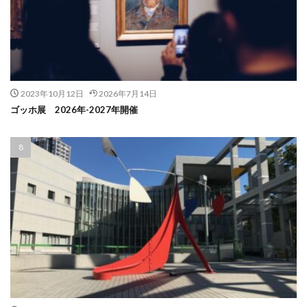
2023年10月12日
2026年7月14日
ゴッホ展 2026年-2027年開催