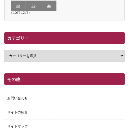
28
29
30
« 10月
12月 »
カテゴリー
その他
お問い合わせ
サイトの紹介
サイトマップ