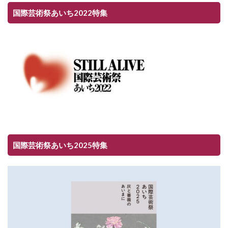
国際芸術祭あいち2022特集
国際芸術祭あいち2025特集