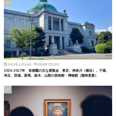
2025年11月24日
2026年7月13日
2026-2027年 首都圏の主な展覧会 東京、神奈川（横浜）、千葉、
埼玉、茨城、群馬、栃木、山梨の美術館・博物館（随時更新）