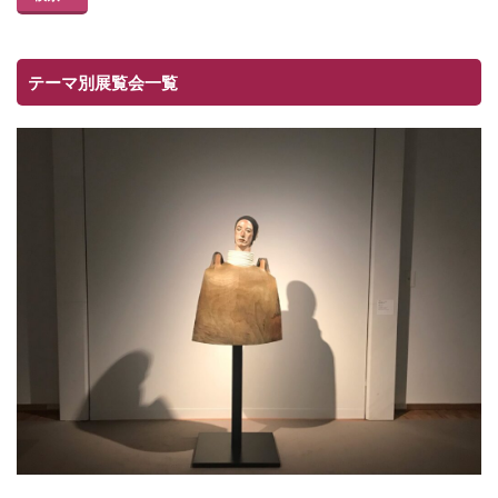
テーマ別展覧会一覧