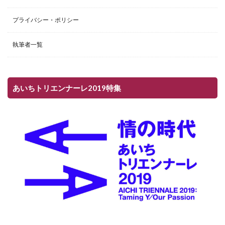
プライバシー・ポリシー
執筆者一覧
あいちトリエンナーレ2019特集