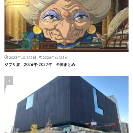
2023年10月22日
2026年6月23日
ジブリ展 2026年-2027年 全国まとめ