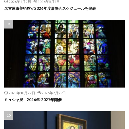
2026年4月2日
2026年5月7日
名古屋市美術館が2026年度展覧会スケジュールを発表
2023年10月27日
2026年7月29日
ミュシャ展 2026年-2027年開催