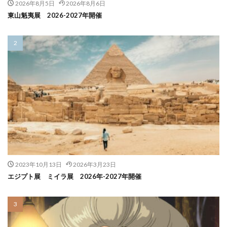
2026年8月5日
2026年8月6日
東山魁夷展 2026-2027年開催
2023年10月13日
2026年3月23日
エジプト展 ミイラ展 2026年-2027年開催