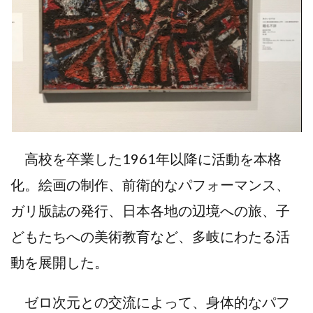
高校を卒業した1961年以降に活動を本格
化。絵画の制作、前衛的なパフォーマンス、
ガリ版誌の発行、日本各地の辺境への旅、子
どもたちへの美術教育など、多岐にわたる活
動を展開した。
ゼロ次元との交流によって、身体的なパフ