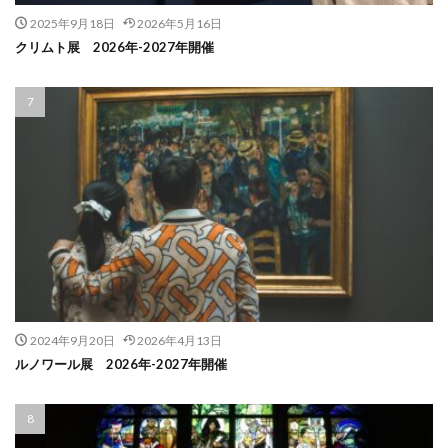
2025年9月18日
2026年5月16日
クリムト展 2026年-2027年開催
2024年9月20日
2026年4月13日
ルノワール展 2026年-2027年開催