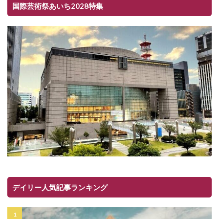
国際芸術祭あいち2028特集
デイリー人気記事ランキング