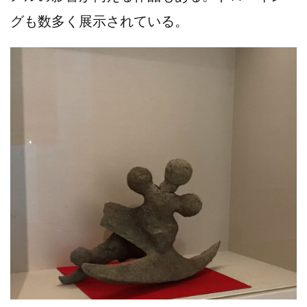
グも数多く展示されている。