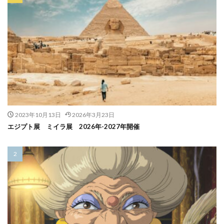
2023年10月13日
2026年3月23日
エジプト展 ミイラ展 2026年-2027年開催