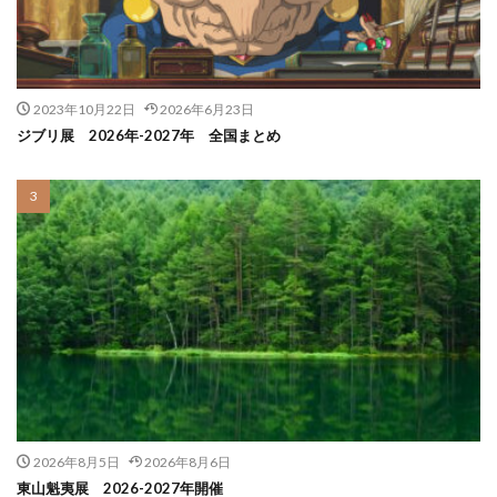
2023年10月22日
2026年6月23日
ジブリ展 2026年-2027年 全国まとめ
2026年8月5日
2026年8月6日
東山魁夷展 2026-2027年開催