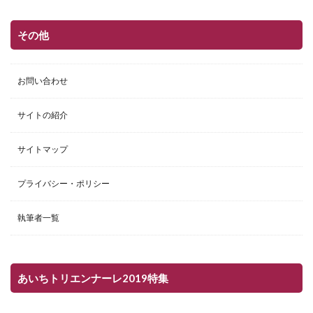
その他
お問い合わせ
サイトの紹介
サイトマップ
プライバシー・ポリシー
執筆者一覧
あいちトリエンナーレ2019特集