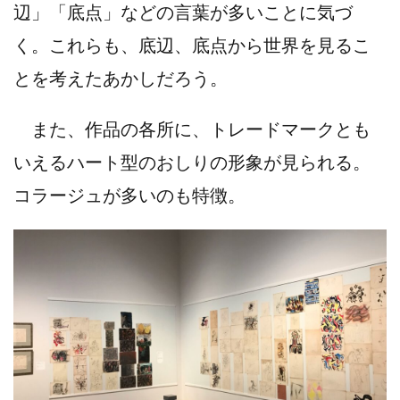
辺」「底点」などの言葉が多いことに気づ
く。これらも、底辺、底点から世界を見るこ
とを考えたあかしだろう。
また、作品の各所に、トレードマークとも
いえるハート型のおしりの形象が見られる。
コラージュが多いのも特徴。