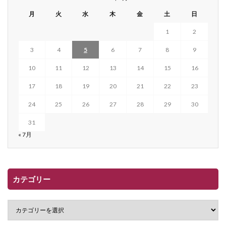
月
火
水
木
金
土
日
1
2
3
4
5
6
7
8
9
10
11
12
13
14
15
16
17
18
19
20
21
22
23
24
25
26
27
28
29
30
31
« 7月
カテゴリー