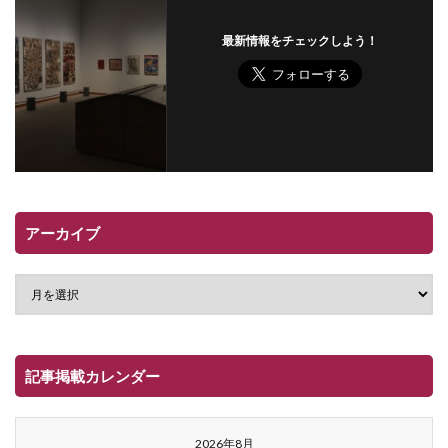
最新情報をチェックしよう！
アーカイブ
記事掲載カレンダー
2026年8月