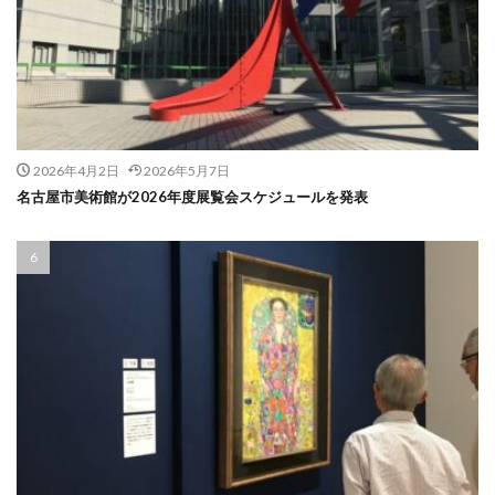
2026年4月2日
2026年5月7日
名古屋市美術館が2026年度展覧会スケジュールを発表