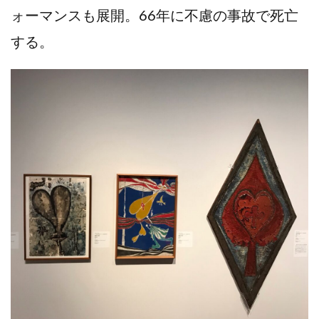
ォーマンスも展開。66年に不慮の事故で死亡
する。