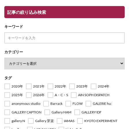
記事の絞り込み検索
キーワード
カテゴリー
タグ
2020年
2021年
2022年
2023年
2024年
2025年
2026年
A・C・S
AIN SOPH DISPATCH
anonymous studio
Barrack
FLOW
GALERIE hu:
GALLERY CAPTION
Gallery HAM
GALLERY IDF
gallery N
Gallery 芽楽
IAMAS
KYOTO EXPERIMENT