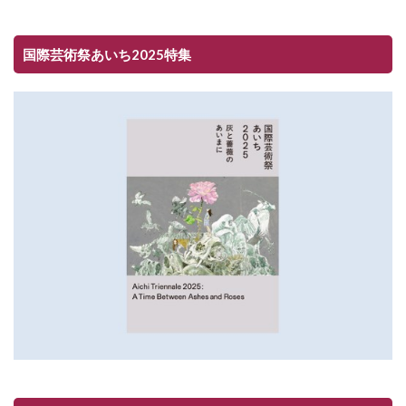
国際芸術祭あいち2025特集