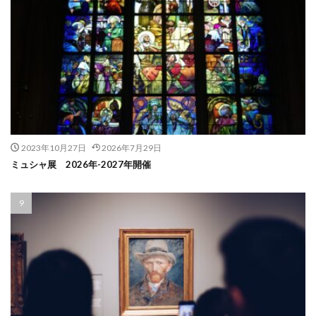
2023年10月27日
2026年7月29日
ミュシャ展 2026年-2027年開催