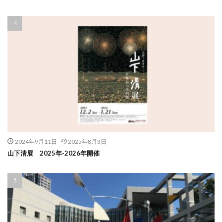
2024年9月11日
2025年8月3日
山下清展 2025年-2026年開催