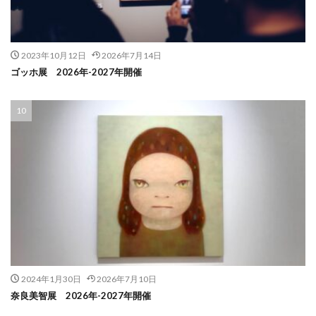
2023年10月12日
2026年7月14日
ゴッホ展 2026年-2027年開催
2024年1月30日
2026年7月10日
奈良美智展 2026年-2027年開催