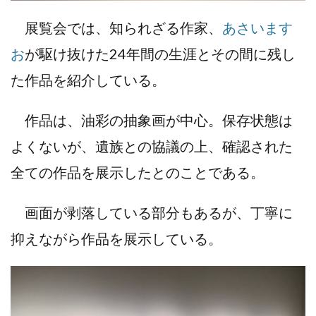
展覧会では、知られざる作家、
あさいます
お
が駆け抜けた24年間の生涯とその間に残し
た作品を紹介している。
作品は、油彩の抽象画が中心。保存状態は
よくないが、遺族との協議の上、確認された
全ての作品を展示したとのことである。
画面が剥落している部分もあるが、丁寧に
抑えながら作品を展示している。